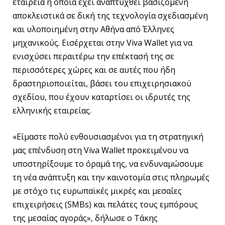
εταιρεία η οποία έχει αναπτυχθεί βασιζόμενη
αποκλειστικά σε δική της τεχνολογία σχεδιασμένη
και υλοποιημένη στην Αθήνα από Έλληνες
μηχανικούς. Εισέρχεται στην Viva Wallet για να
ενισχύσει περαιτέρω την επέκτασή της σε
περισσότερες χώρες και σε αυτές που ήδη
δραστηριοποιείται, βάσει του επιχειρησιακού
σχεδίου, που έχουν καταρτίσει οι ιδρυτές της
ελληνικής εταιρείας.
«Είμαστε πολύ ενθουσιασμένοι για τη στρατηγική
μας επένδυση στη Viva Wallet προκειμένου να
υποστηρίξουμε το όραμά της, να ενδυναμώσουμε
τη νέα ανάπτυξη και την καινοτομία στις πληρωμές
με στόχο τις ευρωπαϊκές μικρές και μεσαίες
επιχειρήσεις (SMBs) και πελάτες τους εμπόρους
της μεσαίας αγοράς», δήλωσε ο Τάκης