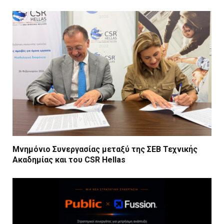
Μνημόνιο Συνεργασίας μεταξύ της ΣΕΒ Τεχνικής
Ακαδημίας και του CSR Hellas