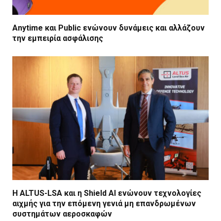
Anytime και Public ενώνουν δυνάμεις και αλλάζουν
την εμπειρία ασφάλισης
Η ALTUS-LSA και η Shield AI ενώνουν τεχνολογίες
αιχμής για την επόμενη γενιά μη επανδρωμένων
συστημάτων αεροσκαφών