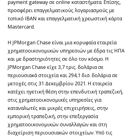
payment gateway σε online καταστήματα. Επίσης,
προσφέρει επαγγελματικούς λογαριασμούς με
τοπικό IBAN και επαγγελματική χρεωστική κάρτα
Mastercard.
Η JPMorgan Chase είναι μια κορυφαία εταιρεία
χρηματοοικονομικών υπηρεσιών με έδρα τις ΗΠΑ
και με δραστηριότητες σε όλο τον κόσμο. Η
JPMorgan Chase είχε 3,7 τρις. δολάρια σε
περιουσιακά στοιχεία και 294,1 δισ. δολάρια σε
μετοχές στις 31 Δεκεμβρίου 2021. Η εταιρεία
κατέχει ηγετική θέση στην επενδυτική τραπεζική,
στις χρηματοοικονομικές υπηρεσίες για
καταναλωτές και μικρές επιχειρήσεις, στην
εμπορική τραπεζική, στην επεξεργασία
χρηματοοικονομικών συναλλαγών και στη
διαχείριση περιουσιακών στοιχείων. Υπό τις