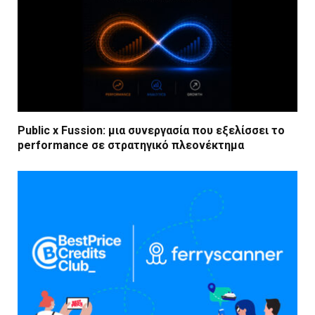
Public x Fussion: μια συνεργασία που εξελίσσει το
performance σε στρατηγικό πλεονέκτημα