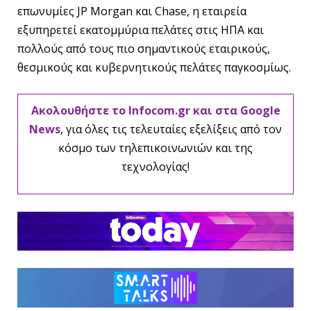
επωνυμίες JP Morgan και Chase, η εταιρεία
εξυπηρετεί εκατομμύρια πελάτες στις ΗΠΑ και
πολλούς από τους πιο σημαντικούς εταιρικούς,
θεσμικούς και κυβερνητικούς πελάτες παγκοσμίως.
Ακολουθήστε το Infocom.gr και στα Google
News
, για όλες τις τελευταίες εξελίξεις από τον
κόσμο των τηλεπικοινωνιών και της
τεχνολογίας!