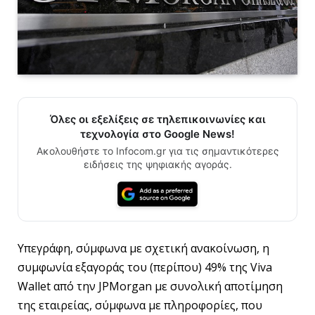
Όλες οι εξελίξεις σε τηλεπικοινωνίες και
τεχνολογία στο Google News!
Ακολουθήστε το Infocom.gr για τις σημαντικότερες
ειδήσεις της ψηφιακής αγοράς.
Υπεγράφη, σύμφωνα με σχετική ανακοίνωση, η
συμφωνία εξαγοράς του (περίπου) 49% της Viva
Wallet από την JPMorgan με συνολική αποτίμηση
της εταιρείας, σύμφωνα με πληροφορίες, που