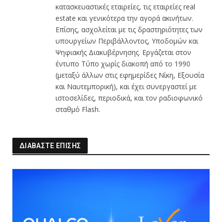
κατασκευαστικές εταιρείες, τις εταιρείες real
estate και γενικότερα την αγορά ακινήτων.
Επίσης, ασχολείται με τις δραστηριότητες των
υπουργείων Περιβάλλοντος, Υποδομών και
Ψηφιακής Διακυβέρνησης. Εργάζεται στον
έντυπο Τύπο χωρίς διακοπή από το 1990
(μεταξύ άλλων στις εφημερίδες Νίκη, Εξουσία
και Ναυτεμπορική), και έχει συνεργαστεί με
ιστοσελίδες, περιοδικά, και τον ραδιοφωνικό
σταθμό Flash.
ΔΙΑΒΑΣΤΕ ΕΠΙΣΗΣ