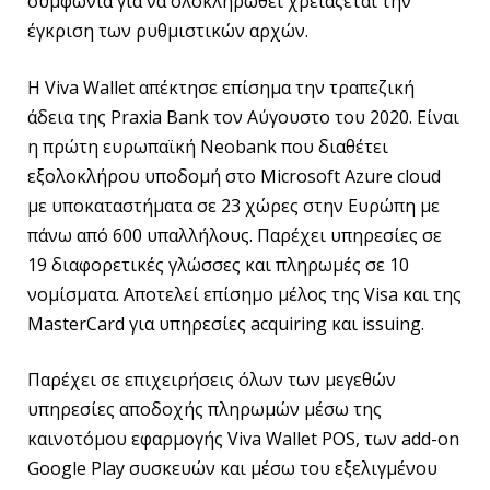
συμφωνία για να ολοκληρωθεί χρειάζεται την
έγκριση των ρυθμιστικών αρχών.
Η Viva Wallet απέκτησε επίσημα την τραπεζική
άδεια της Praxia Bank τον Αύγουστο του 2020. Είναι
η πρώτη ευρωπαϊκή Neobank που διαθέτει
εξολοκλήρου υποδομή στο Microsoft Azure cloud
με υποκαταστήματα σε 23 χώρες στην Ευρώπη με
πάνω από 600 υπαλλήλους. Παρέχει υπηρεσίες σε
19 διαφορετικές γλώσσες και πληρωμές σε 10
νομίσματα. Αποτελεί επίσημο μέλος της Visa και της
MasterCard για υπηρεσίες acquiring και issuing.
Παρέχει σε επιχειρήσεις όλων των μεγεθών
υπηρεσίες αποδοχής πληρωμών μέσω της
καινοτόμου εφαρμογής Viva Wallet POS, των add-on
Google Play συσκευών και μέσω του εξελιγμένου