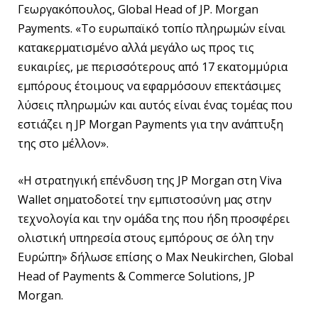
Γεωργακόπουλος, Global Head of JP. Morgan
Payments. «Το ευρωπαϊκό τοπίο πληρωμών είναι
κατακερματισμένο αλλά μεγάλο ως προς τις
ευκαιρίες, με περισσότερους από 17 εκατομμύρια
εμπόρους έτοιμους να εφαρμόσουν επεκτάσιμες
λύσεις πληρωμών και αυτός είναι ένας τομέας που
εστιάζει η JP Morgan Payments για την ανάπτυξη
της στο μέλλον».
«Η στρατηγική επένδυση της JP Morgan στη Viva
Wallet σηματοδοτεί την εμπιστοσύνη μας στην
τεχνολογία και την ομάδα της που ήδη προσφέρει
ολιστική υπηρεσία στους εμπόρους σε όλη την
Ευρώπη» δήλωσε επίσης ο Max Neukirchen, Global
Head of Payments & Commerce Solutions, JP
Morgan.