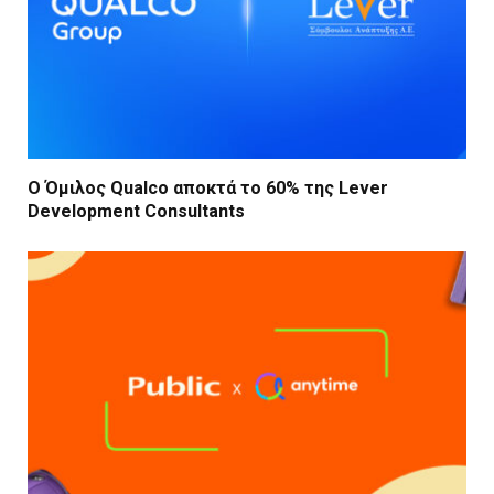
Ο Όμιλος Qualco αποκτά το 60% της Lever
Development Consultants