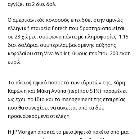
αγγίζει τα 2 δισ. δολ.
Ο αμερικανικός κολοσσός επενδύει στην αμιγώς
ελληνική εταιρεία fintech που δραστηριοποιείται
σε 23 χώρες, σύμφωνα πάντα με πληροφορίες, 1,15
δισ. δολάρια, συμπεριλαμβανομένης αύξησης
κεφαλαίου στη Viva Wallet, ύψους περίπου 200 εκατ.
ευρώ.
Το πλειοψηφικό ποσοστό των ιδρυτών της, Χάρη
Καρώνη και Μάκη Ανύπα (περίπου 51%) παραμένει
ως έχει, το ίδιο και το management της εταιρείας
που θα συνεχίσει να ασκείται από τα δύο
προαναφερόμενα στελέχη.
Η JPMorgan αποκτά το μειοψηφικό πακέτο από μια