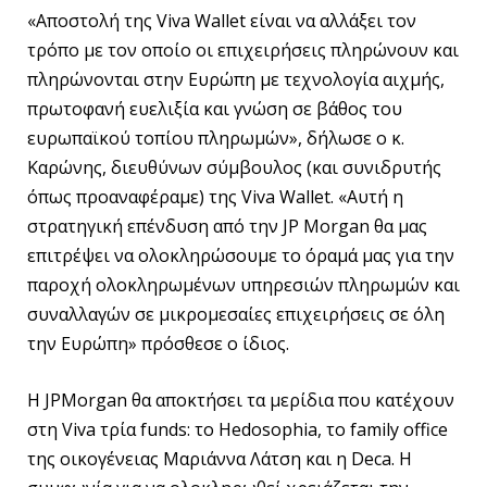
«Αποστολή της Viva Wallet είναι να αλλάξει τον
τρόπο με τον οποίο οι επιχειρήσεις πληρώνουν και
πληρώνονται στην Ευρώπη με τεχνολογία αιχμής,
πρωτοφανή ευελιξία και γνώση σε βάθος του
ευρωπαϊκού τοπίου πληρωμών», δήλωσε ο κ.
Καρώνης, διευθύνων σύμβουλος (και συνιδρυτής
όπως προαναφέραμε) της Viva Wallet. «Αυτή η
στρατηγική επένδυση από την JP Morgan θα μας
επιτρέψει να ολοκληρώσουμε το όραμά μας για την
παροχή ολοκληρωμένων υπηρεσιών πληρωμών και
συναλλαγών σε μικρομεσαίες επιχειρήσεις σε όλη
την Ευρώπη» πρόσθεσε ο ίδιος.
Η JPMorgan θα αποκτήσει τα μερίδια που κατέχουν
στη Viva τρία funds: το Hedosophia, το family office
της οικογένειας Μαριάννα Λάτση και η Deca. Η