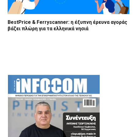
BestPrice & Ferryscanner: η έξυπνη έρευνα αγοράς
βάζει πλώρη για τα ελληνικά νησιά