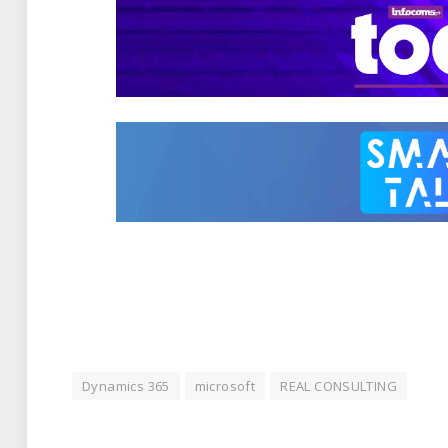
Dynamics 365
microsoft
REAL CONSULTING