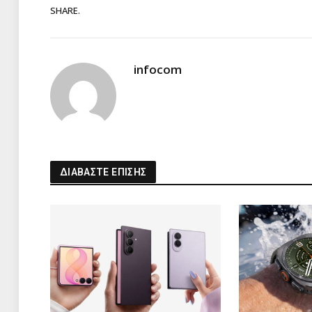
SHARE.
infocom
ΔΙΑΒΑΣΤΕ ΕΠΙΣΗΣ