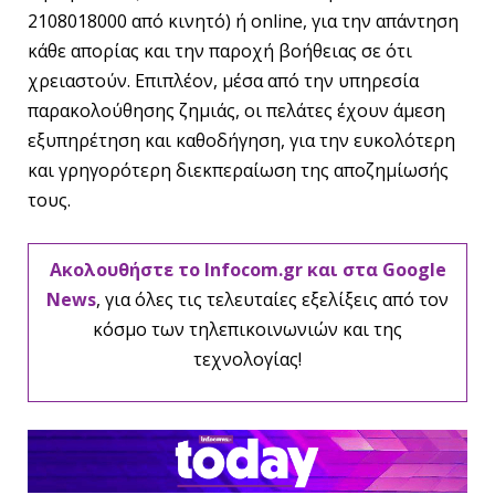
2108018000 από κινητό) ή online, για την απάντηση
κάθε απορίας και την παροχή βοήθειας σε ότι
χρειαστούν. Επιπλέον, μέσα από την υπηρεσία
παρακολούθησης ζημιάς, οι πελάτες έχουν άμεση
εξυπηρέτηση και καθοδήγηση, για την ευκολότερη
και γρηγορότερη διεκπεραίωση της αποζημίωσής
τους.
Ακολουθήστε το Infocom.gr και στα Google
News
, για όλες τις τελευταίες εξελίξεις από τον
κόσμο των τηλεπικοινωνιών και της
τεχνολογίας!