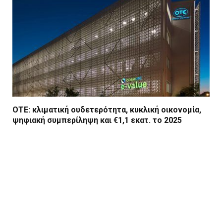
ΟΤΕ: κλιματική ουδετερότητα, κυκλική οικονομία,
ψηφιακή συμπερίληψη και €1,1 εκατ. το 2025