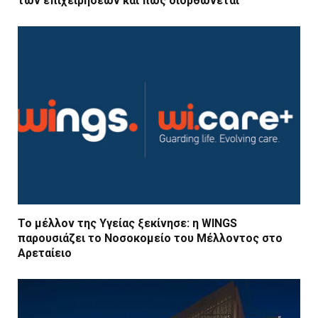
των επιχειρήσεων και πώς διορθώνεται
Το μέλλον της Υγείας ξεκίνησε: η WINGS
παρουσιάζει το Νοσοκομείο του Μέλλοντος στο
Αρεταίειο