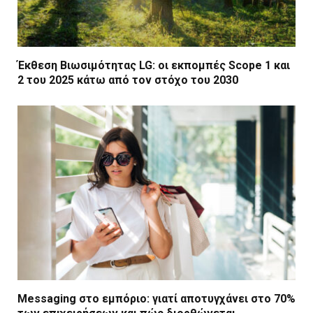
Έκθεση Βιωσιμότητας LG: οι εκπομπές Scope 1 και
2 του 2025 κάτω από τον στόχο του 2030
Messaging στο εμπόριο: γιατί αποτυγχάνει στο 70%