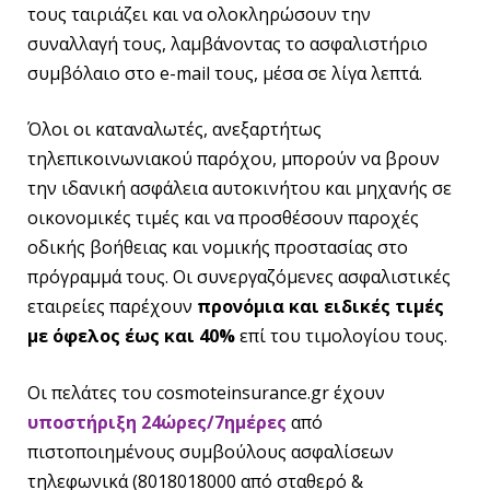
τους ταιριάζει και να ολοκληρώσουν την
συναλλαγή τους, λαμβάνοντας το ασφαλιστήριο
συμβόλαιο στο e-mail τους, μέσα σε λίγα λεπτά.
Όλοι οι καταναλωτές, ανεξαρτήτως
τηλεπικοινωνιακού παρόχου, μπορούν να βρουν
την ιδανική ασφάλεια αυτοκινήτου και μηχανής σε
οικονομικές τιμές και να προσθέσουν παροχές
οδικής βοήθειας και νομικής προστασίας στο
πρόγραμμά τους. Οι συνεργαζόμενες ασφαλιστικές
εταιρείες παρέχουν
προνόμια και ειδικές τιμές
με όφελος έως και 40%
επί του τιμολογίου τους.
Οι πελάτες του cosmoteinsurance.gr έχουν
υποστήριξη 24ώρες/7ημέρες
από
πιστοποιημένους συμβούλους ασφαλίσεων
τηλεφωνικά (8018018000 από σταθερό &