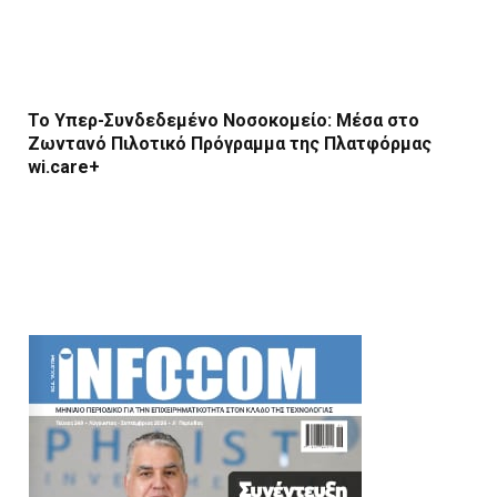
Το Υπερ-Συνδεδεμένο Νοσοκομείο: Μέσα στο
Ζωντανό Πιλοτικό Πρόγραμμα της Πλατφόρμας
wi.care+