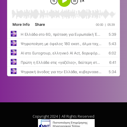
Copyright 2024 | All Rights Reserved