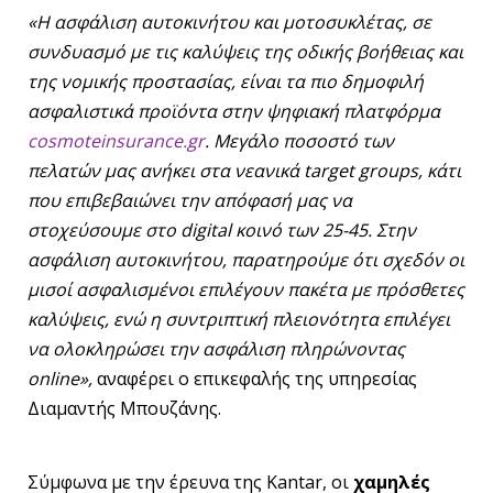
«Η ασφάλιση αυτοκινήτου και μοτοσυκλέτας, σε
συνδυασμό με τις καλύψεις της οδικής βοήθειας και
της νομικής προστασίας, είναι τα πιο δημοφιλή
ασφαλιστικά προϊόντα στην ψηφιακή πλατφόρμα
cosmoteinsurance.gr
. Μεγάλο ποσοστό των
πελατών μας ανήκει στα νεανικά target groups, κάτι
που επιβεβαιώνει την απόφασή μας να
στοχεύσουμε στο digital κοινό των 25-45. Στην
ασφάλιση αυτοκινήτου, παρατηρούμε ότι σχεδόν οι
μισοί ασφαλισμένοι επιλέγουν πακέτα με πρόσθετες
καλύψεις, ενώ η συντριπτική πλειονότητα επιλέγει
να ολοκληρώσει την ασφάλιση πληρώνοντας
online»,
αναφέρει ο επικεφαλής της υπηρεσίας
Διαμαντής Μπουζάνης.
Σύμφωνα με την έρευνα της Kantar, οι
χαμηλές