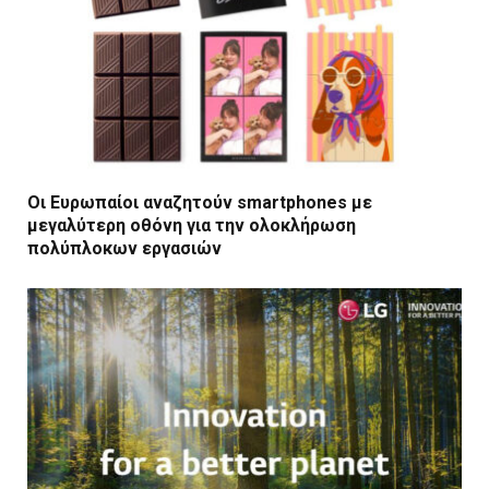
Οι Ευρωπαίοι αναζητούν smartphones με
μεγαλύτερη οθόνη για την ολοκλήρωση
πολύπλοκων εργασιών