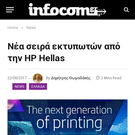
Home
News
»
Νέα σειρά εκτυπωτών από
την HP Hellas
22/06/2017
By
Δημήτρης Θωμαδάκης
2 Mins Read
NEWS
ΕΛΛΆΔΑ