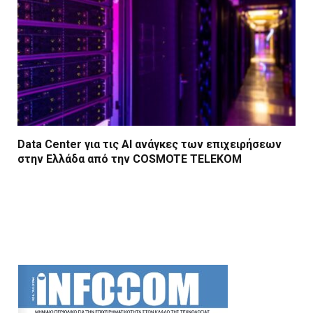
Data Center για τις ΑΙ ανάγκες των επιχειρήσεων
στην Ελλάδα από την COSMOTE TELEKOM