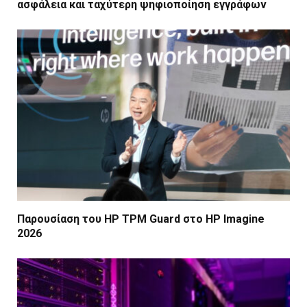
ασφάλεια και ταχύτερη ψηφιοποίηση εγγράφων
Παρουσίαση του HP TPM Guard στο HP Imagine
2026