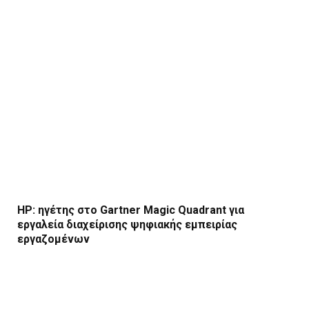
HP: ηγέτης στο Gartner Magic Quadrant για
εργαλεία διαχείρισης ψηφιακής εμπειρίας
εργαζομένων