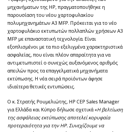
μηχανήματων της HP, πραγματοποιήθηκε η
παρουσίαση του νέου χαρτοφυλακίου
πολυμηχανημάτων A3 MFP. Πρόκειται για το νέο
χαρτοφυλάκιo εκτυπωτών πολλαπλών χρήσεων A3
MFP με επαναστατική τεχνολογία. Είναι
εξοπλισμένοι με τα πιο εξελιγμένα χαρακτηριστικά
ασφαλείας, που είναι πλέον απαραίτητα για να
αντιμετωπιστεί ο συνεχώς αυξανόμενος αριθμός
απειλών προς τα επαγγελματικά μηχανήματα
εκτύπωσης. Η νέα σειρά προϊόντων άφησε
ιδιαίτερα θετικές εντυπώσεις.
Ο κ. Στρατής Ρουμελιώτης, HP CEP Sales Manager
για Ελλάδα και Κύπρο δήλωσε σχετικά «
Η βελτίωση
της ασφάλειας εκτύπωσης αποτελεί κορυφαία
προτεραιότητα για την
HP
. Συνεχίζουμε να