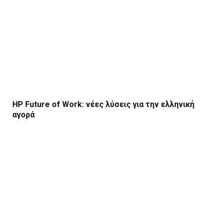
HP Future of Work: νέες λύσεις για την ελληνική
αγορά