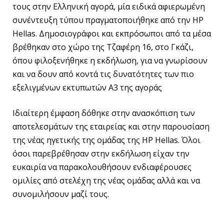
τους στην Ελληνική αγορά, μία ειδικά αφιερωμένη
συνέντευξη τύπου πραγματοποιήθηκε από την HP
Hellas. Δημοσιογράφοι και εκπρόσωποι από τα μέσα
βρέθηκαν στο χώρο της Τζαφέρη 16, στο Γκάζι,
όπου φιλοξενήθηκε η εκδήλωση, για να γνωρίσουν
και να δουν από κοντά τις δυνατότητες των πιο
εξελιγμένων εκτυπωτών A3 της αγοράς
Ιδιαίτερη έμφαση δόθηκε στην ανασκόπιση των
αποτελεσμάτων της εταιρείας και στην παρουσίαση
της νέας ηγετικής της ομάδας της HP Hellas. Όλοι
όσοι παρεβρέθησαν στην εκδήλωση είχαν την
ευκαιρία να παρακολουθήσουν ενδιαφέρουσες
ομιλίες από στελέχη της νέας ομάδας αλλά και να
συνομιλήσουν μαζί τους.