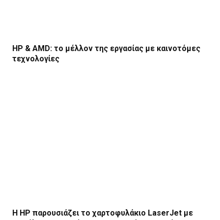
HP & AMD: το μέλλον της εργασίας με καινοτόμες
τεχνολογίες
Η HP παρουσιάζει το χαρτοφυλάκιο LaserJet με