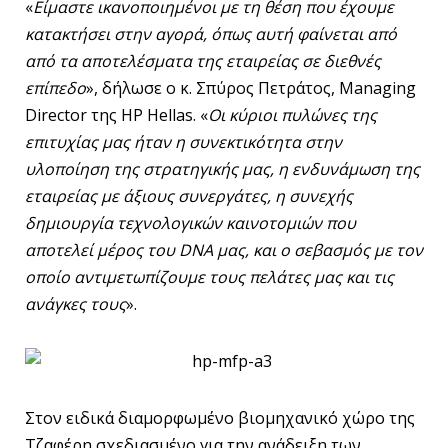
«
Είμαστε ικανοποιημένοι με τη θέση που έχουμε
κατακτήσει στην αγορά, όπως αυτή φαίνεται από
από τα αποτελέσματα της εταιρείας σε διεθνές
επίπεδο
», δήλωσε ο κ. Σπύρος Πετράτος, Managing
Director της HP Hellas. «
Οι κύριοι πυλώνες της
επιτυχίας μας ήταν η συνεκτικότητα στην
υλοποίηση της στρατηγικής μας, η ενδυνάμωση της
εταιρείας με άξιους συνεργάτες, η συνεχής
δημιουργία τεχνολογικών καινοτομιών που
αποτελεί μέρος του
DNA
μας, και ο σεβασμός με τον
οποίο αντιμετωπίζουμε τους πελάτες μας και τις
ανάγκες τους
».
Στον ειδικά διαμορφωμένο βιομηχανικό χώρο της
Τζαφέρη σχεδιασμένο για την ανάδειξη των