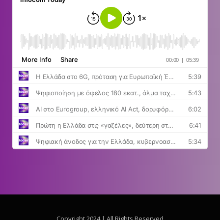
Copyright 2024 | All Rights Reserved