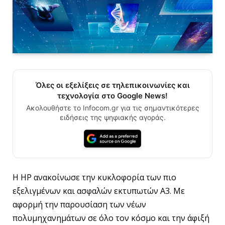
Όλες οι εξελίξεις σε τηλεπικοινωνίες και
τεχνολογία στο Google News!
Ακολουθήστε το Infocom.gr για τις σημαντικότερες
ειδήσεις της ψηφιακής αγοράς.
Η HP ανακοίνωσε την κυκλοφορία των πιο
εξελιγμένων και ασφαλών εκτυπωτών A3. Με
αφορμή την παρουσίαση των νέων
πολυμηχανημάτων σε όλο τον κόσμο και την άφιξή