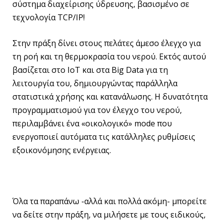
σύστημα διαχείρισης ύδρευσης, βασισμένο σε
τεχνολογία TCP/IP!
Στην πράξη δίνει στους πελάτες άμεσο έλεγχο για
τη ροή και τη θερμοκρασία του νερού. Εκτός αυτού
βασίζεται στο IoT και στα Big Data για τη
λειτουργία του, δημιουργώντας παράλληλα
στατιστικά χρήσης και κατανάλωσης. Η δυνατότητα
προγραμματισμού για τον έλεγχο του νερού,
περιλαμβάνει ένα «οικολογικό» mode που
ενεργοποιεί αυτόματα τις κατάλληλες ρυθμίσεις
εξοικονόμησης ενέργειας.
Όλα τα παραπάνω -αλλά και πολλά ακόμη- μπορείτε
να δείτε στην πράξη, να μιλήσετε με τους ειδικούς,