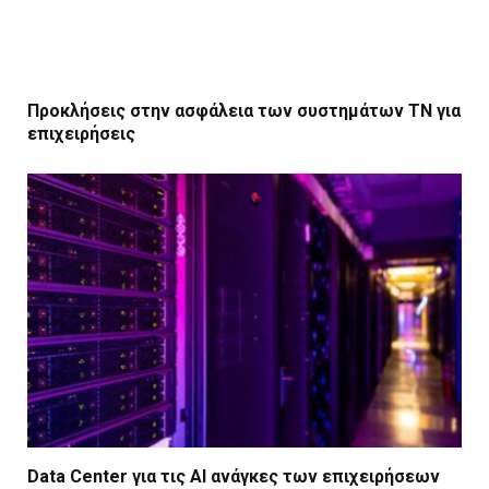
Προκλήσεις στην ασφάλεια των συστημάτων ΤΝ για
επιχειρήσεις
Data Center για τις ΑΙ ανάγκες των επιχειρήσεων