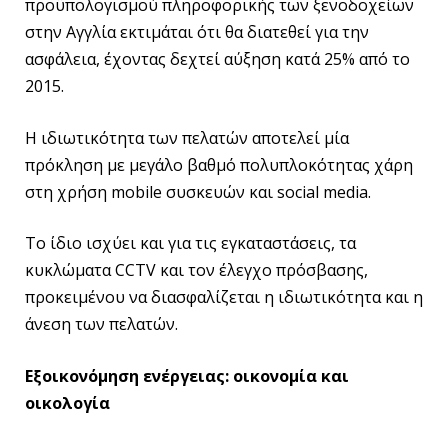
προϋπολογισμού πληροφορικής των ξενοδοχείων
στην Αγγλία εκτιμάται ότι θα διατεθεί για την
ασφάλεια, έχοντας δεχτεί αύξηση κατά 25% από το
2015.
Η ιδιωτικότητα των πελατών αποτελεί μία
πρόκληση με μεγάλο βαθμό πολυπλοκότητας χάρη
στη χρήση mobile συσκευών και social media.
To ίδιο ισχύει και για τις εγκαταστάσεις, τα
κυκλώματα CCTV και τον έλεγχο πρόσβασης,
προκειμένου να διασφαλίζεται η ιδιωτικότητα και η
άνεση των πελατών.
Εξοικονόμηση ενέργειας: οικονομία και
οικολογία