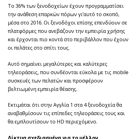
Το 36% των ξενοδοχείων έχουν προγραμματίσει
την ανάθεση επαρκών πόρων γι’αυτό το σκοπό,
μέσα στο 2016. Οι ξενοδόχοι επίσης επενδύουν σε
πλατφόρμες που ανεβάζουν την εμπειρία χρήσης
και έρχονται πιο κοντά στο περιβάλλον που έχουν
οι πελάτες στο σπίτι τους.
Αυτό σημαίνει μεγαλύτερες και καλύτερες
τηλεοράσεις, που συνδέονται εύκολα με τις mobile
συσκευές των πελατών και προσφέρουν
βελτιωμένη εμπειρία θέασης.
Εκτιμάται ότι στην Αγγλία 1 στα 4 ξενοδοχεία θα
αναβαθμίσουν τις επίπεδες τηλεοράσεις τους και
θα εμπλουτίσουν το HD περιεχόμενο.
Δίκτυα σχεδιασμένα για το μέλλον