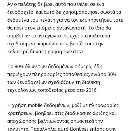
Αν ο πελάτης δε βρει αυτό που θέλει σε ένα
ξενοδοχείο, και αυτό δε χρησιμοποιήσει σωστά τα
δεδομένα του πελάτη για να τον εξυπηρετήσει, τότε
θα πάει στον επόμενο ανταγωνιστή. Το ίδιο θα
συμβεί αν το ανταγωνιστής έχει μία καλύτερα
σχεδιασμένη καμπάνια που βασίζεται στην
καλύτερη δυνατή χρήση των data.
Το 80% όλων των δεδομένων σήμερα, ήδη
περιέχουν πληροφορίες τοποθεσίας, ενώ το 30%
των ξενοδοχείων σχεδιάζουν τη διάθεση
τεχνολογιών τοποθεσίας μέσα στο 2016.
Η χρήση mobile δεδομένων, μαζί με πληροφορίες
κρατήσεων, βοηθάει στις διαδικασίες άφιξης και
αποχώρησης βελτιώνοντας σημαντικά την
ταχύτητα. Παράλληλα, αυτό βοηθάει επίσης στην