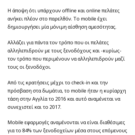
Η άποψη ότι υπάρχουν offline και online πελάτες
ανήκει πλέον στο παρελθόν. Το mobile έχει
δημιουργήσει μία μόνιμη αίσθηση αμεσότητας.
Αλλάζει για πάντα τον τρόπο που οι πελάτες
αλληλεπιδρούν με τους ξενοδόχους και -κυρίως-
τον τρόπο που περιμένουν να αλληλεπιδρούν μαζί
τους οι ξενοδόχοι.
Από τις κρατήσεις μέχρι το check-in και την
πρόσβαση στα δωμάτια, το mobile ήταν η κυρίαρχη
τάση στην Αγγλία το 2016 και αυτό αναμένεται να
συνεχιστεί και το 2017.
Mobile εφαρμογές αναμένονται να είναι διαθέσιμες
για το 84% των ξενοδοχείων μέσα στους επόμενους