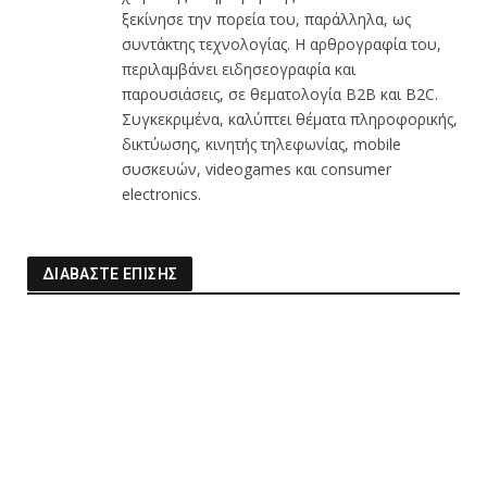
ξεκίνησε την πορεία του, παράλληλα, ως
συντάκτης τεχνολογίας. Η αρθρογραφία του,
περιλαμβάνει ειδησεογραφία και
παρουσιάσεις, σε θεματολογία B2B και B2C.
Συγκεκριμένα, καλύπτει θέματα πληροφορικής,
δικτύωσης, κινητής τηλεφωνίας, mobile
συσκευών, videogames και consumer
electronics.
ΔΙΑΒΑΣΤΕ ΕΠΙΣΗΣ