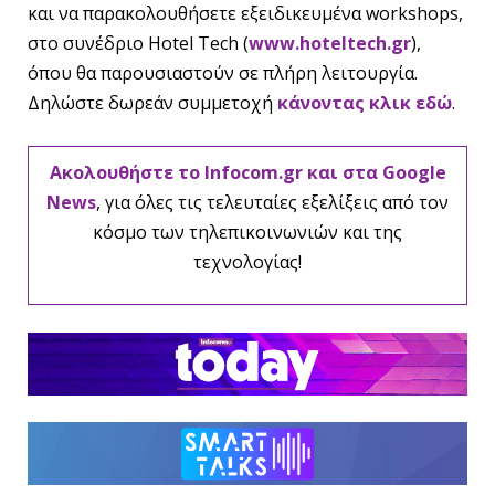
και να παρακολουθήσετε εξειδικευμένα workshops,
στο συνέδριο Hotel Tech (
www.hoteltech.gr
),
όπου θα παρουσιαστούν σε πλήρη λειτουργία.
Δηλώστε δωρεάν συμμετοχή
κάνοντας κλικ εδώ
.
Ακολουθήστε το Infocom.gr και στα Google
News
, για όλες τις τελευταίες εξελίξεις από τον
κόσμο των τηλεπικοινωνιών και της
τεχνολογίας!