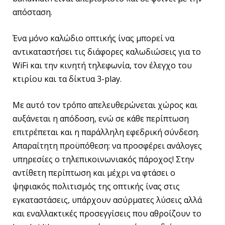
απόσταση.
Ένα μόνο καλώδιο οπτικής ίνας μπορεί να
αντικαταστήσει τις διάφορες καλωδιώσεις για το
WiFi και την κινητή τηλεφωνία, τον έλεγχο του
κτιρίου και τα δίκτυα 3-play.
Με αυτό τον τρόπο απελευθερώνεται χώρος και
αυξάνεται η απόδοση, ενώ σε κάθε περίπτωση
επιτρέπεται και η παράλληλη εφεδρική σύνδεση.
Απαραίτητη προϋπόθεση: να προσφέρει ανάλογες
υπηρεσίες ο τηλεπικοινωνιακός πάροχος! Στην
αντίθετη περίπτωση και μέχρι να φτάσει ο
ψηφιακός πολιτισμός της οπτικής ίνας στις
εγκαταστάσεις, υπάρχουν ασύρματες λύσεις αλλά
και εναλλακτικές προσεγγίσεις που αθροίζουν το