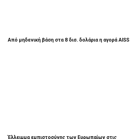
Από μηδενική βάση στα 8 δισ. δολάρια η αγορά AISS
Έλλειμμα εμπιστοσύνης των Ευρωπαίων στις