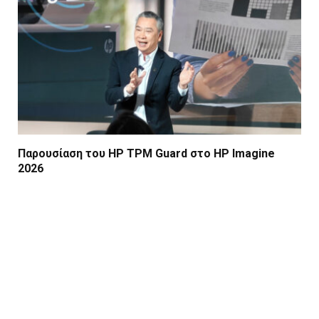
Παρουσίαση του HP TPM Guard στο HP Imagine
2026