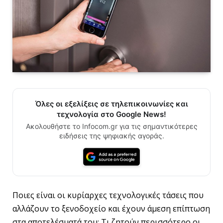
Όλες οι εξελίξεις σε τηλεπικοινωνίες και
τεχνολογία στο Google News!
Ακολουθήστε το Infocom.gr για τις σημαντικότερες
ειδήσεις της ψηφιακής αγοράς.
Ποιες είναι οι κυρίαρχες τεχνολογικές τάσεις που
αλλάζουν το ξενοδοχείο και έχουν άμεση επίπτωση
στα αποτελέσματά του; Τι ζητούν περισσότερο οι