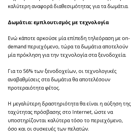
καλύτερη αναφορά διαθεσιμότητας για τα δωμάτια.
Δωμάτια: εμπλουτισμός με τεχνολογία
Ενώ κάποτε αρκούσε μία επίπεδη τηλεόραση με on-
demand περιεχόμενο, τώρα τα δωμάτια αποτελούν
μία πρόκληση για την τεχνολογία στα ξενοδοχεία.
Για το 56% των ξενοδοχείων, οι τεχνολογικές
αναβαθμίσεις στα δωμάτια θα αποτελέσουν
προτεραιότητα φέτος.
Η μεγαλύτερη δραστηριότητα θα είναι η αύξηση της
ταχύτητας πρόσβασης στο Internet, ώστε να
υποστηρίζονται καλύτερα τόσο το περιεχόμενο,
όσο και οι συσκευές των πελατών.