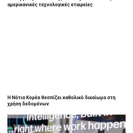
αμερικανικές τεχνολογικές εταιρείες
Η Νότια Κορέα θεσπίζει καθολικό δικαίωμα στη
χρήση δεδομένων