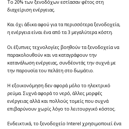
Το 20% των ξενοδόχων εστίασαν φέτος στη
διαχείριση ενέργειας.
Και όχι άδικα αφού για τα περισσότερα ξενοδοχεία,
η ενέργεια είναι ένα από τα 3 μεγαλύτερα κόστη.
Οι έξυπνες τεχνολογίες βοηθούν τα ξενοδοχεία να
παρακολουθούν και να καταγράφουν την
κατανάλωση ενέργειας, συνδέοντάς την συχνά με
την παρουσία του πελάτη στο δωμάτιο.
Η εξοικονόμηση δεν αφορά μόλο το ηλεκτρικό
ρεύμα. Συχνά αφορά το νερό, άλλες μορφές
ενέργειας αλλά και πολλούς τομείς που συχνά
επιβαρύνουν χωρίς λόγο το λειτουργικό κόστος.
Ενδεικτικά, το ξενοδοχείο Interel χρησιμοποιεί ένα