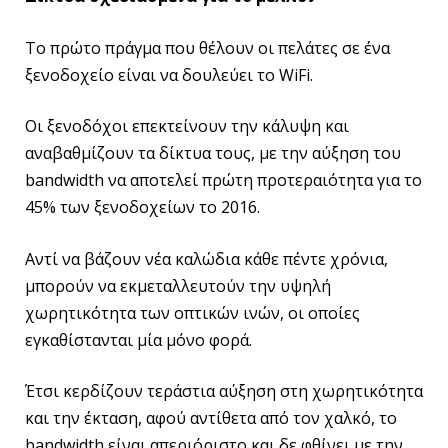
Το πρώτο πράγμα που θέλουν οι πελάτες σε ένα
ξενοδοχείο είναι να δουλεύει το WiFi.
Οι ξενοδόχοι επεκτείνουν την κάλυψη και
αναβαθμίζουν τα δίκτυα τους, με την αύξηση του
bandwidth να αποτελεί πρώτη προτεραιότητα για το
45% των ξενοδοχείων το 2016.
Αντί να βάζουν νέα καλώδια κάθε πέντε χρόνια,
μπορούν να εκμεταλλευτούν την υψηλή
χωρητικότητα των οπτικών ινών, οι οποίες
εγκαθίστανται μία μόνο φορά.
Έτσι κερδίζουν τεράστια αύξηση στη χωρητικότητα
και την έκταση, αφού αντίθετα από τον χαλκό, το
bandwidth είναι απεριόριστο και δε φθίνει με την