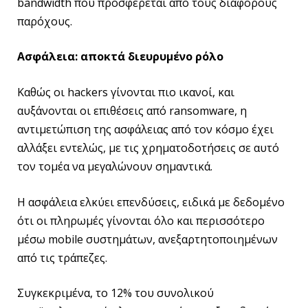
bandwidth που προσφέρεται από τους διάφορους
παρόχους.
Ασφάλεια: αποκτά διευρυμένο ρόλο
Καθώς οι hackers γίνονται πιο ικανοί, και
αυξάνονται οι επιθέσεις από ransomware, η
αντιμετώπιση της ασφάλειας από τον κόσμο έχει
αλλάξει εντελώς, με τις χρηματοδοτήσεις σε αυτό
τον τομέα να μεγαλώνουν σημαντικά.
Η ασφάλεια ελκύει επενδύσεις, ειδικά με δεδομένο
ότι οι πληρωμές γίνονται όλο και περισσότερο
μέσω mobile συστημάτων, ανεξαρτητοποιημένων
από τις τράπεζες.
Συγκεκριμένα, το 12% του συνολικού