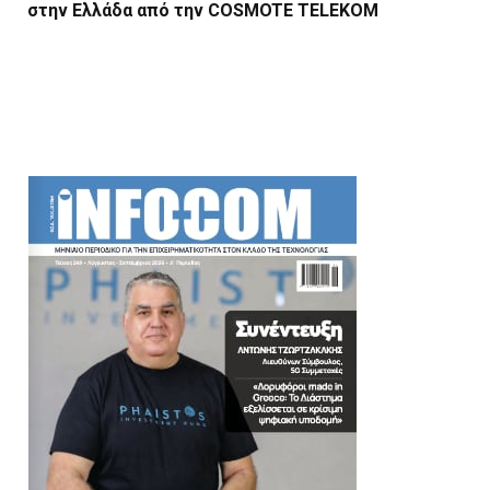
στην Ελλάδα από την COSMOTE TELEKOM