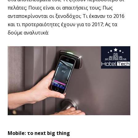
πελάτες; Ποιες είναι οι απαιτήσεις τους; Πως
ανταποκρίνονται οι ξενοδόχοι; Τι έκαναν το 2016
και τι προτεραιότητες έχουν για το 2017; Ας τα
δούμε αναλυτικά:
Mobile: το
next big thing