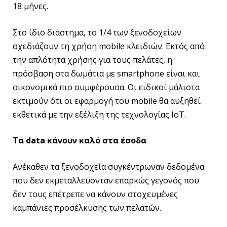
18 μήνες.
Στο ίδιο διάστημα, το 1/4 των ξενοδοχείων
σχεδιάζουν τη χρήση mobile κλειδιών. Εκτός από
την απλότητα χρήσης για τους πελάτες, η
πρόσβαση στα δωμάτια με smartphone είναι και
οικονομικά πιο συμφέρουσα. Οι ειδικοί μάλιστα
εκτιμούν ότι οι εφαρμογή του mobile θα αυξηθεί
εκθετικά με την εξέλιξη της τεχνολογίας ΙοΤ.
Τα
data κάνουν καλό στα έσοδα
Ανέκαθεν τα ξενοδοχεία συγκέντρωναν δεδομένα
που δεν εκμεταλλεύονταν επαρκώς γεγονός που
δεν τους επέτρεπε να κάνουν στοχευμένες
καμπάνιες προσέλκυσης των πελατών.