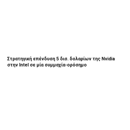
Στρατηγική επένδυση 5 δισ. δολαρίων της Nvidia
στην Intel σε μία συμμαχία-ορόσημο