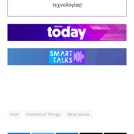
τεχνολογίας!
Intel
Internet of Things
Real Sense