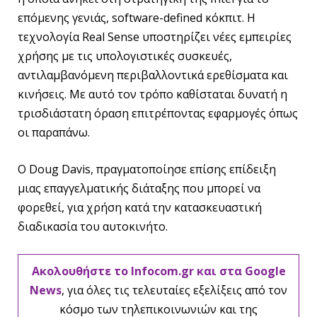
επόμενης γενιάς, software-defined κόκπιτ. H
τεχνολογία Real Sense υποστηρίζει νέες εμπειρίες
χρήσης με τις υπολογιστικές συσκευές,
αντιλαμβανόμενη περιβαλλοντικά ερεθίσματα και
κινήσεις. Με αυτό τον τρόπο καθίσταται δυνατή η
τρισδιάστατη όραση επιτρέποντας εφαρμογές όπως
οι παραπάνω.
Ο Doug Davis, πραγματοποίησε επίσης επίδειξη
μιας επαγγελματικής διάταξης που μπορεί να
φορεθεί, για χρήση κατά την κατασκευαστική
διαδικασία του αυτοκινήτο.
Ακολουθήστε το Infocom.gr και στα Google
News
, για όλες τις τελευταίες εξελίξεις από τον
κόσμο των τηλεπικοινωνιών και της