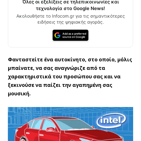
Όλες οι εξελίξεις σε τηλεπικοινωνίες και
τεχνολογία στο Google News!
Ακολουθήστε το Infocom.gr για τις σημαντικότερες
ειδήσεις της ψηφιακής αγοράς.
Φανταστείτε ένα αυτοκίνητο, στο οποίο, μόλις
μπαίνατε, να σας αναγνώριζε από τα
χαρακτηριστικά του προσώπου σας και να
ξεκινούσε να παίζει την αγαπημένη σας
μουσική.