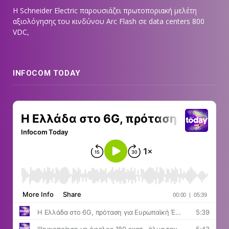
Η Schneider Electric παρουσιάζει πρωτοποριακή μελέτη
αξιολόγησης του κινδύνου Arc Flash σε data centers 800
VDC,
INFOCOM TODAY