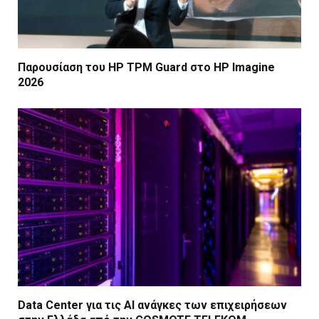
Παρουσίαση του HP TPM Guard στο HP Imagine
2026
Data Center για τις ΑΙ ανάγκες των επιχειρήσεων