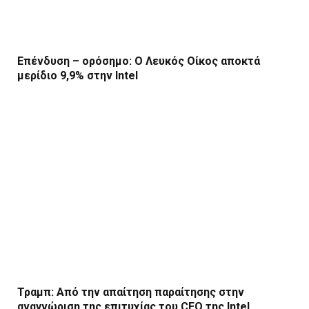
Επένδυση – ορόσημο: Ο Λευκός Οίκος αποκτά
μερίδιο 9,9% στην Intel
Τραμπ: Από την απαίτηση παραίτησης στην
αναγνώριση της επιτυχίας του CEO της Intel