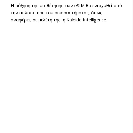
Η αύξηση της υιοθέτησης των eSIM θα ενισχυθεί από
την απλοποίηση του οικοσυστήματος, όπως
αναφέρει, σε μελέτη της, η Kaleido Intelligence.