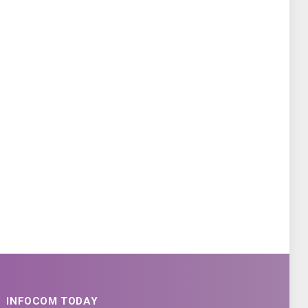
INFOCOM TODAY