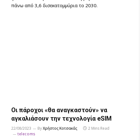
πάνω από 3,6 δισεκατομμύρια το 2030.
Οι πάροχοι «θα αναγκαστούν» να
αγκαλιάσουν την τεχνολογία eSIM
22/08/2023
By
Χρήστος Κοτσακάς
2 Mins Read
telecoms