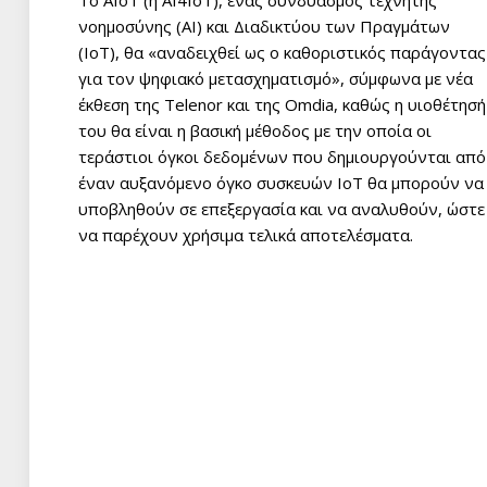
νοημοσύνης (AI) και Διαδικτύου των Πραγμάτων
(IoT), θα «αναδειχθεί ως ο καθοριστικός παράγοντας
για τον ψηφιακό μετασχηματισμό», σύμφωνα με νέα
έκθεση της Telenor και της Omdia, καθώς η υιοθέτησή
του θα είναι η βασική μέθοδος με την οποία οι
τεράστιοι όγκοι δεδομένων που δημιουργούνται από
έναν αυξανόμενο όγκο συσκευών IoT θα μπορούν να
υποβληθούν σε επεξεργασία και να αναλυθούν, ώστε
να παρέχουν χρήσιμα τελικά αποτελέσματα.