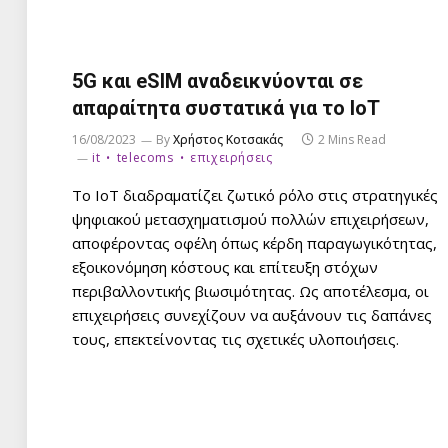
5G και eSIM αναδεικνύονται σε
απαραίτητα συστατικά για το IoT
16/08/2023
By
Χρήστος Κοτσακάς
2 Mins Read
it
telecoms
επιχειρήσεις
Το IoT διαδραματίζει ζωτικό ρόλο στις στρατηγικές
ψηφιακού μετασχηματισμού πολλών επιχειρήσεων,
αποφέροντας οφέλη όπως κέρδη παραγωγικότητας,
εξοικονόμηση κόστους και επίτευξη στόχων
περιβαλλοντικής βιωσιμότητας. Ως αποτέλεσμα, οι
επιχειρήσεις συνεχίζουν να αυξάνουν τις δαπάνες
τους, επεκτείνοντας τις σχετικές υλοποιήσεις.