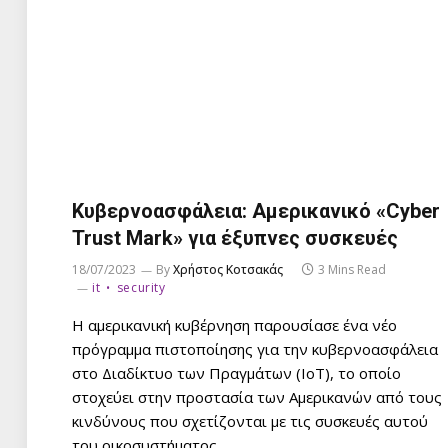
Κυβερνοασφάλεια: Αμερικανικό «Cyber
Trust Mark» για έξυπνες συσκευές
18/07/2023
By
Χρήστος Κοτσακάς
3 Mins Read
it
security
Η αμερικανική κυβέρνηση παρουσίασε ένα νέο
πρόγραμμα πιστοποίησης για την κυβερνοασφάλεια
στο Διαδίκτυο των Πραγμάτων (IoT), το οποίο
στοχεύει στην προστασία των Αμερικανών από τους
κινδύνους που σχετίζονται με τις συσκευές αυτού
του οικοσυστήματος.