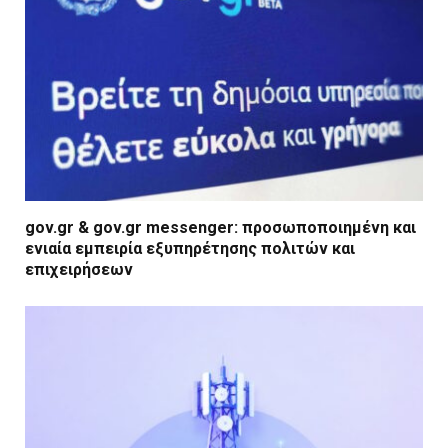
gov.gr & gov.gr messenger: προσωποποιημένη και
ενιαία εμπειρία εξυπηρέτησης πολιτών και
επιχειρήσεων