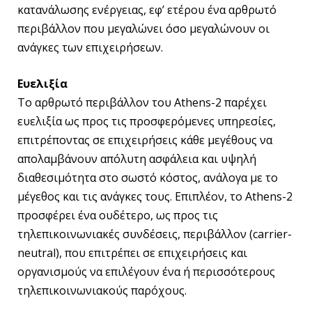
κατανάλωσης ενέργειας, εφ’ ετέρου ένα αρθρωτό
περιβάλλον που μεγαλώνει όσο μεγαλώνουν οι
ανάγκες των επιχειρήσεων.
Ευελιξία
Το αρθρωτό περιβάλλον του Athens-2 παρέχει
ευελιξία ως προς τις προσφερόμενες υπηρεσίες,
επιτρέποντας σε επιχειρήσεις κάθε μεγέθους να
απολαμβάνουν απόλυτη ασφάλεια και υψηλή
διαθεσιμότητα στο σωστό κόστος, ανάλογα με το
μέγεθος και τις ανάγκες τους. Επιπλέον, το Athens-2
προσφέρει ένα ουδέτερο, ως προς τις
τηλεπικοινωνιακές συνδέσεις, περιβάλλον (carrier-
neutral), που επιτρέπει σε επιχειρήσεις και
οργανισμούς να επιλέγουν ένα ή περισσότερους
τηλεπικοινωνιακούς παρόχους.