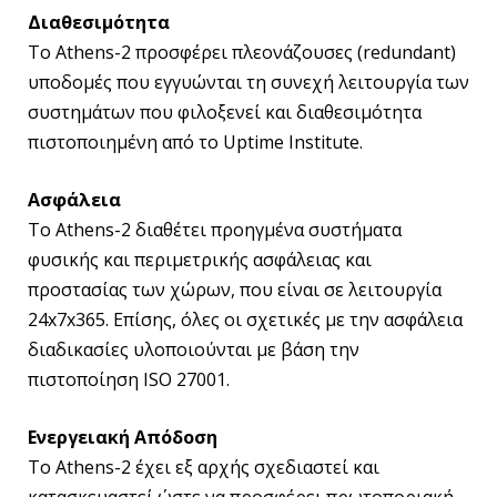
Διαθεσιμότητα
Το Athens-2 προσφέρει πλεονάζουσες (redundant)
υποδομές που εγγυώνται τη συνεχή λειτουργία των
συστημάτων που φιλοξενεί και διαθεσιμότητα
πιστοποιημένη από το Uptime Institute.
Ασφάλεια
Το Athens-2 διαθέτει προηγμένα συστήματα
φυσικής και περιμετρικής ασφάλειας και
προστασίας των χώρων, που είναι σε λειτουργία
24x7x365. Επίσης, όλες οι σχετικές με την ασφάλεια
διαδικασίες υλοποιούνται με βάση την
πιστοποίηση ISO 27001.
Ενεργειακή Απόδοση
Το Athens-2 έχει εξ αρχής σχεδιαστεί και
κατασκευαστεί ώστε να προσφέρει πρωτοποριακή