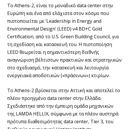
Το Athens-2, είναι το μοναδικό data center στην
Ευρώπη και ένα από ελάχιστα στον κόσμο που
πιστοποιείται με ‘Leadership in Energy and
Environmental Design’ (LEED) v4 BD+C Gold
Certification, από το U.S. Green Building Council, για
τη σχεδίαση και κατασκευή του. Η πιστοποίηση
LEED θεωρείται η σημαντικότερη διεθνής
αναγνώριση βέλτιστων πρακτικών και στρατηγικών
στο σχεδιασμό, την κατασκευή και λειτουργία
ενεργειακά αποδοτικών («πράσινων») κτιρίων.
Το Athens-2 βρίσκεται στην Αττική και αποτελεί το
πλέον προηγμένο data center στην Ελλάδα.
Σχεδιάστηκε από την έμπειρη ομάδα μηχανικών
της LAMDA HELLIX, σύμφωνα με τα πλέον αυστηρά
πρότυπα διαθεσιμότητας data center, Tier 3, του