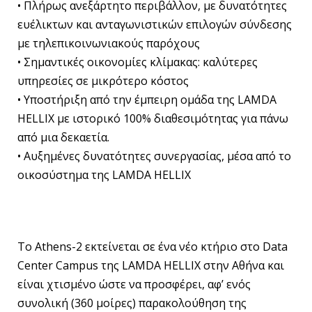
• Πλήρως ανεξάρτητο περιβάλλον, με δυνατότητες
ευέλικτων και ανταγωνιστικών επιλογών σύνδεσης
με τηλεπικοινωνιακούς παρόχους
• Σημαντικές οικονομίες κλίμακας: καλύτερες
υπηρεσίες σε μικρότερο κόστος
• Υποστήριξη από την έμπειρη ομάδα της LAMDA
HELLIX με ιστορικό 100% διαθεσιμότητας για πάνω
από μια δεκαετία.
• Αυξημένες δυνατότητες συνεργασίας, μέσα από το
οικοσύστημα της LAMDA HELLIX
Το Athens-2 εκτείνεται σε ένα νέο κτήριο στο Data
Center Campus της LAMDA HELLIX στην Αθήνα και
είναι χτισμένο ώστε να προσφέρει, αφ’ ενός
συνολική (360 μοίρες) παρακολούθηση της