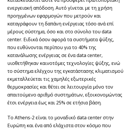
ενεργειακή απόδοση. Αυτό γίνεται με τη χρήση
προηγμένων εφαρμογών που μετρούν και
καταγράφουν τη δαπάνη ενέργειας τόσο ανά επί
μέρους σύστημα, όσο και στο σύνολο του data
center. Ειδικά όσον αφορά τα συστήματα ψύξης,
που ευθύνονται περίπου για το 40% της
κατανάλωσης ενέργειας σε ένα data center,
υιοθετήθηκαν καινοτόμες τεχνολογίες ψύξης, ενώ
το σύστημα ελέγχου της εγκατάστασης κλιματισμού
εκμεταλλεύεται τις χαμηλές εξωτερικές
θερμοκρασίες και θέτει σε λειτουργία μόνο τον
απαιτούμενο αριθμό συστημάτων, εξοικονομώντας
έτσι ενέργεια έως και 25% σε ετήσια βάση.
To Athens-2 είναι το μοναδικό data center στην
Ευρώπη και ένα από ελάχιστα στον κόσμο που