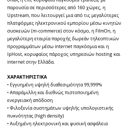
παρουσία σε περισσότερες από 160 χώρες, η
Upstream, που λειτουργεί μια από τις μεγαλύτερες
πλατφόρμες ηλεκτρονικού εμπορίου μέσω κινητών
συσκευών (m-commerce) στον κόσμο, η FilmOn, η
μεγαλύτερη εταιρία παροχής δωρεάν τηλεοπτικών
προγραμμάτων μέσω internet παγκόσμια και η
IpHost, κορυφαίος πάροχος υπηρεσιών hosting και
internet στην Ελλάδα.
ΧΑΡΑΚΤΗΡΙΣΤΙΚΑ
• Εγγυημένη υψηλή διαθεσιμότητα 99,999%
• Απαράμιλλη και διεθνώς πιστοποιημένη
ενεργειακή απόδοση
• Φιλοξενία συστημάτων υψηλής υπολογιστικής
πυκνότητας (high density)
• Αυξημένη ηλεκτρονική και φυσική ασφάλεια