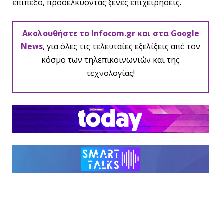
επίπεδο, προσελκύοντας ξένες επιχειρήσεις.
Ακολουθήστε το Infocom.gr και στα Google
News
, για όλες τις τελευταίες εξελίξεις από τον
κόσμο των τηλεπικοινωνιών και της
τεχνολογίας!