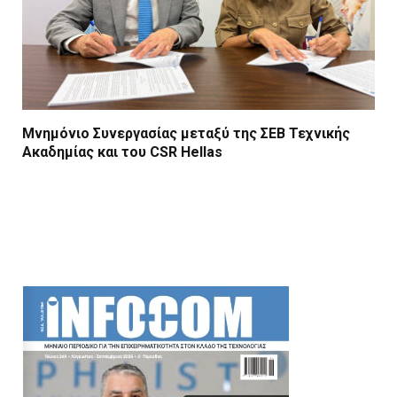
Μνημόνιο Συνεργασίας μεταξύ της ΣΕΒ Τεχνικής
Ακαδημίας και του CSR Hellas