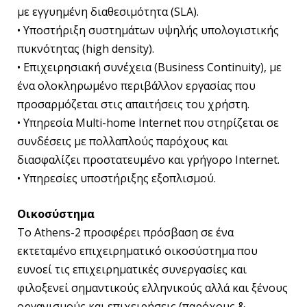
με εγγυημένη διαθεσιμότητα (SLA).
• Υποστήριξη συστημάτων υψηλής υπολογιστικής
πυκνότητας (high density).
• Επιχειρησιακή συνέχεια (Business Continuity), με
ένα ολοκληρωμένο περιβάλλον εργασίας που
προσαρμόζεται στις απαιτήσεις του χρήστη.
• Υπηρεσία Multi-home Internet που στηρίζεται σε
συνδέσεις με πολλαπλούς παρόχους και
διασφαλίζει προστατευμένο και γρήγορο Ιnternet.
• Yπηρεσίες υποστήριξης εξοπλισμού.
Οικοσύστημα
To Athens-2 προσφέρει πρόσβαση σε ένα
εκτεταμένο επιχειρηματικό οικοσύστημα που
ευνοεί τις επιχειρηματικές συνεργασίες και
φιλοξενεί σημαντικούς ελληνικούς αλλά και ξένους
οργανισμούς και επιχειρήσεις (παρόχους &