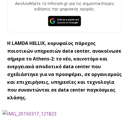
Ακολουθήστε το Infocom.gr για τις σημαντικότερες
ειδήσεις της ψηφιακής αγοράς.
Η LAMDA HELLIX, κορυφαίος πάροχος
ποιοτικών υπηρεσιών data center, ανακοίνωσε
σήμερα το Athens-2: το νέο, καινοτόμο και
ενεργειακά αποδοτικό data center που
σχεδιάστηκε για να προσφέρει, σε οργανισμούς
και επιχειρήσεις, υπηρεσίες και τεχνολογία
που συναντώνται σε data center παγκόσμιας
κλάσης.