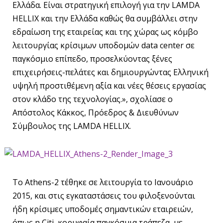
Ελλάδα. Είναι στρατηγική επιλογή για την LAMDA
HELLIX και την Ελλάδα καθώς θα συμβάλλει στην
εδραίωση της εταιρείας και της χώρας ως κόμβο
λειτουργίας κρίσιμων υποδομών data center σε
παγκόσμιο επίπεδο, προσελκύοντας ξένες
επιχειρήσεις-πελάτες και δημιουργώντας Ελληνική
υψηλή προστιθέμενη αξία και νέες θέσεις εργασίας
στον κλάδο της τεχνολογίας.», σχολίασε ο
Απόστολος Κάκκος, Πρόεδρος & Διευθύνων
Σύμβουλος της LAMDA HELLIX.
Το Athens-2 τέθηκε σε λειτουργία το Ιανουάριο
2015, και στις εγκαταστάσεις του φιλοξενούνται
ήδη κρίσιμες υποδομές σημαντικών εταιρειών,
όπως η Citi, κορυφαία παγκόσμια τράπεζα, με