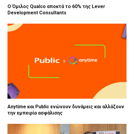
Ο Όμιλος Qualco αποκτά το 60% της Lever
Development Consultants
Anytime και Public ενώνουν δυνάμεις και αλλάζουν
την εμπειρία ασφάλισης