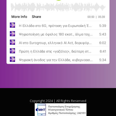
Copyright 2024 | All Rights Reserved