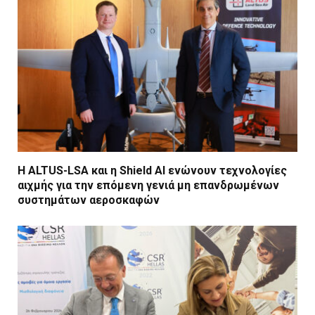
Η ALTUS-LSA και η Shield AI ενώνουν τεχνολογίες
αιχμής για την επόμενη γενιά μη επανδρωμένων
συστημάτων αεροσκαφών