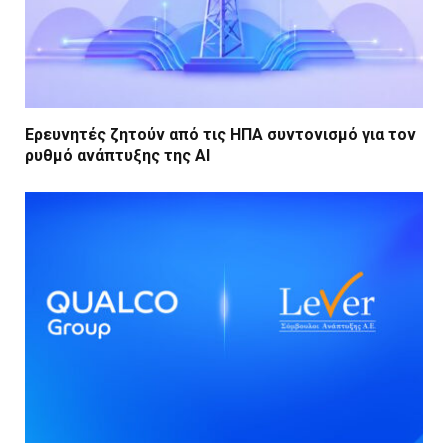
Ερευνητές ζητούν από τις ΗΠΑ συντονισμό για τον
ρυθμό ανάπτυξης της AI