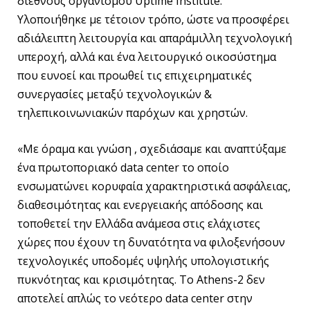
διεθνούς οργανισμού Uptime Institute.
Υλοποιήθηκε με τέτοιον τρόπο, ώστε να προσφέρει
αδιάλειπτη λειτουργία και απαράμιλλη τεχνολογική
υπεροχή, αλλά και ένα λειτουργικό οικοσύστημα
που ευνοεί και προωθεί τις επιχειρηματικές
συνεργασίες μεταξύ τεχνολογικών &
τηλεπικοινωνιακών παρόχων και χρηστών.
«Με όραμα και γνώση , σχεδιάσαμε και αναπτύξαμε
ένα πρωτοποριακό data center το οποίο
ενσωματώνει κορυφαία χαρακτηριστικά ασφάλειας,
διαθεσιμότητας και ενεργειακής απόδοσης και
τοποθετεί την Ελλάδα ανάμεσα στις ελάχιστες
χώρες που έχουν τη δυνατότητα να φιλοξενήσουν
τεχνολογικές υποδομές υψηλής υπολογιστικής
πυκνότητας και κρισιμότητας. Το Athens-2 δεν
αποτελεί απλώς το νεότερο data center στην