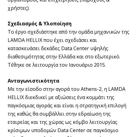
χρήστες).
Σχεδιασμός & Υλοποίηση
To έργο σχεδιάστηκε από την ομάδα μηχανικών της
LAMDA HELLIX που έχει σχεδιάσει και
κατασκευάσει δεκάδες Data Center υψηλής
διαθεσιμότητας στην Ελλάδα και στο εξωτερικό.
Τέθηκε σε λειτουργία τον Ιανουάριο 2015.
Ανταγωνιστικότητα
Με την είσοδο στην αγορά του Athens-2, η LAMDA
HELLIX διεκδικεί με αξιώσεις ένα κομμάτι της
παγκόσμιας αγοράς και είναι η στρατηγική επιλογή
της καθώς θα συμβάλλει στην εδραίωση της
εταιρείας και της χώρας ως κόμβο λειτουργίας
κρίσιμων υποδομών Data Center σε παγκόσμιο