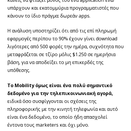
υπάρχουν και εκατομμύρια προγραμματιστές που
κάνουν το ίδιο πράγμα: δωρεάν apps.
Η ανάλυση υποστηρίζει ότι από τις επί πληρωμή
εφαρμογές περίπου το 90% έχουν γίνει download
λιγότερες από 500 φορές την ημέρα, συχνότητα που
μεταφράζεται σε τζίρο μόλις $1.250 σε ημερήσια
βάση, για να αποδείξει το μη επικερδές της
υπόθεσης.
Το Mobility όμως είναι ένα πολύ σημαντικό
δεδομένο για την τηλεπικοινωνιακή αγορά,
ειδικά όσο συσφίγγονται οι σχέσεις της
πληροφορικής με την κινητή τηλεφωνία και αυτό
είναι ένα δεδομένο, το οποίο ήδη απασχολεί
έντονα τους marketers και όχι μόνο.