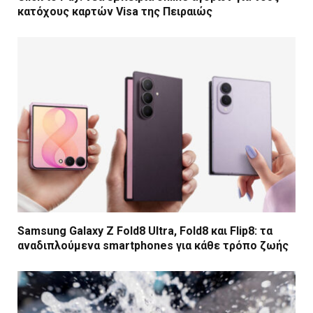
κατόχους καρτών Visa της Πειραιώς
Samsung Galaxy Z Fold8 Ultra, Fold8 και Flip8: τα
αναδιπλούμενα smartphones για κάθε τρόπο ζωής