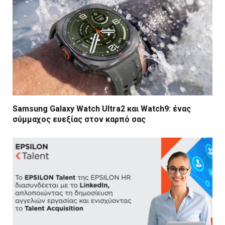
Samsung Galaxy Watch Ultra2 και Watch9: ένας
σύμμαχος ευεξίας στον καρπό σας