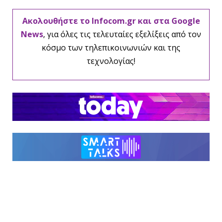
Ακολουθήστε το Infocom.gr και στα Google
News
, για όλες τις τελευταίες εξελίξεις από τον
κόσμο των τηλεπικοινωνιών και της
τεχνολογίας!