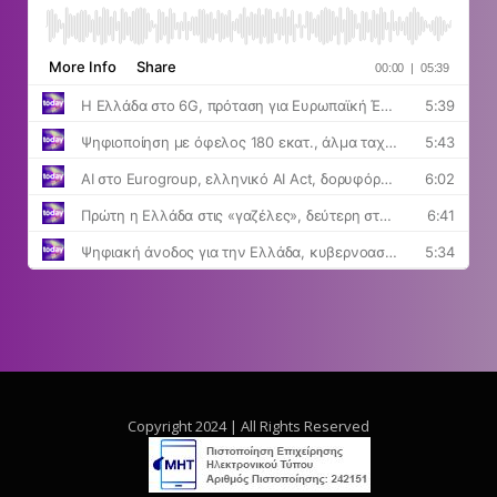
Copyright 2024 | All Rights Reserved