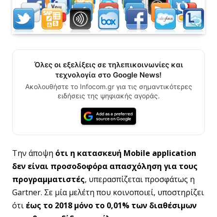
Όλες οι εξελίξεις σε τηλεπικοινωνίες και
τεχνολογία στο Google News!
Ακολουθήστε το Infocom.gr για τις σημαντικότερες
ειδήσεις της ψηφιακής αγοράς.
Την άποψη
ότι η κατασκευή Mobile application
δεν είναι προσοδοφόρα απασχόληση για τους
προγραμματιστές
, υπερασπίζεται προσφάτως η
Gartner. Σε μία μελέτη που κοινοποιεί, υποστηρίζει
ότι
έως το 2018 μόνο το 0,01% των διαθέσιμων