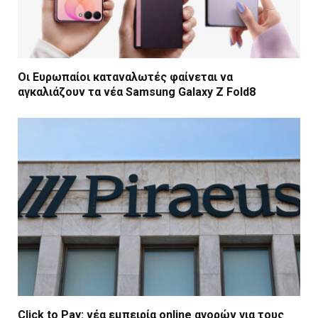
Οι Ευρωπαίοι καταναλωτές φαίνεται να
αγκαλιάζουν τα νέα Samsung Galaxy Z Fold8
Click to Pay: νέα εμπειρία online αγορών για τους