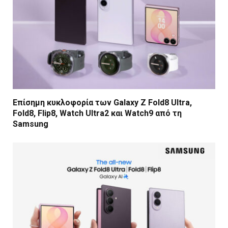
Επίσημη κυκλοφορία των Galaxy Z Fold8 Ultra,
Fold8, Flip8, Watch Ultra2 και Watch9 από τη
Samsung