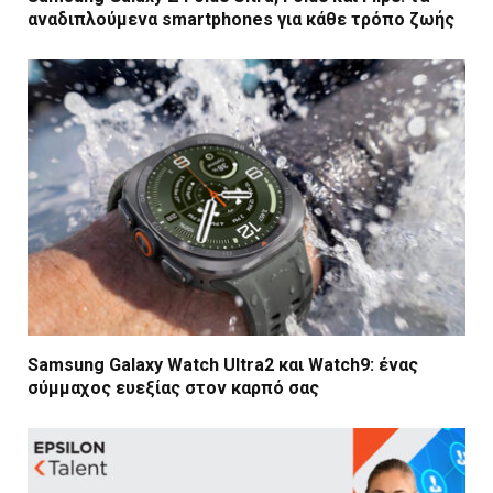
αναδιπλούμενα smartphones για κάθε τρόπο ζωής
Samsung Galaxy Watch Ultra2 και Watch9: ένας
σύμμαχος ευεξίας στον καρπό σας