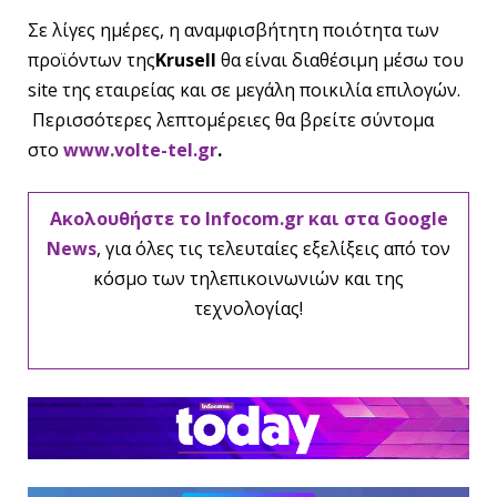
Σε λίγες ημέρες, η αναμφισβήτητη ποιότητα των
προϊόντων της
Krusell
θα είναι διαθέσιμη μέσω του
site της εταιρείας και σε μεγάλη ποικιλία επιλογών.
Περισσότερες λεπτομέρειες θα βρείτε σύντομα
στο
www.volte-tel.gr
.
Ακολουθήστε το Infocom.gr και στα Google
News
, για όλες τις τελευταίες εξελίξεις από τον
κόσμο των τηλεπικοινωνιών και της
τεχνολογίας!