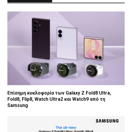
Επίσημη κυκλοφορία των Galaxy Z Fold8 Ultra,
Fold8, Flip8, Watch Ultra2 και Watch9 από τη
Samsung