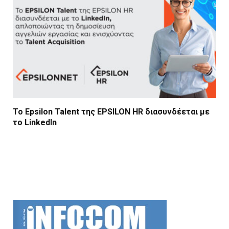
Το Epsilon Talent της EPSILON HR διασυνδέεται με
το LinkedIn