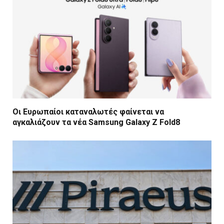
Οι Ευρωπαίοι καταναλωτές φαίνεται να
αγκαλιάζουν τα νέα Samsung Galaxy Z Fold8