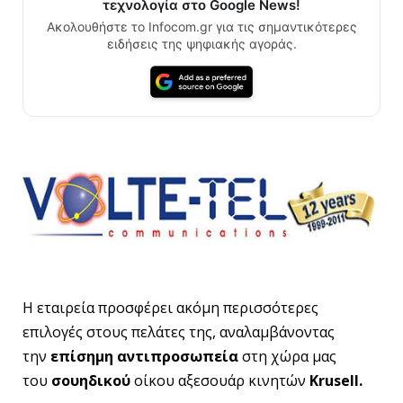
τεχνολογία στο Google News!
Ακολουθήστε το Infocom.gr για τις σημαντικότερες
ειδήσεις της ψηφιακής αγοράς.
Η εταιρεία προσφέρει ακόμη περισσότερες
επιλογές στους πελάτες της, αναλαμβάνοντας
την
επίσημη αντιπροσωπεία
στη χώρα μας
του
σουηδικού
οίκου αξεσουάρ κινητών
Krusell.