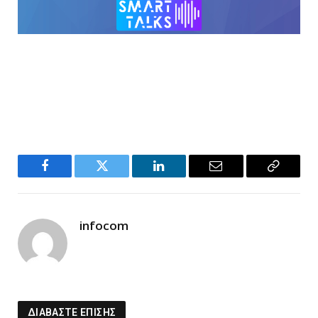
Facebook
Twitter
LinkedIn
Email
Copy
Link
infocom
ΔΙΑΒΑΣΤΕ ΕΠΙΣΗΣ