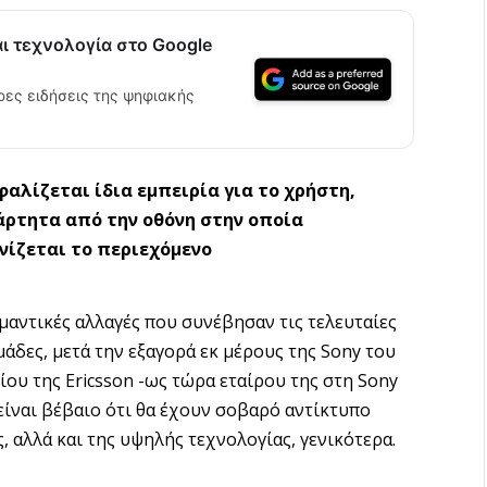
αι τεχνολογία στο Google
ρες ειδήσεις της ψηφιακής
φαλίζεται ίδια εμπειρία για το χρήστη,
άρτητα από την οθόνη στην οποία
νίζεται το περιεχόμενο
μαντικές αλλαγές που συνέβησαν τις τελευταίες
άδες, μετά την εξαγορά εκ μέρους της Sony του
ίου της Ericsson -ως τώρα εταίρου της στη Sony
 είναι βέβαιο ότι θα έχουν σοβαρό αντίκτυπο
, αλλά και της υψηλής τεχνολογίας, γενικότερα.