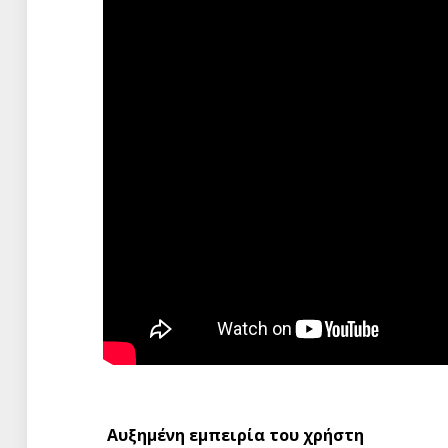
Αυξημένη εμπειρία του χρήστη