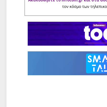
τον κόσμο των τηλεπικο