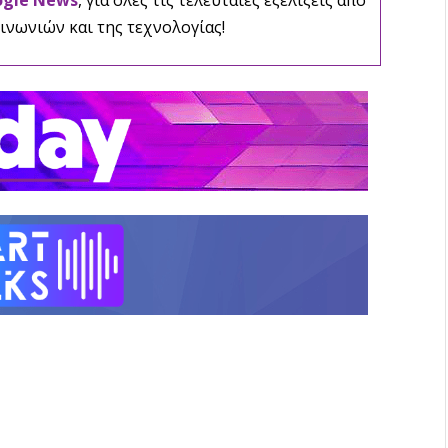
ινωνιών και της τεχνολογίας!