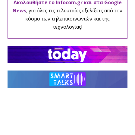
Ακολουθήστε το Infocom.gr και στα Google
News
, για όλες τις τελευταίες εξελίξεις από τον
κόσμο των τηλεπικοινωνιών και της
τεχνολογίας!