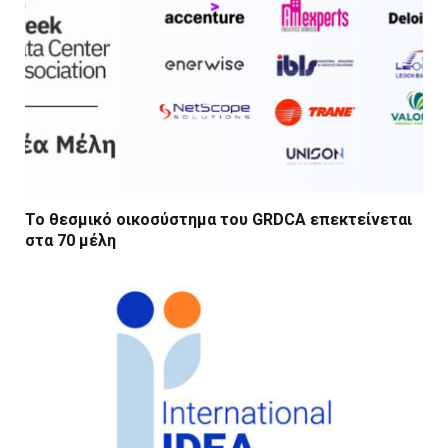
Το θεσμικό οικοσύστημα του GRDCA επεκτείνεται
στα 70 μέλη