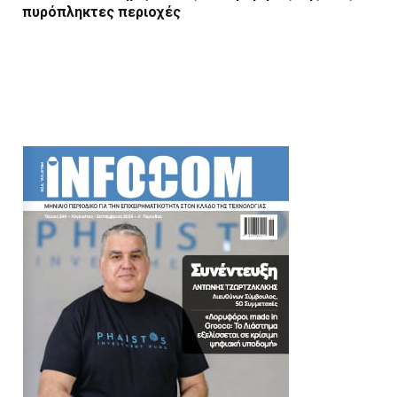
πυρόπληκτες περιοχές