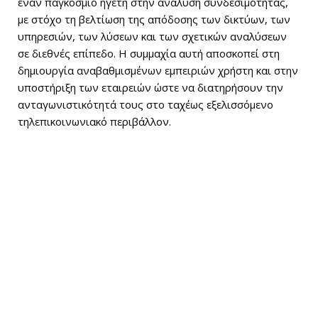
έναν παγκόσμιο ηγέτη στην ανάλυση συνδεσιμότητας,
με στόχο τη βελτίωση της απόδοσης των δικτύων, των
υπηρεσιών, των λύσεων και των σχετικών αναλύσεων
σε διεθνές επίπεδο. Η συμμαχία αυτή αποσκοπεί στη
δημιουργία αναβαθμισμένων εμπειριών χρήστη και στην
υποστήριξη των εταιρειών ώστε να διατηρήσουν την
ανταγωνιστικότητά τους στο ταχέως εξελισσόμενο
τηλεπικοινωνιακό περιβάλλον.