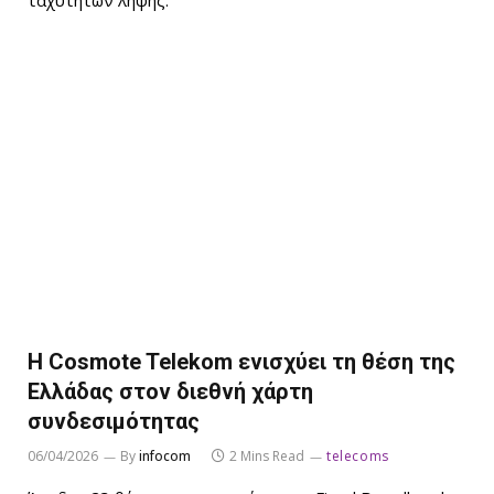
ταχυτήτων λήψης.
Η Cosmote Telekom ενισχύει τη θέση της
Ελλάδας στον διεθνή χάρτη
συνδεσιμότητας
06/04/2026
By
infocom
2 Mins Read
telecoms