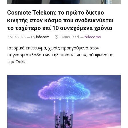
Cosmote Telekom: το πρώτο δίκτυο
κινητής στον κόσμο που αναδεικνύεται
το ταχύτερο επί 10 συνεχόμενα χρόνια
27/07/2026
By
infocom
3 Mins Read
telecoms
Ιστορικό επίτευγμα, χωρίς προηγούμενο στον
παγκόσμιο κλάδο των τηλεπικοινωνιών, σύμφωνα με
την Ookla