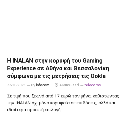
Η INALAN στην κορυφή του Gaming
Experience σε Αθήνα και Θεσσαλονίκη
σύμφωνα με τις μετρήσεις τις Ookla
22/10/2025
By
infocom
4 Mins Read
telecoms
Σε τιμή που ξεκινά από 17 ευρώ τον μήνα, καθιστώντας
την INALAN όχι μόνο κορυφαία σε επιδόσεις, αλλά και
ιδιαίτερα προσιτή επιλογή