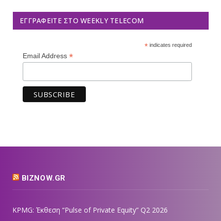
ΕΓΓΡΑΦΕΊΤΕ ΣΤΟ WEEKLY TELECOM
*
indicates required
*
Email Address
BIZNOW.GR
KPMG: Έκθεση “Pulse of Private Equity” Q2 2026