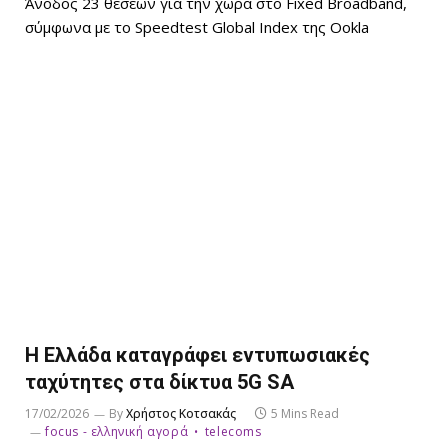
Άνοδος 23 θέσεων για την χώρα στο Fixed Broadband,
σύμφωνα με το Speedtest Global Index της Ookla
Η Ελλάδα καταγράφει εντυπωσιακές
ταχύτητες στα δίκτυα 5G SA
17/02/2026
By
Χρήστος Κοτσακάς
5 Mins Read
focus - ελληνική αγορά
telecoms