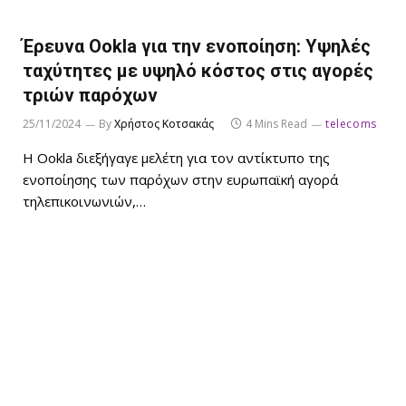
Έρευνα Ookla για την ενοποίηση: Υψηλές
ταχύτητες με υψηλό κόστος στις αγορές
τριών παρόχων
25/11/2024
By
Χρήστος Κοτσακάς
4 Mins Read
telecoms
Η Ookla διεξήγαγε μελέτη για τον αντίκτυπο της
ενοποίησης των παρόχων στην ευρωπαϊκή αγορά
τηλεπικοινωνιών,…