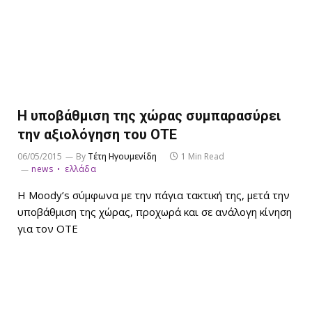
H υποβάθμιση της χώρας συμπαρασύρει
την αξιολόγηση του ΟΤΕ
06/05/2015
By
Τέτη Ηγουμενίδη
1 Min Read
news
ελλάδα
Η Moody’s σύμφωνα με την πάγια τακτική της, μετά την
υποβάθμιση της χώρας, προχωρά και σε ανάλογη κίνηση
για τον ΟΤΕ