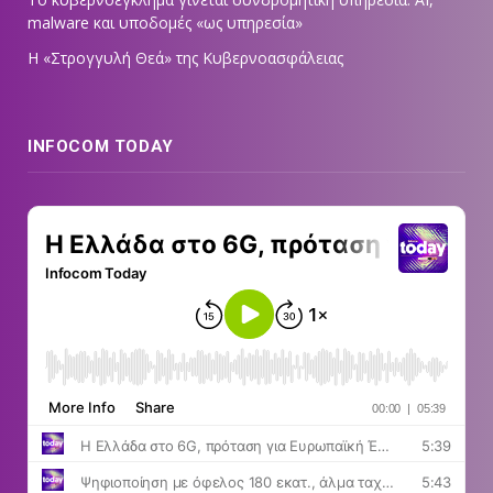
malware και υποδομές «ως υπηρεσία»
Η «Στρογγυλή Θεά» της Κυβερνοασφάλειας
INFOCOM TODAY