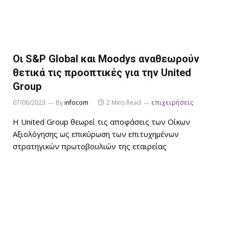
Οι S&P Global και Moodys αναθεωρούν
θετικά τις προοπτικές για την United
Group
07/06/2023
By
infocom
2 Mins Read
επιχειρήσεις
Η United Group θεωρεί τις αποφάσεις των Οίκων
Αξιολόγησης ως επικύρωση των επιτυχημένων
στρατηγικών πρωτοβουλιών της εταιρείας