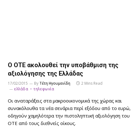
Ο ΟΤΕ ακολουθεί την υποβάθμιση της
αξιολόγησης της Ελλάδας
17/02/2015
By
Τέτη Ηγουμενίδη
2 Mins Read
ελλάδα
τηλεφωνία
Οι αναταράξεις στα μακροοικονομικά της χώρας και
συνακόλουθα τα νέα σενάρια περί εξόδου από το ευρώ,
οδηγούν χαμηλότερα την πιστοληπτική αξιολόγηση του
ΟΤΕ από τους διεθνείς οίκους.