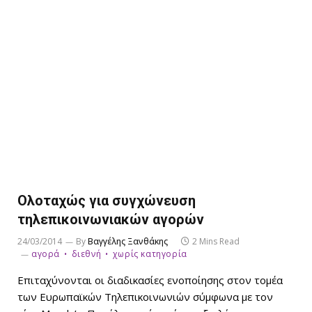
Ολοταχώς για συγχώνευση
τηλεπικοινωνιακών αγορών
24/03/2014
By
Βαγγέλης Ξανθάκης
2 Mins Read
αγορά
διεθνή
χωρίς κατηγορία
Επιταχύνονται οι διαδικασίες ενοποίησης στον τομέα
των Ευρωπαϊκών Τηλεπικοινωνιών σύμφωνα με τον