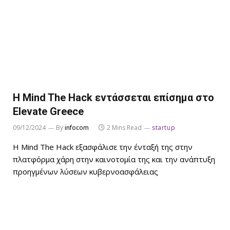
Η Mind The Hack εντάσσεται επίσημα στο
Elevate Greece
09/12/2024
By
infocom
2 Mins Read
startup
Η Mind The Hack εξασφάλισε την ένταξή της στην
πλατφόρμα χάρη στην καινοτομία της και την ανάπτυξη
προηγμένων λύσεων κυβερνοασφάλειας