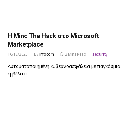
Η Mind The Hack στο Microsoft
Marketplace
16/12/2025
By
infocom
2 Mins Read
security
Αυτοματοποιημένη κυβερνοασφάλεια με παγκόσμια
εμβέλεια