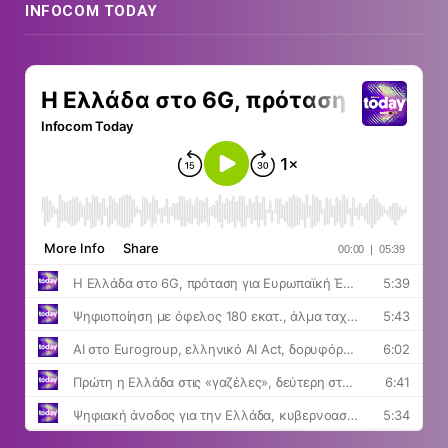
INFOCOM TODAY