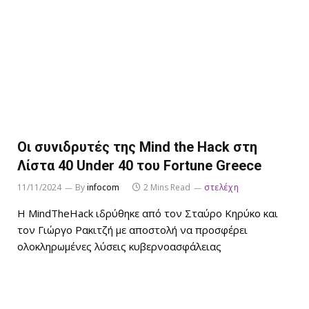
Οι συνιδρυτές της Mind the Hack στη
Λίστα 40 Under 40 του Fortune Greece
11/11/2024
By
infocom
2 Mins Read
στελέχη
Η MindTheHack ιδρύθηκε από τον Σταύρο Κηρύκο και
τον Γιώργο Ρακιτζή με αποστολή να προσφέρει
ολοκληρωμένες λύσεις κυβερνοασφάλειας