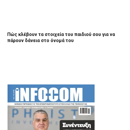
Πώς κλέβουν τα στοιχεία του παιδιού σου για να
πάρουν δάνεια στο όνομά του