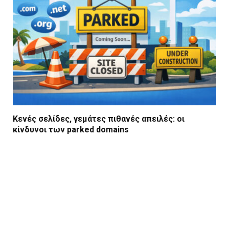
Κενές σελίδες, γεμάτες πιθανές απειλές: οι
κίνδυνοι των parked domains