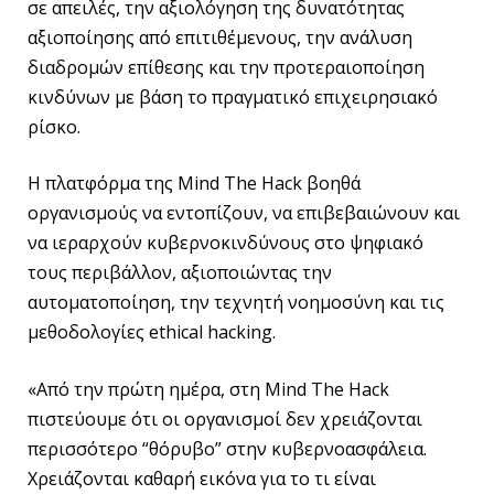
σε απειλές, την αξιολόγηση της δυνατότητας
αξιοποίησης από επιτιθέμενους, την ανάλυση
διαδρομών επίθεσης και την προτεραιοποίηση
κινδύνων με βάση το πραγματικό επιχειρησιακό
ρίσκο.
Η πλατφόρμα της Mind The Hack βοηθά
οργανισμούς να εντοπίζουν, να επιβεβαιώνουν και
να ιεραρχούν κυβερνοκινδύνους στο ψηφιακό
τους περιβάλλον, αξιοποιώντας την
αυτοματοποίηση, την τεχνητή νοημοσύνη και τις
μεθοδολογίες ethical hacking.
«Από την πρώτη ημέρα, στη Mind The Hack
πιστεύουμε ότι οι οργανισμοί δεν χρειάζονται
περισσότερο “θόρυβο” στην κυβερνοασφάλεια.
Χρειάζονται καθαρή εικόνα για το τι είναι