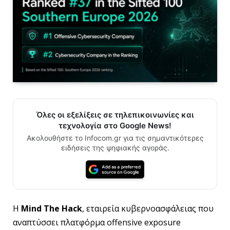
Όλες οι εξελίξεις σε τηλεπικοινωνίες και
τεχνολογία στο Google News!
Ακολουθήστε το Infocom.gr για τις σημαντικότερες
ειδήσεις της ψηφιακής αγοράς.
Η
Mind The Hack
, εταιρεία κυβερνοασφάλειας που
αναπτύσσει πλατφόρμα offensive exposure