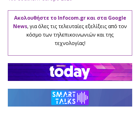
Ακολουθήστε το Infocom.gr και στα Google
News
, για όλες τις τελευταίες εξελίξεις από τον
κόσμο των τηλεπικοινωνιών και της
τεχνολογίας!