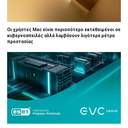
Οι χρήστες Mac είναι περισσότερο εκτεθειμένοι σε
κυβερνοαπειλές αλλά λαμβάνουν λιγότερα μέτρα
προστασίας