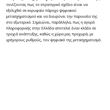
τονίζοντας πως το στρατηγικό σχέδιο είναι να
εξελιχθεί σε κορυφαίο πάροχο ψηφιακού
μετασχηματισμού και να διευρύνει την παρουσία της
στο εξωτερικό. Σημειώνει, παράλληλα, πως η αγορά
πληροφορικής στην Ελλάδα αποτελεί έναν κλάδο σε
τροχιά ανάπτυξης, καθώς η χώρα μας προχωρά, με
γρήγορους ρυθμούς, τον ψηφιακό της μετασχηματισμό.