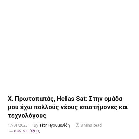
Χ. Πρωτοπαπάς, Hellas Sat: Στην ομάδα
μου έχω πολλούς νέους επιστήμονες και
τεχνολόγους
17/01/2023
By
Τέτη Ηγουμενίδη
8 Mins Read
συνεντεύξεις