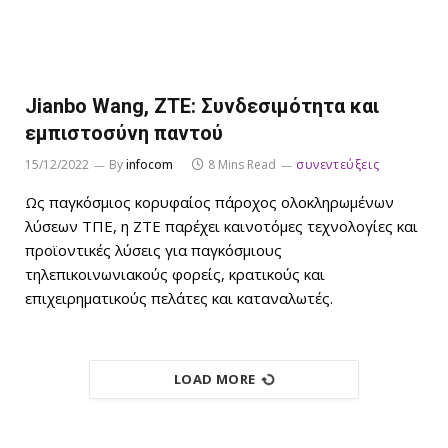
Jianbo Wang, ZTE: Συνδεσιμότητα και
εμπιστοσύνη παντού
15/12/2022
By
infocom
8 Mins Read
συνεντεύξεις
Ως παγκόσμιος κορυφαίος πάροχος ολοκληρωμένων
λύσεων ΤΠΕ, η ZTE παρέχει καινοτόμες τεχνολογίες και
προϊοντικές λύσεις για παγκόσμιους
τηλεπικοινωνιακούς φορείς, κρατικούς και
επιχειρηματικούς πελάτες και καταναλωτές.
LOAD MORE