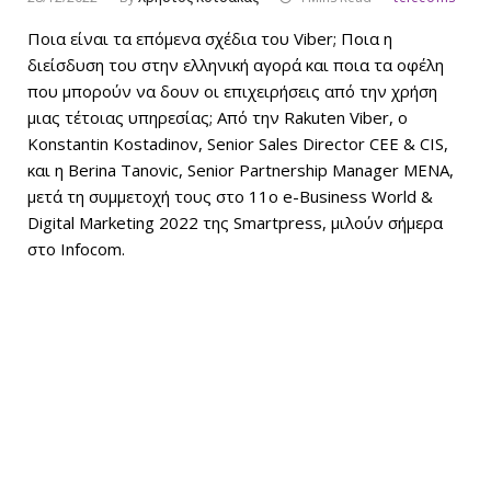
Ποια είναι τα επόμενα σχέδια του Viber; Ποια η
διείσδυση του στην ελληνική αγορά και ποια τα οφέλη
που μπορούν να δουν οι επιχειρήσεις από την χρήση
μιας τέτοιας υπηρεσίας; Από την Rakuten Viber, ο
Konstantin Kostadinov, Senior Sales Director CEE & CIS,
και η Berina Tanovic, Senior Partnership Manager MENA,
μετά τη συμμετοχή τους στο 11ο e-Business World &
Digital Marketing 2022 της Smartpress, μιλούν σήμερα
στο Infocom.