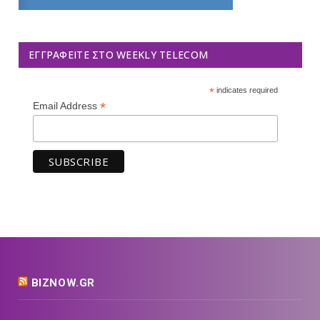
ΕΓΓΡΑΦΕΊΤΕ ΣΤΟ WEEKLY TELECOM
*
indicates required
*
Email Address
BIZNOW.GR