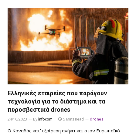
Ελληνικές εταιρείες που παράγουν
τεχνολογία για το διάστημα και τα
πυροσβεστικά drones
24/10/2023
By
infocom
5 Mins Read
drones
Ο Καναδάς κατ’ εξαίρεση ανήκει και στον Ευρωπαϊκό