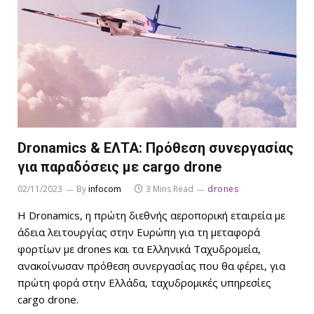
Dronamics & ΕΛΤΑ: Πρόθεση συνεργασίας
για παραδόσεις με cargo drone
02/11/2023
By
infocom
3 Mins Read
drones
Η Dronamics, η πρώτη διεθνής αεροπορική εταιρεία με
άδεια λειτουργίας στην Ευρώπη για τη μεταφορά
φορτίων με drones και τα Ελληνικά Ταχυδρομεία,
ανακοίνωσαν πρόθεση συνεργασίας που θα φέρει, για
πρώτη φορά στην Ελλάδα, ταχυδρομικές υπηρεσίες
cargo drone.