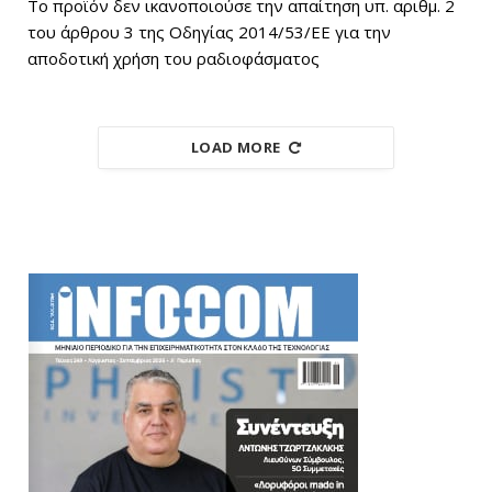
Το προϊόν δεν ικανοποιούσε την απαίτηση υπ. αριθμ. 2
του άρθρου 3 της Οδηγίας 2014/53/ΕΕ για την
αποδοτική χρήση του ραδιοφάσματος
LOAD MORE