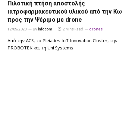
Πιλοτική πτήση αποστολής
ιατροφαρμακευτικού υλικού από την Κω
προς την Ψέριμο με drone
12/09/2023
By
infocom
2 Mins Read
drones
Από την ACS, το Pleiades IoT Innovation Cluster, την
PROBOTEK και τη Uni Systems