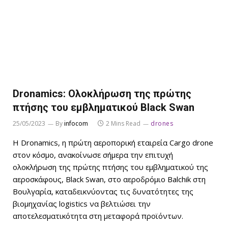
Dronamics: Ολοκλήρωση της πρώτης
πτήσης του εμβληματικού Black Swan
25/05/2023
By
infocom
2 Mins Read
drones
Η Dronamics, η πρώτη αεροπορική εταιρεία Cargo drone
στον κόσμο, ανακοίνωσε σήμερα την επιτυχή
ολοκλήρωση της πρώτης πτήσης του εμβληματικού της
αεροσκάφους, Black Swan, στο αεροδρόμιο Balchik στη
Βουλγαρία, καταδεικνύοντας τις δυνατότητες της
βιομηχανίας logistics να βελτιώσει την
αποτελεσματικότητα στη μεταφορά προϊόντων.