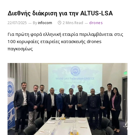
Διεθνής διάκριση για την ALTUS-LSA
22/07/2025
By
infocom
2 Mins Read
drones
Για πρώτη φορά ελληνική εταιρία περιλαμβάνεται στις
100 κορυφαίες εταιρείες κατασκευής drones
παγκοσμίως