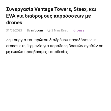
Συνεργασία Vantage Towers, Staex, και
EVA για διαδρόμους παραδόσεων με
drones
31/08/2023
By
infocom
3 Mins Read
drones
Δημιουργία του πρώτου διαδρόμου παραδόσεων με
drones στη Γερμανία για παράδοση βασικών αγαθών σε
μη εύκολα προσβάσιμες τοποθεσίες