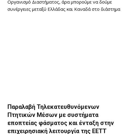
Οργανισμό Διαστήματος, άρα μπορούμε να δούμε
συνέργειες μεταξύ Ελλάδας και Καναδά στο διάστημα
Παραλαβή Τηλεκατευθυνόμενων
Πτητικών Μέσων με συστήματα
εποπτείας φάσματος και ένταξη στην
επιχειρησιακή λειτουργία της ΕΕΤΤ