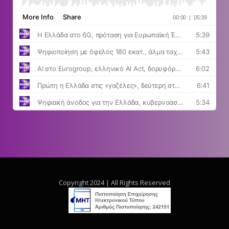
Copyright 2024 | All Rights Reserved