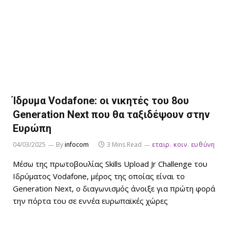
Ίδρυμα Vodafone: οι νικητές του 8ου
Generation Next που θα ταξιδέψουν στην
Ευρώπη
04/03/2025
By
infocom
3 Mins Read
εταιρ. κοιν. ευθύνη
Μέσω της πρωτοβουλίας Skills Upload Jr Challenge του
Ιδρύματος Vodafone, μέρος της οποίας είναι το
Generation Next, ο διαγωνισμός άνοιξε για πρώτη φορά
την πόρτα του σε εννέα ευρωπαϊκές χώρες