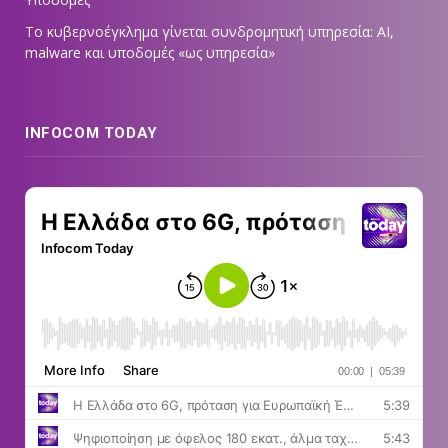
Το κυβερνοέγκλημα γίνεται συνδρομητική υπηρεσία: AI,
malware και υποδομές «ως υπηρεσία»
INFOCOM TODAY