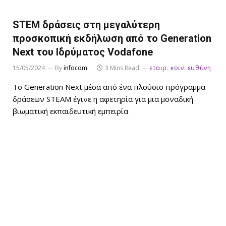
STEM δράσεις στη μεγαλύτερη
προσκοπική εκδήλωση από το Generation
Next του Ιδρύματος Vodafone
15/05/2024
By
infocom
3 Mins Read
εταιρ. κοιν. ευθύνη
Το Generation Next μέσα από ένα πλούσιο πρόγραμμα
δράσεων STEAM έγινε η αφετηρία για μια μοναδική
βιωματική εκπαιδευτική εμπειρία