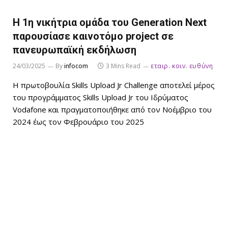
Η 1η νικήτρια ομάδα του Generation Next
παρουσίασε καινοτόμο project σε
πανευρωπαϊκή εκδήλωση
24/03/2025
By
infocom
3 Mins Read
εταιρ. κοιν. ευθύνη
Η πρωτοβουλία Skills Upload Jr Challenge αποτελεί μέρος
του προγράμματος Skills Upload Jr του Ιδρύματος
Vodafone και πραγματοποιήθηκε από τον Νοέμβριο του
2024 έως τον Φεβρουάριο του 2025