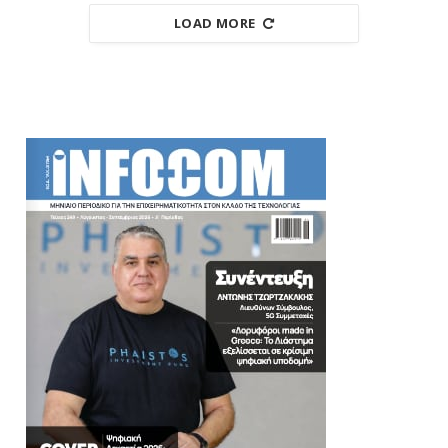
LOAD MORE