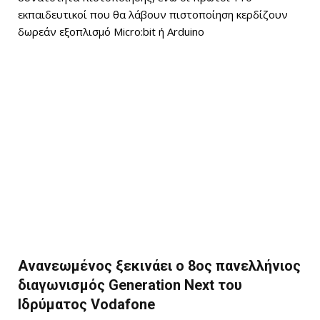
εκπαιδευτικοί που θα λάβουν πιστοποίηση κερδίζουν
δωρεάν εξοπλισμό Micro:bit ή Arduino
Ανανεωμένος ξεκινάει ο 8ος πανελλήνιος
διαγωνισμός Generation Next του
Ιδρύματος Vodafone