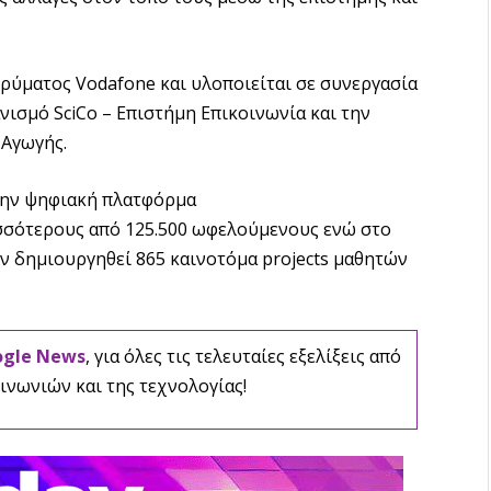
ρύματος Vodafone και υλοποιείται σε συνεργασία
ισμό SciCo – Επιστήμη Επικοινωνία και την
 Αγωγής.
την ψηφιακή πλατφόρμα
ισσότερους από 125.500 ωφελούμενους ενώ στο
ν δημιουργηθεί 865 καινοτόμα projects μαθητών
ogle News
, για όλες τις τελευταίες εξελίξεις από
ινωνιών και της τεχνολογίας!