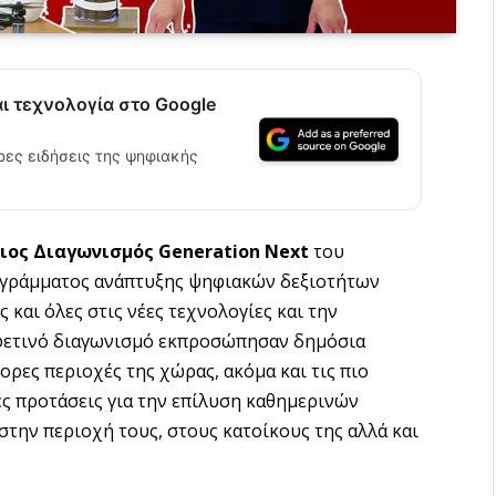
αι τεχνολογία στο Google
ρες ειδήσεις της ψηφιακής
ιος Διαγωνισμός Generation Next
του
ογράμματος ανάπτυξης ψηφιακών δεξιοτήτων
και όλες στις νέες τεχνολογίες και την
 φετινό διαγωνισμό εκπροσώπησαν δημόσια
ορες περιοχές της χώρας, ακόμα και τις πιο
ς προτάσεις για την επίλυση καθημερινών
την περιοχή τους, στους κατοίκους της αλλά και