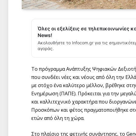
Όλες οι εξελίξεις σε τηλεπικοινωνίες κ
News!
Ακολουθήστε το Infocom.gr για τις σημαντικότε
αγοράς.
Το πρόγραμμα Ανάπτυξης Ψηφιακών Δεξιοτήτ
που συνδέει νέες και νέους από όλη την Ελλ
με στόχο ένα καλύτερο μέλλον, βρέθηκε στη
Ενημέρωση (ΠΑΠΕ). Πρόκειται για την μεγαλ
και καλλιτεχνικό χαρακτήρα που διοργανών
Προσκόπων και φέτος πραγματοποιήθηκε στ
ετών από όλη τη χώρα.
Στο πλαίσιο της φετινής συνάντησης, το Ge