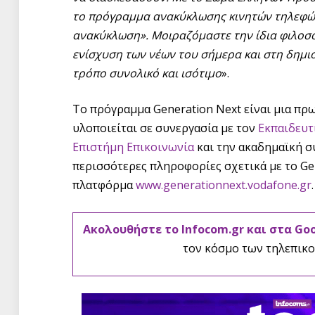
το πρόγραμμα ανακύκλωσης κινητών τηλεφώ
ανακύκλωση». Μοιραζόμαστε την ίδια φιλοσ
ενίσχυση των νέων του σήμερα και στη δημιο
τρόπο συνολικό και ισότιμο
».
Το πρόγραμμα Generation Next είναι μια πρ
υλοποιείται σε συνεργασία με τον
Εκπαιδευτ
Επιστήμη Επικοινωνία
και την ακαδημαϊκή 
περισσότερες πληροφορίες σχετικά με το Ge
πλατφόρμα
www.generationnext.vodafone.gr
.
Ακολουθήστε το Infocom.gr και στα Go
τον κόσμο των τηλεπικο