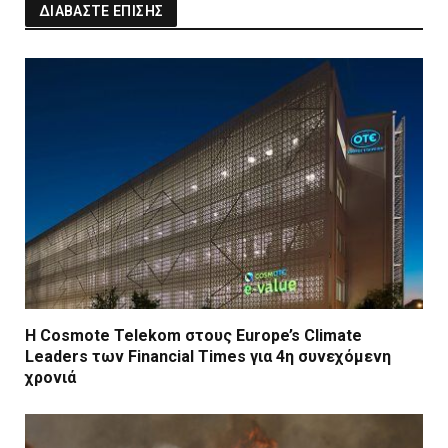
ΔΙΑΒΑΣΤΕ ΕΠΙΣΗΣ
Η Cosmote Telekom στους Europe’s Climate
Leaders των Financial Times για 4η συνεχόμενη
χρονιά