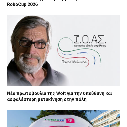
RoboCup 2026
Νέα πρωτοβουλία της Wolt για την υπεύθυνη και
ασφαλέστερη μετακίνηση στην πόλη