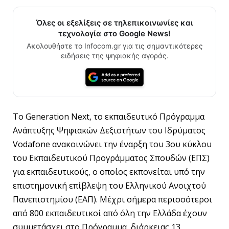
Όλες οι εξελίξεις σε τηλεπικοινωνίες και
τεχνολογία στο Google News!
Ακολουθήστε το Infocom.gr για τις σημαντικότερες
ειδήσεις της ψηφιακής αγοράς.
Το Generation Next, το εκπαιδευτικό Πρόγραμμα
Ανάπτυξης Ψηφιακών Δεξιοτήτων του Ιδρύματος
Vodafone ανακοινώνει την έναρξη του 3ου κύκλου
του Εκπαιδευτικού Προγράμματος Σπουδών (ΕΠΣ)
για εκπαιδευτικούς, ο οποίος εκπονείται υπό την
επιστημονική επίβλεψη του Ελληνικού Ανοιχτού
Πανεπιστημίου (ΕΑΠ). Μέχρι σήμερα περισσότεροι
από 800 εκπαιδευτικοί από όλη την Ελλάδα έχουν
συμμετάσχει στο Πρόγραμμα, διάρκειας 13