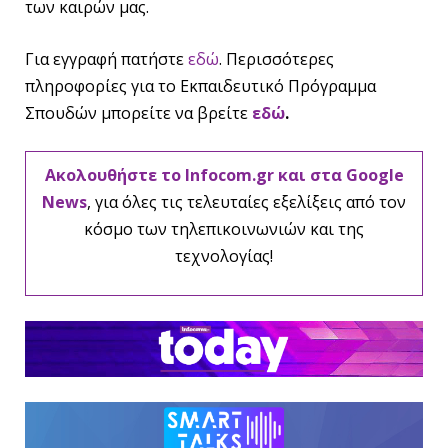
των καιρών μας.
Για εγγραφή πατήστε
εδώ
. Περισσότερες
πληροφορίες για το Εκπαιδευτικό Πρόγραμμα
Σπουδών μπορείτε να βρείτε
εδώ
.
Ακολουθήστε το Infocom.gr και στα Google
News
, για όλες τις τελευταίες εξελίξεις από τον
κόσμο των τηλεπικοινωνιών και της
τεχνολογίας!