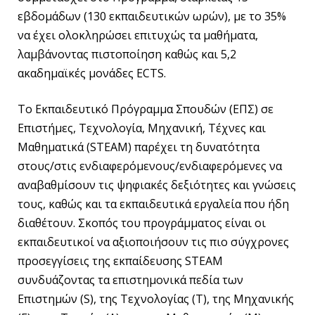
εβδομάδων (130 εκπαιδευτικών ωρών), με το 35%
να έχει ολοκληρώσει επιτυχώς τα μαθήματα,
λαμβάνοντας πιστοποίηση καθώς και 5,2
ακαδημαϊκές μονάδες ECTS.
Το Εκπαιδευτικό Πρόγραμμα Σπουδών (ΕΠΣ) σε
Επιστήμες, Τεχνολογία, Μηχανική, Τέχνες και
Μαθηματικά (STEAM) παρέχει τη δυνατότητα
στους/στις ενδιαφερόμενους/ενδιαφερόμενες να
αναβαθμίσουν τις ψηφιακές δεξιότητες και γνώσεις
τους, καθώς και τα εκπαιδευτικά εργαλεία που ήδη
διαθέτουν. Σκοπός του προγράμματος είναι oι
εκπαιδευτικοί να αξιοποιήσουν τις πιο σύγχρονες
προσεγγίσεις της εκπαίδευσης STEAM
συνδυάζοντας τα επιστημονικά πεδία των
Επιστημών (S), της Τεχνολογίας (T), της Μηχανικής