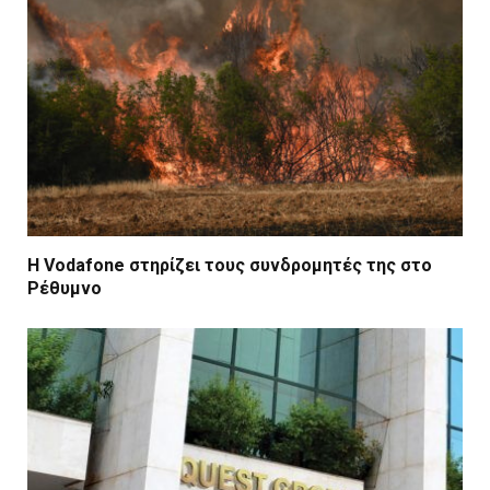
Η Vodafone στηρίζει τους συνδρομητές της στο
Ρέθυμνο