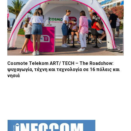
Cosmote Telekom ART/ TECH – The Roadshow:
ψυχαγωγία, τέχνη και τεχνολογία σε 16 πόλεις και
νησιά