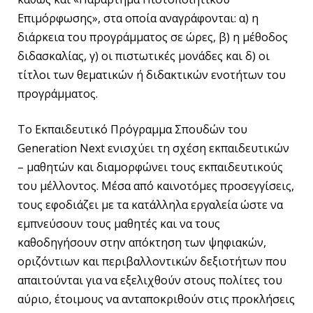
Επιμόρφωσης», στα οποία αναγράφονται: α) η
διάρκεια του προγράμματος σε ώρες, β) η μέθοδος
διδασκαλίας, γ) οι πιστωτικές μονάδες και δ) οι
τίτλοι των θεματικών ή διδακτικών ενοτήτων του
προγράμματος.
Το Εκπαιδευτικό Πρόγραμμα Σπουδών του
Generation Next ενισχύει τη σχέση εκπαιδευτικών
– μαθητών και διαμορφώνει τους εκπαιδευτικούς
του μέλλοντος. Μέσα από καινοτόμες προσεγγίσεις,
τους εφοδιάζει με τα κατάλληλα εργαλεία ώστε να
εμπνεύσουν τους μαθητές και να τους
καθοδηγήσουν στην απόκτηση των ψηφιακών,
οριζόντιων και περιβαλλοντικών δεξιοτήτων που
απαιτούνται για να εξελιχθούν στους πολίτες του
αύριο, έτοιμους να ανταποκριθούν στις προκλήσεις