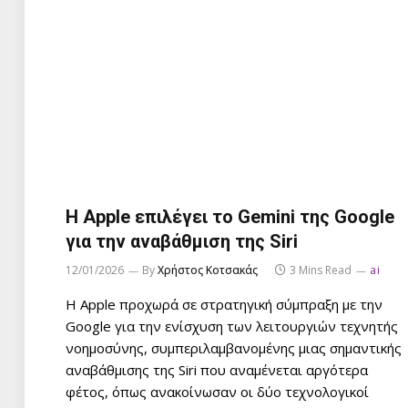
Η Apple επιλέγει το Gemini της Google
για την αναβάθμιση της Siri
12/01/2026
By
Χρήστος Κοτσακάς
3 Mins Read
ai
Η Apple προχωρά σε στρατηγική σύμπραξη με την
Google για την ενίσχυση των λειτουργιών τεχνητής
νοημοσύνης, συμπεριλαμβανομένης μιας σημαντικής
αναβάθμισης της Siri που αναμένεται αργότερα
φέτος, όπως ανακοίνωσαν οι δύο τεχνολογικοί