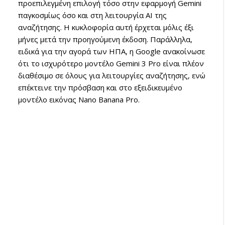
προεπιλεγμένη επιλογή τόσο στην εφαρμογή Gemini
παγκοσμίως όσο και στη λειτουργία AI της
αναζήτησης. Η κυκλοφορία αυτή έρχεται μόλις έξι
μήνες μετά την προηγούμενη έκδοση. Παράλληλα,
ειδικά για την αγορά των ΗΠΑ, η Google ανακοίνωσε
ότι το ισχυρότερο μοντέλο Gemini 3 Pro είναι πλέον
διαθέσιμο σε όλους για λειτουργίες αναζήτησης, ενώ
επέκτεινε την πρόσβαση και στο εξειδικευμένο
μοντέλο εικόνας Nano Banana Pro.