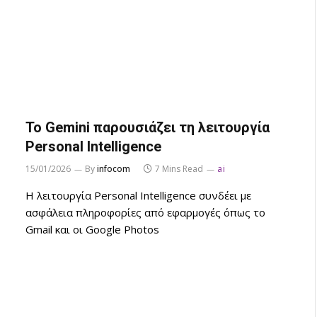
Το Gemini παρουσιάζει τη λειτουργία
Personal Intelligence
15/01/2026
By
infocom
7 Mins Read
ai
Η λειτουργία Personal Intelligence συνδέει με
ασφάλεια πληροφορίες από εφαρμογές όπως το
Gmail και οι Google Photos