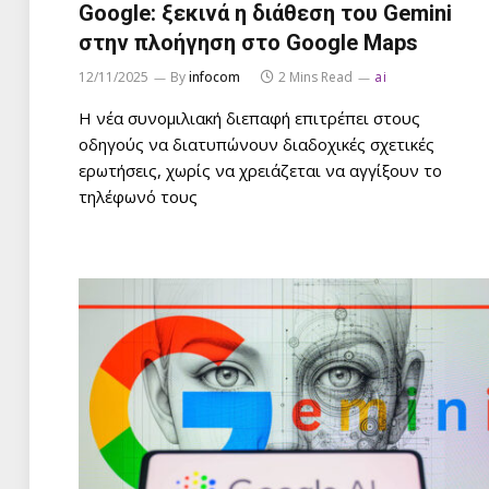
Google: ξεκινά η διάθεση του Gemini
στην πλοήγηση στο Google Maps
12/11/2025
By
infocom
2 Mins Read
ai
Η νέα συνομιλιακή διεπαφή επιτρέπει στους
οδηγούς να διατυπώνουν διαδοχικές σχετικές
ερωτήσεις, χωρίς να χρειάζεται να αγγίξουν το
τηλέφωνό τους