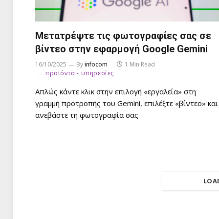
Μετατρέψτε τις φωτογραφίες σας σε
βίντεο στην εφαρμογή Google Gemini
16/10/2025
By
infocom
1 Min Read
προϊόντα - υπηρεσίες
Απλώς κάντε κλικ στην επιλογή «εργαλεία» στη
γραμμή προτροπής του Gemini, επιλέξτε «βίντεο» και
ανεβάστε τη φωτογραφία σας
LOA