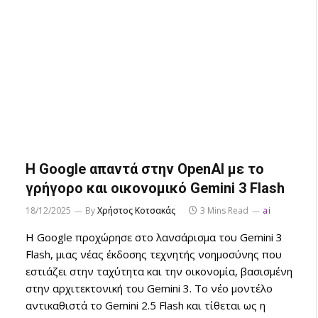
Η Google απαντά στην OpenAI με το
γρήγορο και οικονομικό Gemini 3 Flash
18/12/2025
By
Χρήστος Κοτσακάς
3 Mins Read
ai
Η Google προχώρησε στο λανσάρισμα του Gemini 3
Flash, μιας νέας έκδοσης τεχνητής νοημοσύνης που
εστιάζει στην ταχύτητα και την οικονομία, βασισμένη
στην αρχιτεκτονική του Gemini 3. Το νέο μοντέλο
αντικαθιστά το Gemini 2.5 Flash και τίθεται ως η