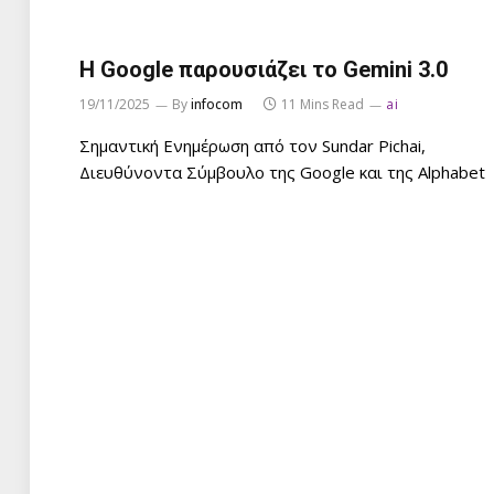
Η Google παρουσιάζει το Gemini 3.0
19/11/2025
By
infocom
11 Mins Read
ai
Σημαντική Ενημέρωση από τον Sundar Pichai,
Διευθύνοντα Σύμβουλο της Google και της Alphabet