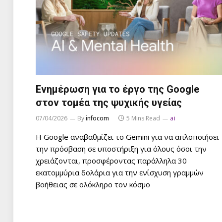
Ενημέρωση για το έργο της Google
στον τομέα της ψυχικής υγείας
07/04/2026
By
infocom
5 Mins Read
ai
Η Google αναβαθμίζει το Gemini για να απλοποιήσει
την πρόσβαση σε υποστήριξη για όλους όσοι την
χρειάζονται, προσφέροντας παράλληλα 30
εκατομμύρια δολάρια για την ενίσχυση γραμμών
βοήθειας σε ολόκληρο τον κόσμο