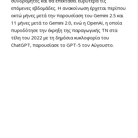
συνδρομητές και θα επεκταθεί ευρύτερα τις
επόμενες εβδομάδες. Η ανακοίνωση έρχεται περίπου
οκτώ μήνες μετά την παρουσίαση του Gemini 2.5 και
11 μήνες μετά το Gemini 2.0, ενώ η OpenAI, η οποία
πυροδότησε την έκρηξη της παραγωγικής ΤΝ στα
τέλη του 2022 με τη δημόσια κυκλοφορία του
ChatGPT, παρουσίασε το GPT-5 τον Αύγουστο.