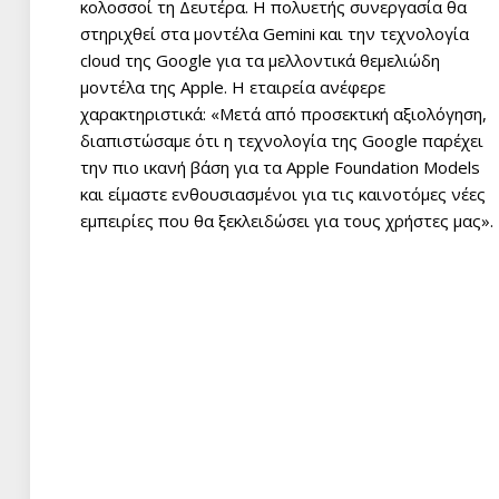
κολοσσοί τη Δευτέρα. Η πολυετής συνεργασία θα
στηριχθεί στα μοντέλα Gemini και την τεχνολογία
cloud της Google για τα μελλοντικά θεμελιώδη
μοντέλα της Apple. Η εταιρεία ανέφερε
χαρακτηριστικά: «Μετά από προσεκτική αξιολόγηση,
διαπιστώσαμε ότι η τεχνολογία της Google παρέχει
την πιο ικανή βάση για τα Apple Foundation Models
και είμαστε ενθουσιασμένοι για τις καινοτόμες νέες
εμπειρίες που θα ξεκλειδώσει για τους χρήστες μας».