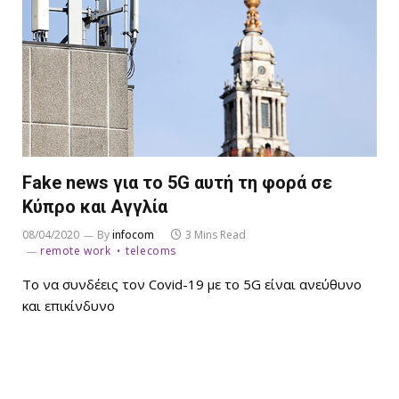
Fake news για το 5G αυτή τη φορά σε
Κύπρο και Αγγλία
08/04/2020
By
infocom
3 Mins Read
remote work
telecoms
Το να συνδέεις τον Covid-19 με το 5G είναι ανεύθυνο
και επικίνδυνο