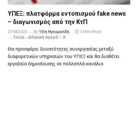
ΥΠΕΞ: πλατφόρμα εντοπισμού fake news
– διαγωνισμός από την ΚτΠ
27/08/2025
By
Τέτη Ηγουμενίδη
3 Mins Read
focus - ελληνική αγορά
it
Θα προσφέρει δυνατότητες συνεργασίας μεταξύ
διαφορετικών υπηρεσιών του ΥΠΕΞ και θα διαθέτει
εργαλεία δημοσίευσης σε πολλαπλά κανάλια