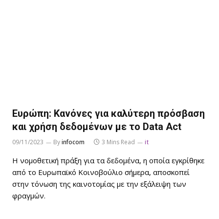
Ευρώπη: Κανόνες για καλύτερη πρόσβαση
και χρήση δεδομένων με το Data Act
09/11/2023
By
infocom
3 Mins Read
it
Η νομοθετική πράξη για τα δεδομένα, η οποία εγκρίθηκε
από το Ευρωπαϊκό Κοινοβούλιο σήμερα, αποσκοπεί
στην τόνωση της καινοτομίας με την εξάλειψη των
φραγμών.