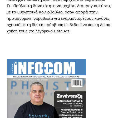
Συμβούλιο τη δυνατότητα να αρχίσει διαπραγματεύσεις
με το Ευρωπαϊκό Κοινοβούλιο, όσον αφορά στην
προτεινόμενη νομοθεσία για εναρμονισμένους κανόνες
σχετικά με τη δίκαιη πρόσβαση σε δεδομένα και τη δίκαιη
χρήση τους (το λεγόμενο Data Act).