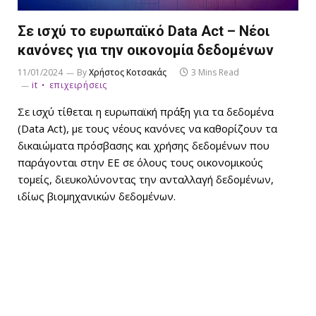
Σε ισχύ το ευρωπαϊκό Data Act – Νέοι
κανόνες για την οικονομία δεδομένων
11/01/2024
By
Χρήστος Κοτσακάς
3 Mins Read
it
επιχειρήσεις
Σε ισχύ τίθεται η ευρωπαϊκή πράξη για τα δεδομένα
(Data Act), με τους νέους κανόνες να καθορίζουν τα
δικαιώματα πρόσβασης και χρήσης δεδομένων που
παράγονται στην ΕΕ σε όλους τους οικονομικούς
τομείς, διευκολύνοντας την ανταλλαγή δεδομένων,
ιδίως βιομηχανικών δεδομένων.