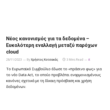
Νέος κανονισμός για τα δεδομένα –
Ευκολότερη εναλλαγή μεταξύ παρόχων
cloud
28/11/2023
By
Χρήστος Κοτσακάς
3 Mins Read
it
Το Ευρωπαϊκό Συμβούλιο έδωσε το «πράσινο φως» για
το νέο Data Act, το οποίο προβλέπει εναρμονισμένους
κανόνες σχετικά με τη δίκαιη πρόσβαση και χρήση
δεδομένων.