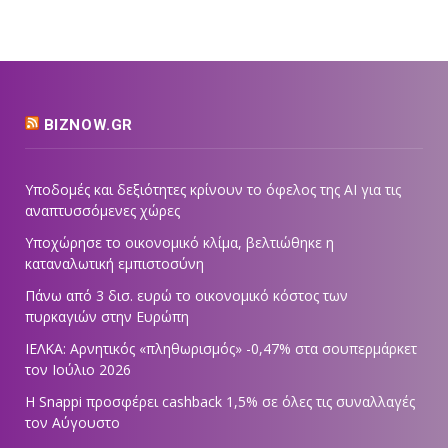
BIZNOW.GR
Υποδομές και δεξιότητες κρίνουν το όφελος της AI για τις
αναπτυσσόμενες χώρες
Υποχώρησε το οικονομικό κλίμα, βελτιώθηκε η
καταναλωτική εμπιστοσύνη
Πάνω από 3 δισ. ευρώ το οικονομικό κόστος των
πυρκαγιών στην Ευρώπη
ΙΕΛΚΑ: Αρνητικός «πληθωρισμός» -0,47% στα σουπερμάρκετ
τον Ιούλιο 2026
Η Snappi προσφέρει cashback 1,5% σε όλες τις συναλλαγές
τον Αύγουστο