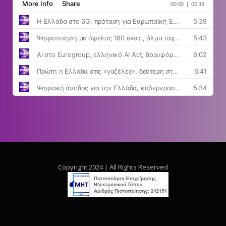
Copyright 2024 | All Rights Reserved