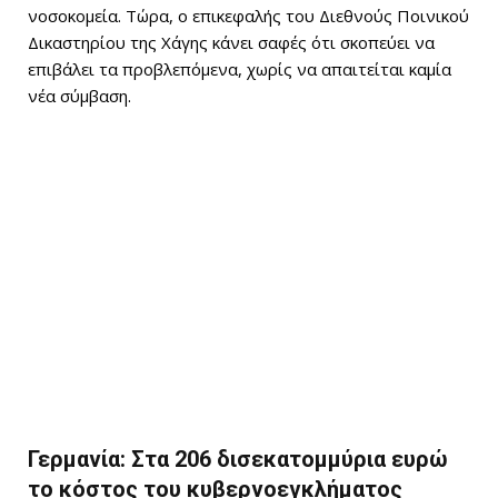
νοσοκομεία. Τώρα, ο επικεφαλής του Διεθνούς Ποινικού
Δικαστηρίου της Χάγης κάνει σαφές ότι σκοπεύει να
επιβάλει τα προβλεπόμενα, χωρίς να απαιτείται καμία
νέα σύμβαση.
Γερμανία: Στα 206 δισεκατομμύρια ευρώ
το κόστος του κυβερνοεγκλήματος