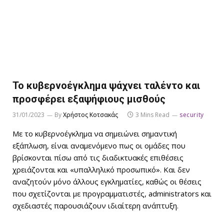
Το κυβερνοέγκλημα ψάχνει ταλέντο και
προσφέρει εξαψήφιους μισθούς
31/01/2023
By
Χρήστος Κοτσακάς
3 Mins Read
security
Με το κυβερνοέγκλημα να σημειώνει σημαντική
εξάπλωση, είναι αναμενόμενο πως οι ομάδες που
βρίσκονται πίσω από τις διαδικτυακές επιθέσεις
χρειάζονται και «υπαλληλικό προσωπικό». Και δεν
αναζητούν μόνο άλλους εγκληματίες, καθώς οι θέσεις
που σχετίζονται με προγραμματιστές, administrators και
σχεδιαστές παρουσιάζουν ιδιαίτερη ανάπτυξη.