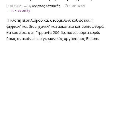
01/09/2023
By
Χρήστος Κοτσακάς
1 Min Read
it
security
Η κλοπή εξοπλισμού και δεδομένων, καθώς και η
ψηφιακή και βιομηχανική κατασκοπεία και δολιοφθορά,
θα κοστίσει στη Γερμανία 206 δισεκατομμύρια ευρώ,
όπως ανακοίνωσε ο γερμανικός οργανισμός Bitkom.