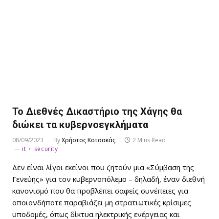
Το Διεθνές Δικαστήριο της Χάγης θα
διώκει τα κυβερνοεγκλήματα
08/09/2023
By
Χρήστος Κοτσακάς
2 Mins Read
it
security
Δεν είναι λίγοι εκείνοι που ζητούν μια «Σύμβαση της
Γενεύης» για τον κυβερνοπόλεμο – δηλαδή, έναν διεθνή
κανονισμό που θα προβλέπει σαφείς συνέπειες για
οποιονδήποτε παραβιάζει μη στρατιωτικές κρίσιμες
υποδομές, όπως δίκτυα ηλεκτρικής ενέργειας και