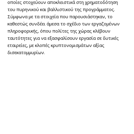
οποίες στοχεύουν αποκλειστικά στη χρηματοδότηση
του πυρηνικού και βαλλιστικού της προγράμματος.
Σύμφωνα με τα στοιχεία που παρουσιάστηκαν, το
καθεστώς συνδέει άμεσα το σχέδιο των εργαζομένων
πληροφορικής, όπου πολίτες της χώρας κλέβουν
ταυτότητες για να εξασφαλίσουν εργασία σε δυτικές
εταιρείες, με κλοπές κρυπτονομισμάτων αξίας
δισεκατομμυρίων.