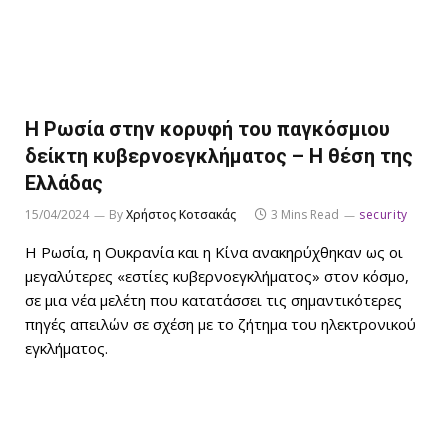
Η Ρωσία στην κορυφή του παγκόσμιου
δείκτη κυβερνοεγκλήματος – Η θέση της
Ελλάδας
15/04/2024
By
Χρήστος Κοτσακάς
3 Mins Read
security
Η Ρωσία, η Ουκρανία και η Κίνα ανακηρύχθηκαν ως οι
μεγαλύτερες «εστίες κυβερνοεγκλήματος» στον κόσμο,
σε μια νέα μελέτη που κατατάσσει τις σημαντικότερες
πηγές απειλών σε σχέση με το ζήτημα του ηλεκτρονικού
εγκλήματος.