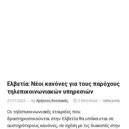
Ελβετία: Νέοι κανόνες για τους παρόχους
τηλεπικοινωνιακών υπηρεσιών
21/11/2022
By
Χρήστος Κοτσακάς
2 Mins Read
telecoms
Οι τηλεπικοινωνιακές εταιρείες που
δραστηριοποιούνται στην Ελβετία θα υπόκεινται σε
αυστηρότερους κανόνες, σε σχέση με τις διακοπές στην