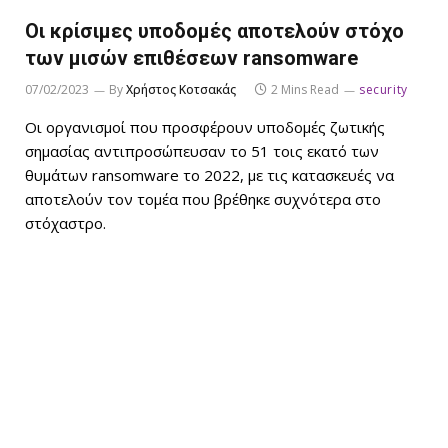
Οι κρίσιμες υποδομές αποτελούν στόχο
των μισών επιθέσεων ransomware
07/02/2023
By
Χρήστος Κοτσακάς
2 Mins Read
security
Οι οργανισμοί που προσφέρουν υποδομές ζωτικής
σημασίας αντιπροσώπευσαν το 51 τοις εκατό των
θυμάτων ransomware το 2022, με τις κατασκευές να
αποτελούν τον τομέα που βρέθηκε συχνότερα στο
στόχαστρο.