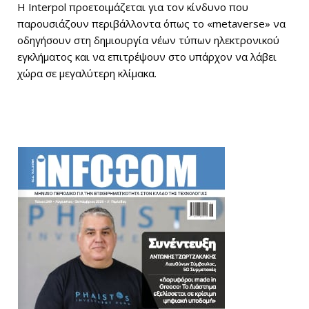
Η Interpol προετοιμάζεται για τον κίνδυνο που
παρουσιάζουν περιβάλλοντα όπως το «metaverse» να
οδηγήσουν στη δημιουργία νέων τύπων ηλεκτρονικού
εγκλήματος και να επιτρέψουν στο υπάρχον να λάβει
χώρα σε μεγαλύτερη κλίμακα.