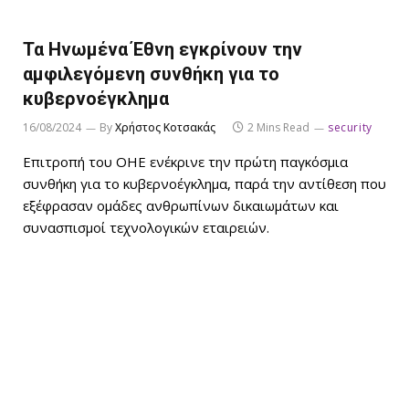
Τα Ηνωμένα Έθνη εγκρίνουν την
αμφιλεγόμενη συνθήκη για το
κυβερνοέγκλημα
16/08/2024
By
Χρήστος Κοτσακάς
2 Mins Read
security
Επιτροπή του ΟΗΕ ενέκρινε την πρώτη παγκόσμια
συνθήκη για το κυβερνοέγκλημα, παρά την αντίθεση που
εξέφρασαν ομάδες ανθρωπίνων δικαιωμάτων και
συνασπισμοί τεχνολογικών εταιρειών.