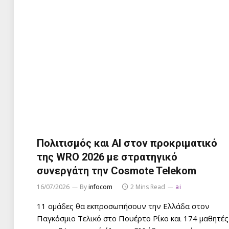
Πολιτισμός και ΑΙ στον προκριματικό
της WRO 2026 με στρατηγικό
συνεργάτη την Cosmote Telekom
16/07/2026
By
infocom
2 Mins Read
ai
11 ομάδες θα εκπροσωπήσουν την Ελλάδα στον
Παγκόσμιο Τελικό στο Πουέρτο Ρίκο και 174 μαθητές