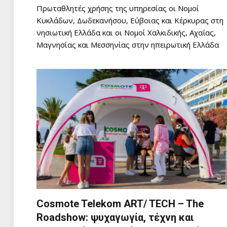
Πρωταθλητές χρήσης της υπηρεσίας οι Νομοί
Κυκλάδων, Δωδεκανήσου, Εύβοιας και Κέρκυρας στη
νησιωτική Ελλάδα και οι Νομοί Χαλκιδικής, Αχαΐας,
Μαγνησίας και Μεσσηνίας στην ηπειρωτική Ελλάδα
Cosmote Telekom ART/ TECH – The
Roadshow: ψυχαγωγία, τέχνη και