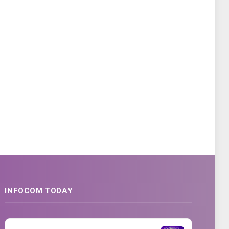
INFOCOM TODAY