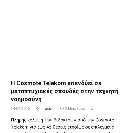
Η Cosmote Telekom επενδύει σε
μεταπτυχιακές σπουδές στην τεχνητή
νοημοσύνη
14/07/2026
By
infocom
3 Mins Read
ai
Πλήρης κάλυψη των διδάκτρων από την Cosmote
Telekom για έως 45 θέσεις ετησίως σε επιλεγμένα