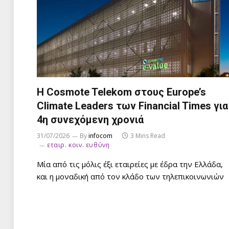
Η Cosmote Telekom στους Europe’s
Climate Leaders των Financial Times για
4η συνεχόμενη χρονιά
31/07/2026
By
infocom
3 Mins Read
εταιρ. κοιν. ευθύνη
Μία από τις μόλις έξι εταιρείες με έδρα την Ελλάδα,
και η μοναδική από τον κλάδο των τηλεπικοινωνιών