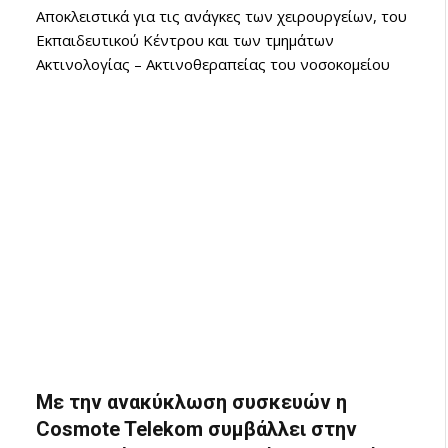
Αποκλειστικά για τις ανάγκες των χειρουργείων, του
Εκπαιδευτικού Κέντρου και των τμημάτων
Ακτινολογίας – Ακτινοθεραπείας του νοσοκομείου
Με την ανακύκλωση συσκευών η
Cosmote Telekom συμβάλλει στην