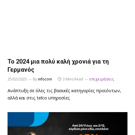
Το 2024 μια πολύ καλή χρονιά για τη
Γερμανός
25/02/2025
By
infocom
3 Mins Read
επιχειρήσεις
Ανάπτυξη σε όλες τις βασικές κατηγορίες προϊόντων,
αλλά και στις telco υπηρεσίες