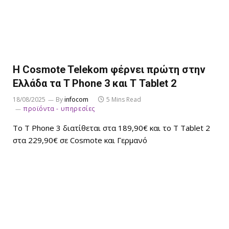
Η Cosmote Telekom φέρνει πρώτη στην
Ελλάδα τα T Phone 3 και Τ Tablet 2
18/08/2025
By
infocom
5 Mins Read
προϊόντα - υπηρεσίες
Το Τ Phone 3 διατίθεται στα 189,90€ και το Τ Tablet 2
στα 229,90€ σε Cosmote και Γερμανό