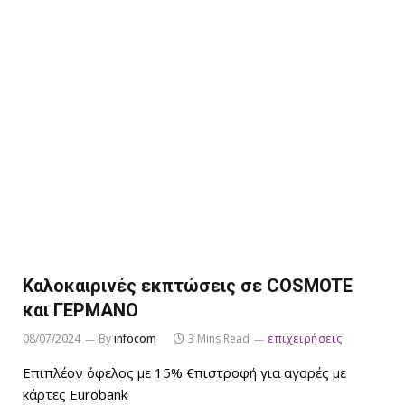
Καλοκαιρινές εκπτώσεις σε COSMOTE
και ΓΕΡΜΑΝΟ
08/07/2024
By
infocom
3 Mins Read
επιχειρήσεις
Επιπλέον όφελος με 15% €πιστροφή για αγορές με
κάρτες Eurobank