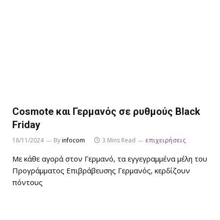
Cosmote και Γερμανός σε ρυθμούς Black
Friday
18/11/2024
By
infocom
3 Mins Read
επιχειρήσεις
Με κάθε αγορά στον Γερμανό, τα εγγεγραμμένα μέλη του
Προγράμματος Επιβράβευσης Γερμανός, κερδίζουν
πόντους