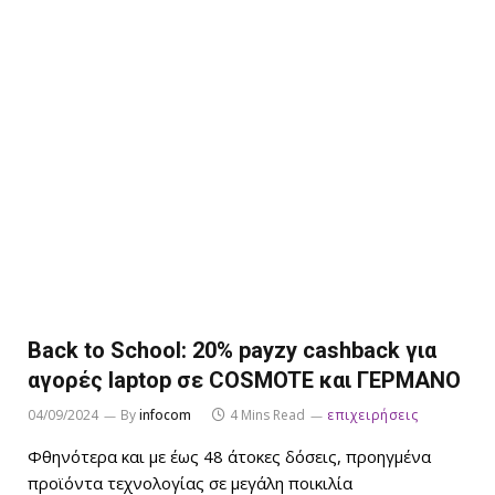
Back to School: 20% payzy cashback για
αγορές laptop σε COSMOTE και ΓΕΡΜΑΝΟ
04/09/2024
By
infocom
4 Mins Read
επιχειρήσεις
Φθηνότερα και με έως 48 άτοκες δόσεις, προηγμένα
προϊόντα τεχνολογίας σε μεγάλη ποικιλία