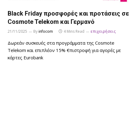
Black Friday προσφορές και προτάσεις σε
Cosmote Telekom και Γερμανό
21/11/2025
By
infocom
4 Mins Read
επιχειρήσεις
Δωρεάν συσκευές στα προγράμματα της Cosmote
Telekom και επιπλέον 15% €πιστροφή για αγορές με
κάρτες Eurobank