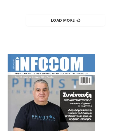
LOAD MORE