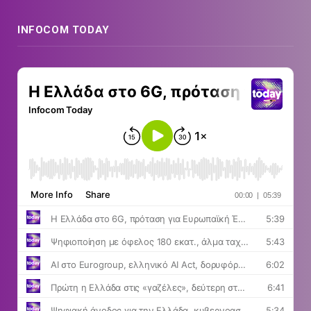
INFOCOM TODAY