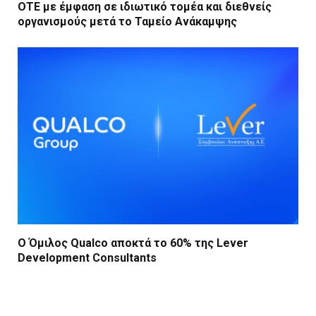
ΟΤΕ με έμφαση σε ιδιωτικό τομέα και διεθνείς
οργανισμούς μετά το Ταμείο Ανάκαμψης
Ο Όμιλος Qualco αποκτά το 60% της Lever
Development Consultants