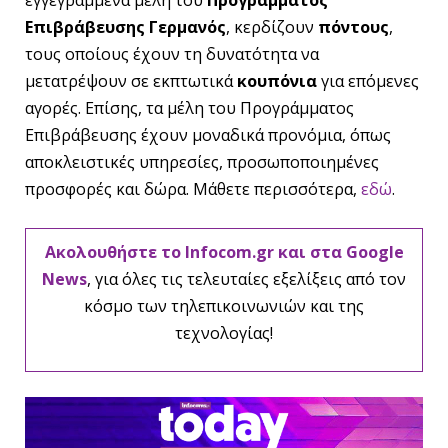
εγγεγραμμένα μέλη του
Προγράμματος
Επιβράβευσης Γερμανός
, κερδίζουν
πόντους
,
τους οποίους έχουν τη δυνατότητα να
μετατρέψουν σε εκπτωτικά
κουπόνια
για επόμενες
αγορές. Επίσης, τα μέλη του Προγράμματος
Επιβράβευσης έχουν μοναδικά προνόμια, όπως
αποκλειστικές υπηρεσίες, προσωποποιημένες
προσφορές και δώρα. Μάθετε περισσότερα,
εδώ
.
Ακολουθήστε το Infocom.gr και στα Google
News
, για όλες τις τελευταίες εξελίξεις από τον
κόσμο των τηλεπικοινωνιών και της
τεχνολογίας!