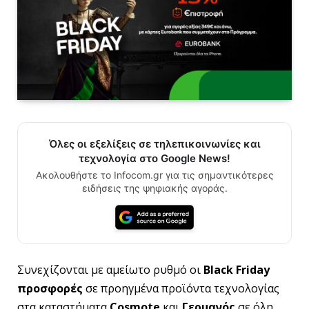
Όλες οι εξελίξεις σε τηλεπικοινωνίες και
τεχνολογία στο Google News!
Ακολουθήστε το Infocom.gr για τις σημαντικότερες
ειδήσεις της ψηφιακής αγοράς.
Συνεχίζονται με αμείωτο ρυθμό οι
Black
Friday
προσφορές
σε προηγμένα προϊόντα τεχνολογίας
στα καταστήματα
Cosmote
και
Γερμανός
σε όλη