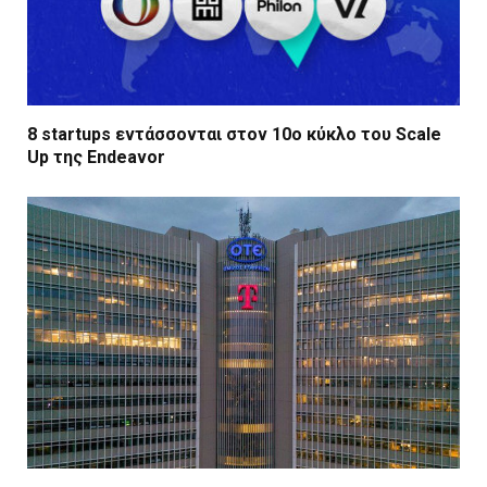
8 startups εντάσσονται στον 10ο κύκλο του Scale
Up της Endeavor