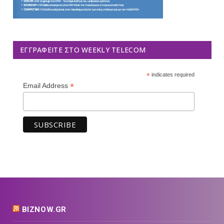
ΕΓΓΡΑΦΕΊΤΕ ΣΤΟ WEEKLY TELECOM
*
indicates required
*
Email Address
BIZNOW.GR