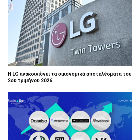
Η LG ανακοινώνει τα οικονομικά αποτελέσματα του
2ου τριμήνου 2026