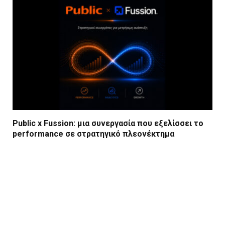
Public x Fussion: μια συνεργασία που εξελίσσει το
performance σε στρατηγικό πλεονέκτημα