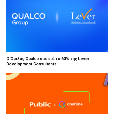
Ο Όμιλος Qualco αποκτά το 60% της Lever
Development Consultants