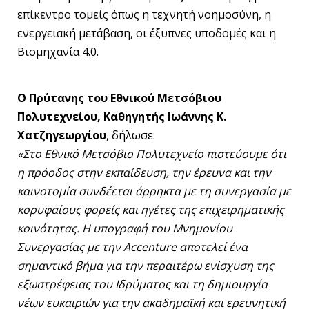
επίκεντρο τομείς όπως η τεχνητή νοημοσύνη, η
ενεργειακή μετάβαση, οι έξυπνες υποδομές και η
Βιομηχανία 4.0.
Ο Πρύτανης του Εθνικού Μετσόβιου
Πολυτεχνείου, Καθηγητής Ιωάννης Κ.
Χατζηγεωργίου
, δήλωσε:
«Στο Εθνικό Μετσόβιο Πολυτεχνείο πιστεύουμε ότι
η πρόοδος στην εκπαίδευση, την έρευνα και την
καινοτομία συνδέεται άρρηκτα με τη συνεργασία με
κορυφαίους φορείς και ηγέτες της επιχειρηματικής
κοινότητας. Η υπογραφή του Μνημονίου
Συνεργασίας με την Accenture αποτελεί ένα
σημαντικό βήμα για την περαιτέρω ενίσχυση της
εξωστρέφειας του Ιδρύματος και τη δημιουργία
νέων ευκαιριών για την ακαδημαϊκή και ερευνητική