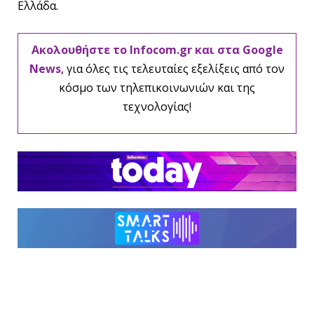
Ελλάδα.
Ακολουθήστε το Infocom.gr και στα Google
News
, για όλες τις τελευταίες εξελίξεις από τον
κόσμο των τηλεπικοινωνιών και της
τεχνολογίας!