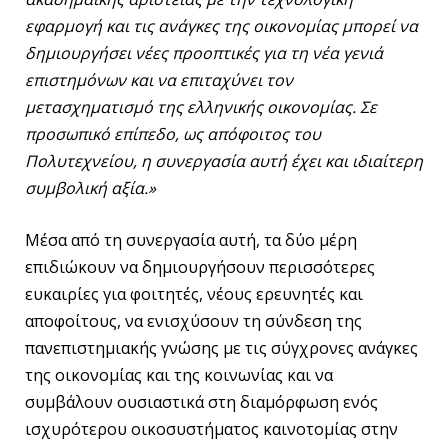
εφαρμογή και τις ανάγκες της οικονομίας μπορεί να
δημιουργήσει νέες προοπτικές για τη νέα γενιά
επιστημόνων και να επιταχύνει τον
μετασχηματισμό της ελληνικής οικονομίας. Σε
προσωπικό επίπεδο, ως απόφοιτος του
Πολυτεχνείου, η συνεργασία αυτή έχει και ιδιαίτερη
συμβολική αξία.»
Μέσα από τη συνεργασία αυτή, τα δύο μέρη
επιδιώκουν να δημιουργήσουν περισσότερες
ευκαιρίες για φοιτητές, νέους ερευνητές και
αποφοίτους, να ενισχύσουν τη σύνδεση της
πανεπιστημιακής γνώσης με τις σύγχρονες ανάγκες
της οικονομίας και της κοινωνίας και να
συμβάλουν ουσιαστικά στη διαμόρφωση ενός
ισχυρότερου οικοσυστήματος καινοτομίας στην