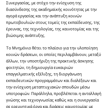
Συνεργασίας, με στόχο την ενίσχυση της
διασύνδεσης της ακαδημαϊκής κοινότητας με την
αγορά εργασίας και την ανάπτυξη κοινών
πρωτοβουλιών στους τομείς της εκπαίδευσης, της
έρευνας, της τεχνολογίας, της καινοτομίας και της
βιώσιμης ανάπτυξης.
Το Μνημόνιο θέτει το πλαίσιο για την υλοποίηση
κοινών δράσεων, οι οποίες περιλαμβάνουν, μεταξύ
άλλων, την υποστήριξη της πρακτικής άσκησης
φοιτητών, τη δημιουργία ευκαιριών
επαγγελματικής εξέλιξης, τη διοργάνωση
εκπαιδευτικών προγραμμάτων και διαλέξεων και
την ενίσχυση μεταπτυχιακών σπουδών μέσω
υποτροφιών. Παράλληλα, προβλέπεται η ανταλλαγή
γνώσης και τεχνογνωσίας καθώς και η συνεργασία
σε ερευνητικά έργα και δράσεις καινοτομίας με