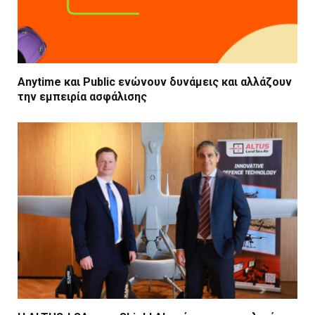
Anytime και Public ενώνουν δυνάμεις και αλλάζουν
την εμπειρία ασφάλισης