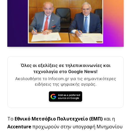
Όλες οι εξελίξεις σε τηλεπικοινωνίες και
τεχνολογία στο Google News!
Ακολουθήστε το Infocom.gr για τις σημαντικότερες
ειδήσεις της ψηφιακής αγοράς.
Το
Εθνικό Μετσόβιο Πολυτεχνείο (ΕΜΠ)
και η
Accenture
προχωρούν στην υπογραφή Μνημονίου