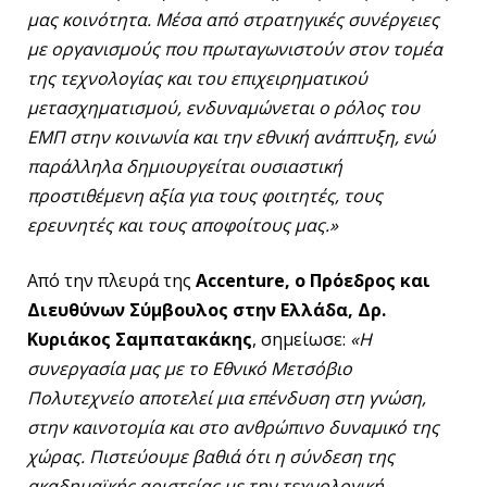
μας κοινότητα. Μέσα από στρατηγικές συνέργειες
με οργανισμούς που πρωταγωνιστούν στον τομέα
της τεχνολογίας και του επιχειρηματικού
μετασχηματισμού, ενδυναμώνεται ο ρόλος του
ΕΜΠ στην κοινωνία και την εθνική ανάπτυξη, ενώ
παράλληλα δημιουργείται ουσιαστική
προστιθέμενη αξία για τους φοιτητές, τους
ερευνητές και τους αποφοίτους μας.»
Από την πλευρά της
Accenture, ο Πρόεδρος και
Διευθύνων Σύμβουλος στην Ελλάδα, Δρ.
Κυριάκος Σαμπατακάκης
, σημείωσε:
«Η
συνεργασία μας με το Εθνικό Μετσόβιο
Πολυτεχνείο αποτελεί μια επένδυση στη γνώση,
στην καινοτομία και στο ανθρώπινο δυναμικό της
χώρας. Πιστεύουμε βαθιά ότι η σύνδεση της
ακαδημαϊκής αριστείας με την τεχνολογική