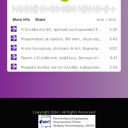
Copyright 2024 | All Rights Reserved