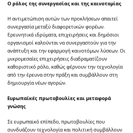
Ο ρόλος της συνεργασίας και της καινοτομίας
Η αντιμετώπιση αυτών των προκλήσεων απαιτεί
συνεργασία μεταξύ διαφορετικών φορέων.
Ερευνητικά ιδρύματα, επιχειρήσεις και δημόσιοι
οργανισμοί καλούνται να συνεργαστούν για την
ανάπτυξη και την εφαρμογή καινοτόμων λύσεων. Οι
μικρομεσαίες επιχειρήσεις διαδραματίζουν
καθοριστικό ρόλο, καθώς φέρνουν την τεχνολογία
από την έρευνα στην πράξη και συμβάλλουν στη
δημιουργία νέων αγορών.
Ευρωπαϊκές πρωτοβουλίες και μεταφορά
γνώσης
Σε ευρωπαϊκό επίπεδο, πρωτοβουλίες που
συνδυάζουν τεχνολογία και πολιτική συμβάλλουν