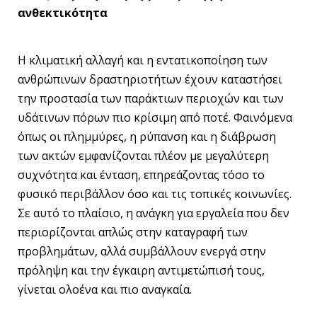
ανθεκτικότητα
Η κλιματική αλλαγή και η εντατικοποίηση των
ανθρώπινων δραστηριοτήτων έχουν καταστήσει
την προστασία των παράκτιων περιοχών και των
υδάτινων πόρων πιο κρίσιμη από ποτέ. Φαινόμενα
όπως οι πλημμύρες, η ρύπανση και η διάβρωση
των ακτών εμφανίζονται πλέον με μεγαλύτερη
συχνότητα και ένταση, επηρεάζοντας τόσο το
φυσικό περιβάλλον όσο και τις τοπικές κοινωνίες.
Σε αυτό το πλαίσιο, η ανάγκη για εργαλεία που δεν
περιορίζονται απλώς στην καταγραφή των
προβλημάτων, αλλά συμβάλλουν ενεργά στην
πρόληψη και την έγκαιρη αντιμετώπισή τους,
γίνεται ολοένα και πιο αναγκαία.