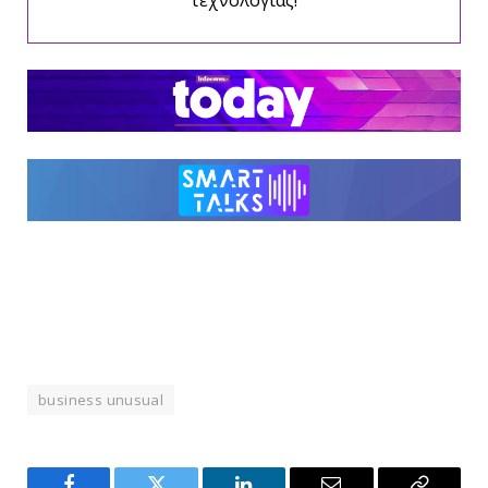
τεχνολογίας!
business unusual