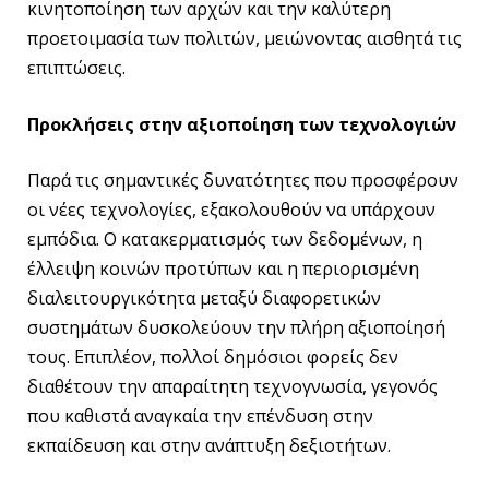
κινητοποίηση των αρχών και την καλύτερη
προετοιμασία των πολιτών, μειώνοντας αισθητά τις
επιπτώσεις.
Προκλήσεις στην αξιοποίηση των τεχνολογιών
Παρά τις σημαντικές δυνατότητες που προσφέρουν
οι νέες τεχνολογίες, εξακολουθούν να υπάρχουν
εμπόδια. Ο κατακερματισμός των δεδομένων, η
έλλειψη κοινών προτύπων και η περιορισμένη
διαλειτουργικότητα μεταξύ διαφορετικών
συστημάτων δυσκολεύουν την πλήρη αξιοποίησή
τους. Επιπλέον, πολλοί δημόσιοι φορείς δεν
διαθέτουν την απαραίτητη τεχνογνωσία, γεγονός
που καθιστά αναγκαία την επένδυση στην
εκπαίδευση και στην ανάπτυξη δεξιοτήτων.