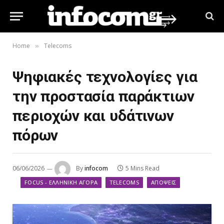
Home
Telecoms
»
Ψηφιακές τεχνολογίες για
την προστασία παράκτιων
περιοχών και υδάτινων
πόρων
06/06/2026
By
infocom
5 Mins Read
FOCUS - ΕΛΛΗΝΙΚΉ ΑΓΟΡΆ
TELECOMS
ΑΠΌΨΕΙΣ