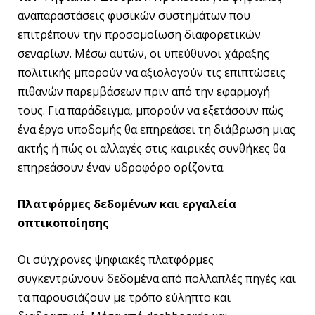
αναπαραστάσεις φυσικών συστημάτων που
επιτρέπουν την προσομοίωση διαφορετικών
σεναρίων. Μέσω αυτών, οι υπεύθυνοι χάραξης
πολιτικής μπορούν να αξιολογούν τις επιπτώσεις
πιθανών παρεμβάσεων πριν από την εφαρμογή
τους. Για παράδειγμα, μπορούν να εξετάσουν πώς
ένα έργο υποδομής θα επηρεάσει τη διάβρωση μιας
ακτής ή πώς οι αλλαγές στις καιρικές συνθήκες θα
επηρεάσουν έναν υδροφόρο ορίζοντα.
Πλατφόρμες δεδομένων και εργαλεία
οπτικοποίησης
Οι σύγχρονες ψηφιακές πλατφόρμες
συγκεντρώνουν δεδομένα από πολλαπλές πηγές και
τα παρουσιάζουν με τρόπο εύληπτο και