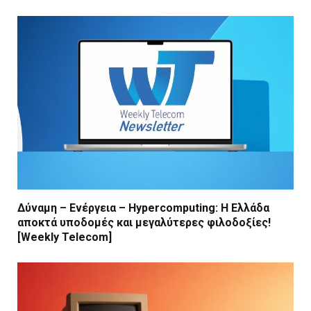
Δύναμη – Ενέργεια – Ηypercomputing: Η Ελλάδα
αποκτά υποδομές και μεγαλύτερες φιλοδοξίες!
[Weekly Telecom]