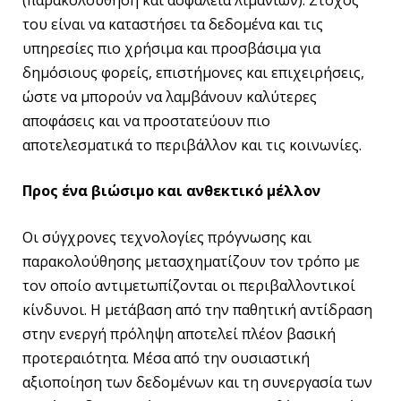
του είναι να καταστήσει τα δεδομένα και τις
υπηρεσίες πιο χρήσιμα και προσβάσιμα για
δημόσιους φορείς, επιστήμονες και επιχειρήσεις,
ώστε να μπορούν να λαμβάνουν καλύτερες
αποφάσεις και να προστατεύουν πιο
αποτελεσματικά το περιβάλλον και τις κοινωνίες.
Προς ένα βιώσιμο και ανθεκτικό μέλλον
Οι σύγχρονες τεχνολογίες πρόγνωσης και
παρακολούθησης μετασχηματίζουν τον τρόπο με
τον οποίο αντιμετωπίζονται οι περιβαλλοντικοί
κίνδυνοι. Η μετάβαση από την παθητική αντίδραση
στην ενεργή πρόληψη αποτελεί πλέον βασική
προτεραιότητα. Μέσα από την ουσιαστική
αξιοποίηση των δεδομένων και τη συνεργασία των