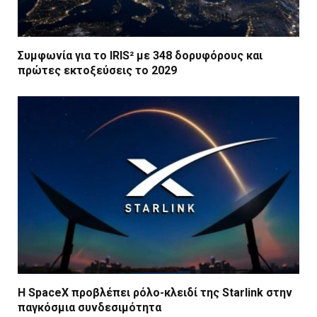
Συμφωνία για το IRIS² με 348 δορυφόρους και
πρώτες εκτοξεύσεις το 2029
Η SpaceX προβλέπει ρόλο-κλειδί της Starlink στην
παγκόσμια συνδεσιμότητα