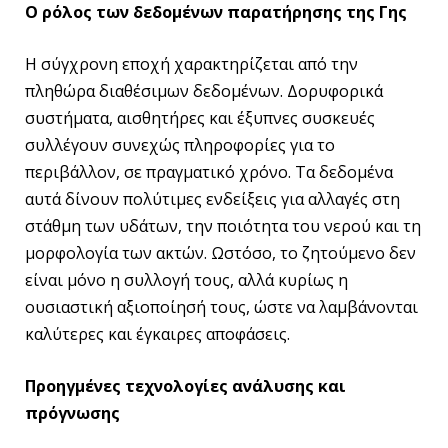
Ο ρόλος των δεδομένων παρατήρησης της Γης
Η σύγχρονη εποχή χαρακτηρίζεται από την
πληθώρα διαθέσιμων δεδομένων. Δορυφορικά
συστήματα, αισθητήρες και έξυπνες συσκευές
συλλέγουν συνεχώς πληροφορίες για το
περιβάλλον, σε πραγματικό χρόνο. Τα δεδομένα
αυτά δίνουν πολύτιμες ενδείξεις για αλλαγές στη
στάθμη των υδάτων, την ποιότητα του νερού και τη
μορφολογία των ακτών. Ωστόσο, το ζητούμενο δεν
είναι μόνο η συλλογή τους, αλλά κυρίως η
ουσιαστική αξιοποίησή τους, ώστε να λαμβάνονται
καλύτερες και έγκαιρες αποφάσεις.
Προηγμένες τεχνολογίες ανάλυσης και
πρόγνωσης