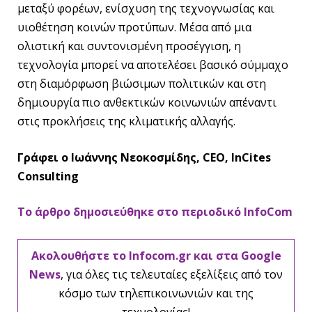
μεταξύ φορέων, ενίσχυση της τεχνογνωσίας και
υιοθέτηση κοινών προτύπων. Μέσα από μια
ολιστική και συντονισμένη προσέγγιση, η
τεχνολογία μπορεί να αποτελέσει βασικό σύμμαχο
στη διαμόρφωση βιώσιμων πολιτικών και στη
δημιουργία πιο ανθεκτικών κοινωνιών απέναντι
στις προκλήσεις της κλιματικής αλλαγής.
Γράφει ο Ιωάννης Νεοκοσμίδης, CEO, InCites
Consulting
Το άρθρο δημοσιεύθηκε στο περιοδικό InfoCom
Ακολουθήστε το Infocom.gr και στα Google
News
, για όλες τις τελευταίες εξελίξεις από τον
κόσμο των τηλεπικοινωνιών και της