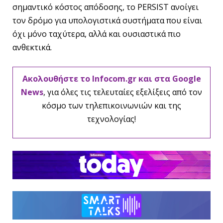
σημαντικό κόστος απόδοσης, το PERSIST ανοίγει
τον δρόμο για υπολογιστικά συστήματα που είναι
όχι μόνο ταχύτερα, αλλά και ουσιαστικά πιο
ανθεκτικά.
Ακολουθήστε το Infocom.gr και στα Google
News
, για όλες τις τελευταίες εξελίξεις από τον
κόσμο των τηλεπικοινωνιών και της
τεχνολογίας!