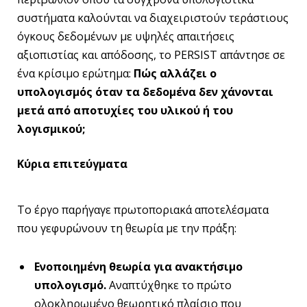
συστήματα καλούνται να διαχειριστούν τεράστιους
όγκους δεδομένων με υψηλές απαιτήσεις
αξιοπιστίας και απόδοσης, το PERSIST απάντησε σε
ένα κρίσιμο ερώτημα:
Πώς αλλάζει ο
υπολογισμός όταν τα δεδομένα δεν χάνονται
μετά από αποτυχίες του υλικού ή του
λογισμικού;
Κύρια επιτεύγματα
Το έργο παρήγαγε πρωτοποριακά αποτελέσματα
που γεφυρώνουν τη θεωρία με την πράξη:
Ενοποιημένη θεωρία για ανακτήσιμο
υπολογισμό.
Αναπτύχθηκε το πρώτο
ολοκληρωμένο θεωρητικό πλαίσιο που