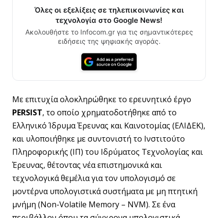
Όλες οι εξελίξεις σε τηλεπικοινωνίες και
τεχνολογία στο Google News!
Ακολουθήστε το Infocom.gr για τις σημαντικότερες
ειδήσεις της ψηφιακής αγοράς.
Με επιτυχία ολοκληρώθηκε το ερευνητικό έργο
PERSIST
, το οποίο χρηματοδοτήθηκε από το
Ελληνικό Ίδρυμα Έρευνας και Καινοτομίας (ΕΛΙΔΕΚ),
και υλοποιήθηκε με συντονιστή το Ινστιτούτο
Πληροφορικής (ΙΠ) του Ιδρύματος Τεχνολογίας και
Έρευνας, θέτοντας νέα επιστημονικά και
τεχνολογικά θεμέλια για τον υπολογισμό σε
μοντέρνα υπολογιστικά συστήματα με μη πτητική
μνήμη (Non-Volatile Memory – NVM). Σε ένα
περιβάλλον όπου τα σύγχρονα υπολογιστικά