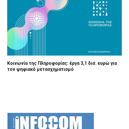
Κοινωνία της Πληροφορίας: έργα 3,1 δισ. ευρώ για
τον ψηφιακό μετασχηματισμό