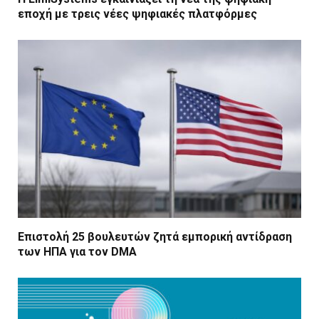
εποχή με τρεις νέες ψηφιακές πλατφόρμες
Επιστολή 25 βουλευτών ζητά εμπορική αντίδραση
των ΗΠΑ για τον DMA