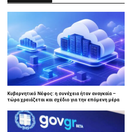
Κυβερνητικό Νέφος: η συνέχεια ήταν αναγκαία –
τώρα χρειάζεται και σχέδιο για την επόμενη μέρα