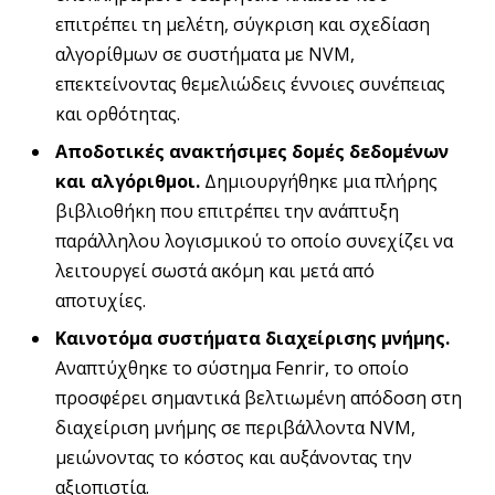
επιτρέπει τη μελέτη, σύγκριση και σχεδίαση
αλγορίθμων σε συστήματα με NVM,
επεκτείνοντας θεμελιώδεις έννοιες συνέπειας
και ορθότητας.
Αποδοτικές ανακτήσιμες δομές δεδομένων
και αλγόριθμοι.
Δημιουργήθηκε μια πλήρης
βιβλιοθήκη που επιτρέπει την ανάπτυξη
παράλληλου λογισμικού το οποίο συνεχίζει να
λειτουργεί σωστά ακόμη και μετά από
αποτυχίες.
Καινοτόμα συστήματα διαχείρισης μνήμης.
Αναπτύχθηκε το σύστημα Fenrir, το οποίο
προσφέρει σημαντικά βελτιωμένη απόδοση στη
διαχείριση μνήμης σε περιβάλλοντα NVM,
μειώνοντας το κόστος και αυξάνοντας την
αξιοπιστία.