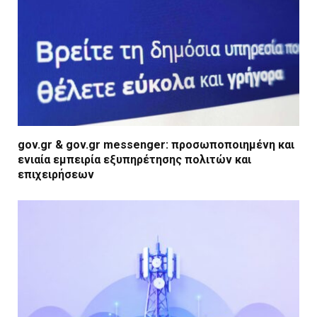
gov.gr & gov.gr messenger: προσωποποιημένη και
ενιαία εμπειρία εξυπηρέτησης πολιτών και
επιχειρήσεων