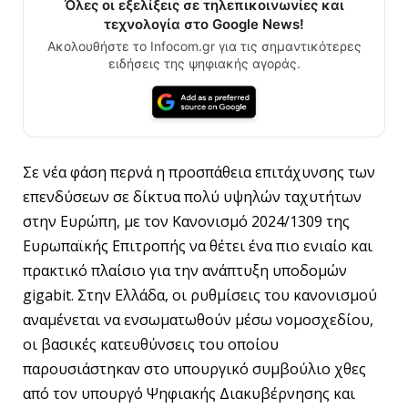
Όλες οι εξελίξεις σε τηλεπικοινωνίες και
τεχνολογία στο Google News!
Ακολουθήστε το Infocom.gr για τις σημαντικότερες
ειδήσεις της ψηφιακής αγοράς.
Σε νέα φάση περνά η προσπάθεια επιτάχυνσης των
επενδύσεων σε δίκτυα πολύ υψηλών ταχυτήτων
στην Ευρώπη, με τον Κανονισμό 2024/1309 της
Ευρωπαϊκής Επιτροπής να θέτει ένα πιο ενιαίο και
πρακτικό πλαίσιο για την ανάπτυξη υποδομών
gigabit. Στην Ελλάδα, οι ρυθμίσεις του κανονισμού
αναμένεται να ενσωματωθούν μέσω νομοσχεδίου,
οι βασικές κατευθύνσεις του οποίου
παρουσιάστηκαν στο υπουργικό συμβούλιο χθες
από τον υπουργό Ψηφιακής Διακυβέρνησης και