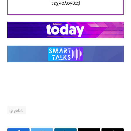
τεχνολογίας!
gigabit