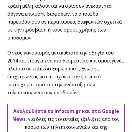
κράτη μέλη καλούνται να ορίσουν ανεξάρτητα
όργανα επίλυσης διαφορών, τα οποία θα
παρεμβαίνουν σε περιπτώσεις διαφωνιών σχετικά
με την πρόσβαση ή τους όρους χρήσης των
υποδομών.
Ο νέος κανονισμός αντικαθιστά την οδηγία του
2014 και εισάγει ένα πιο δεσμευτικό και ομοιογενές
πλαίσιο σε επίπεδο Ευρωπαϊκής Ένωσης,
επιχειρώντας να επιταχύνει τον ψηφιακό
μετασχηματισμό και την ανάπτυξη των
τηλεπικοινωνιακών υποδομών.
Ακολουθήστε το Infocom.gr και στα Google
News
, για όλες τις τελευταίες εξελίξεις από τον
κόσμο των τηλεπικοινωνιών και της