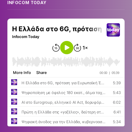
INFOCOM TODAY