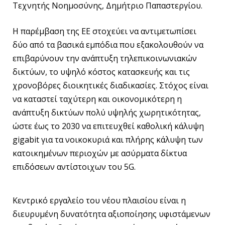
Τεχνητής Νοημοσύνης, Δημήτριο Παπαστεργίου.
Η παρέμβαση της ΕΕ στοχεύει να αντιμετωπίσει
δύο από τα βασικά εμπόδια που εξακολουθούν να
επιβαρύνουν την ανάπτυξη τηλεπικοινωνιακών
δικτύων, το υψηλό κόστος κατασκευής και τις
χρονοβόρες διοικητικές διαδικασίες. Στόχος είναι
να καταστεί ταχύτερη και οικονομικότερη η
ανάπτυξη δικτύων πολύ υψηλής χωρητικότητας,
ώστε έως το 2030 να επιτευχθεί καθολική κάλυψη
gigabit για τα νοικοκυριά και πλήρης κάλυψη των
κατοικημένων περιοχών με ασύρματα δίκτυα
επιδόσεων αντίστοιχων του 5G.
Κεντρικό εργαλείο του νέου πλαισίου είναι η
διευρυμένη δυνατότητα αξιοποίησης υφιστάμενων