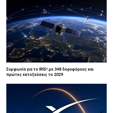
Συμφωνία για το IRIS² με 348 δορυφόρους και
πρώτες εκτοξεύσεις το 2029