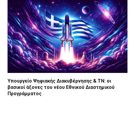
Υπουργείο Ψηφιακής Διακυβέρνησης & ΤΝ: οι
βασικοί άξονες του νέου Εθνικού Διαστημικού
Προγράμματος