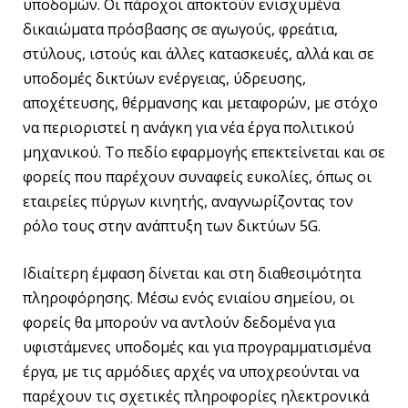
υποδομών. Οι πάροχοι αποκτούν ενισχυμένα
δικαιώματα πρόσβασης σε αγωγούς, φρεάτια,
στύλους, ιστούς και άλλες κατασκευές, αλλά και σε
υποδομές δικτύων ενέργειας, ύδρευσης,
αποχέτευσης, θέρμανσης και μεταφορών, με στόχο
να περιοριστεί η ανάγκη για νέα έργα πολιτικού
μηχανικού. Το πεδίο εφαρμογής επεκτείνεται και σε
φορείς που παρέχουν συναφείς ευκολίες, όπως οι
εταιρείες πύργων κινητής, αναγνωρίζοντας τον
ρόλο τους στην ανάπτυξη των δικτύων 5G.
Ιδιαίτερη έμφαση δίνεται και στη διαθεσιμότητα
πληροφόρησης. Μέσω ενός ενιαίου σημείου, οι
φορείς θα μπορούν να αντλούν δεδομένα για
υφιστάμενες υποδομές και για προγραμματισμένα
έργα, με τις αρμόδιες αρχές να υποχρεούνται να
παρέχουν τις σχετικές πληροφορίες ηλεκτρονικά