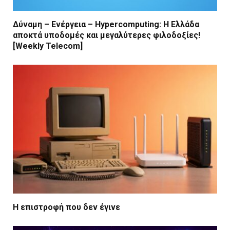
Δύναμη – Ενέργεια – Ηypercomputing: Η Ελλάδα
αποκτά υποδομές και μεγαλύτερες φιλοδοξίες!
[Weekly Telecom]
Η επιστροφή που δεν έγινε