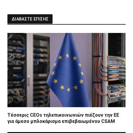
ΔΙΑΒΑΣΤΕ ΕΠΙΣΗΣ
Τέσσερις CEOs τηλεπικοινωνιών πιέζουν την ΕΕ
για άμεσο μπλοκάρισμα επιβεβαιωμένου CSAM