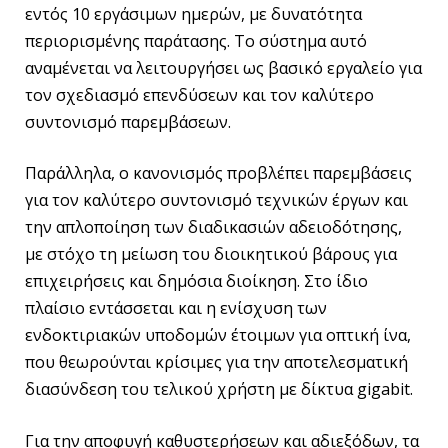
εντός 10 εργάσιμων ημερών, με δυνατότητα
περιορισμένης παράτασης. Το σύστημα αυτό
αναμένεται να λειτουργήσει ως βασικό εργαλείο για
τον σχεδιασμό επενδύσεων και τον καλύτερο
συντονισμό παρεμβάσεων.
Παράλληλα, ο κανονισμός προβλέπει παρεμβάσεις
για τον καλύτερο συντονισμό τεχνικών έργων και
την απλοποίηση των διαδικασιών αδειοδότησης,
με στόχο τη μείωση του διοικητικού βάρους για
επιχειρήσεις και δημόσια διοίκηση. Στο ίδιο
πλαίσιο εντάσσεται και η ενίσχυση των
ενδοκτιριακών υποδομών έτοιμων για οπτική ίνα,
που θεωρούνται κρίσιμες για την αποτελεσματική
διασύνδεση του τελικού χρήστη με δίκτυα gigabit.
Για την αποφυγή καθυστερήσεων και αδιεξόδων, τα