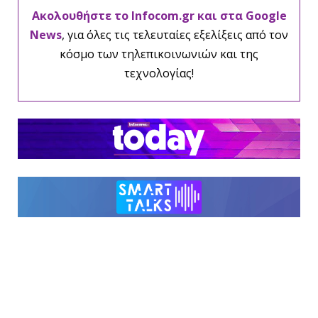
Ακολουθήστε το Infocom.gr και στα Google
News
, για όλες τις τελευταίες εξελίξεις από τον
κόσμο των τηλεπικοινωνιών και της
τεχνολογίας!