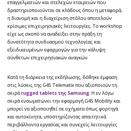
επαγγελματιών και στελεχών εταιρειών που
δραστηριοποιούνται σε κλάδους όπου η μεταφορά,
η διανομή και η διαχείριση στόλου αποτελούν
κρίσιμες επιχειρησιακές λειτουργίες. Το workshop
είχε ως σκοπό να αναδείξει στην πράξη τη
δυνατότητα συνδυασμού τεχνολογίας και
εξειδικευμένων εφαρμογών για την κάλυψη
σύνθετων επιχειρησιακών αναγκών.
Κατά τη διάρκεια της εκδήλωσης, δόθηκε έμφαση
στις λύσεις της G4S Telematix που αξιοποιούν τη
σειρά
rugged tablet
s
της Samsung
. Η εν λόγω
σειρά ενσωματώνει την εφαρμογή G4S Mobility και
μπορεί να αξιοποιηθεί σε οχήματα όπως φορτηγά
και αυτοκίνητα, υποστηρίζοντας απαιτητικά
περιβάλλοντα εργασίας και συνεχείς λειτουργίες