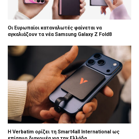
Οι Ευρωπαίοι καταναλωτές φαίνεται να
αγκαλιάζουν τα νέα Samsung Galaxy Z Fold8
Η Verbatim ορίζει τη Smart4all International ως
επίσημο διανομέα για την Ελλάδα