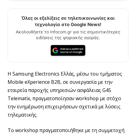
Όλες οι εξελίξεις σε τηλεπικοινωνίες και
τεχνολογία στο Google News!
Ακολουθήστε το Infocom.gr για τις σημαντικότερες
ειδήσεις της ψηφιακής αγοράς.
Η Samsung Electronics Ελλάς, μέσω του τμήματος
Mobile eXperience B2B, σε συνεργασία με την
εταιρεία παροχής υπηρεσιών ασφάλειας G4S
Telematix, πραγματοποίησαν workshop με στόχο
την ενημέρωση επιχειρήσεων σχετικά με λύσεις
τηλεματικής.
Το workshop πραγματοποιήθηκε με τη συμμετοχή