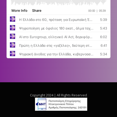
Copyright 2024 | All Rights Reserved