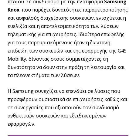
πεδίου. Σε συνδυασμό με την πλατφόρμα
Samsung
Knox
, που παρέχει δυνατότητες παραμετροποίησης
και ασφαλούς διαχείρισης συσκευών, ενισχύεται η
ευελιξία και η αποτελεσματικότητα των λύσεων
τηλεματικής για επιχειρήσεις. Ιδιαίτερα επωφελής
για τους παρευρισκόμενους ήταν η ζωντανή
επίδειξη των συσκευών και της εφαρμογής της G4S
Mobility, δίνοντας στους συμμετέχοντες τη
δυνατότητα να δουν στην πράξη τη λειτουργία και
τα πλεονεκτήματα των λύσεων.
Η Samsung συνεχίζει να επενδύει σε λύσεις που
προσφέρουν ουσιαστικά σε επιχειρήσεις καθώς και
σε συνεργασίες που αξιοποιούν τον συνδυασμό
ανθεκτικών συσκευών και εξειδικευμένων
εφαρμογών.