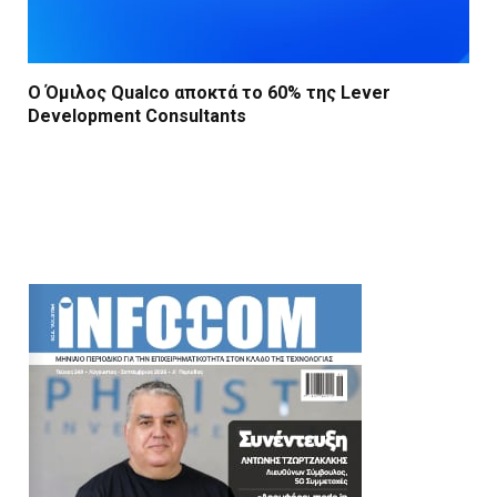
Ο Όμιλος Qualco αποκτά το 60% της Lever
Development Consultants