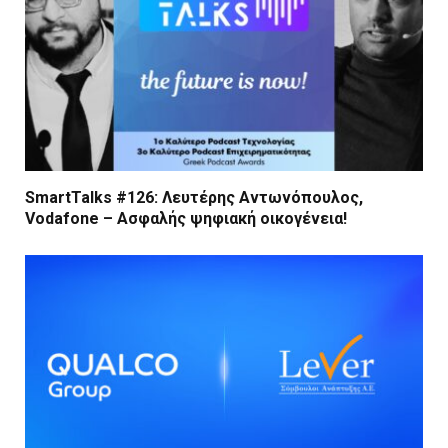
SmartTalks #126: Λευτέρης Αντωνόπουλος,
Vodafone – Ασφαλής ψηφιακή οικογένεια!