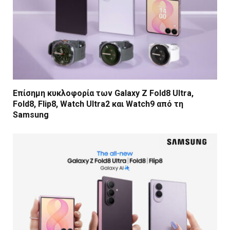
Επίσημη κυκλοφορία των Galaxy Z Fold8 Ultra,
Fold8, Flip8, Watch Ultra2 και Watch9 από τη
Samsung