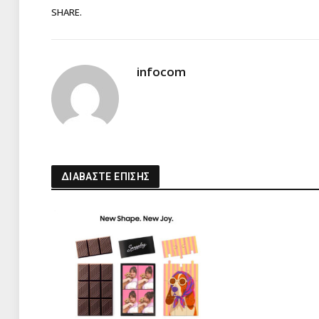
SHARE.
infocom
ΔΙΑΒΑΣΤΕ ΕΠΙΣΗΣ