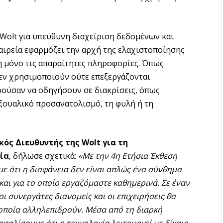
Wolt για υπεύθυνη διαχείριση δεδομένων και
ταιρεία εφαρμόζει την αρχή της ελαχιστοποίησης
η μόνο τις απαραίτητες πληροφορίες. Όπως
δεν χρησιμοποιούν ούτε επεξεργάζονται
ούσαν να οδηγήσουν σε διακρίσεις, όπως
εξουαλικό προσανατολισμό, τη φυλή ή τη
ός Διευθυντής της Wolt για τη
ία
, δήλωσε σχετικά:
«Με την 4η Ετήσια Έκθεση
με ότι η διαφάνεια δεν είναι απλώς ένα σύνθημα
 και για το οποίο εργαζόμαστε καθημερινά. Σε έναν
οι συνεργάτες διανομείς και οι επιχειρήσεις θα
 οποία αλληλεπιδρούν. Μέσα από τη διαρκή