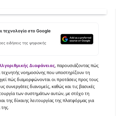
αι τεχνολογία στο Google
ρες ειδήσεις της ψηφιακής
Αλγοριθμικής Διαφάνειας
, παρουσιάζοντας πώς
τα τεχνητής νοημοσύνης που υποστηρίζουν τη
ξηγεί πώς διαμορφώνονται οι προτάσεις προς τους
υς συνεργάτες διανομείς, καθώς και τις βασικές
ιτουργία των συστημάτων αυτών, με στόχο τη
και της δίκαιης λειτουργίας της πλατφόρμας για
 της.