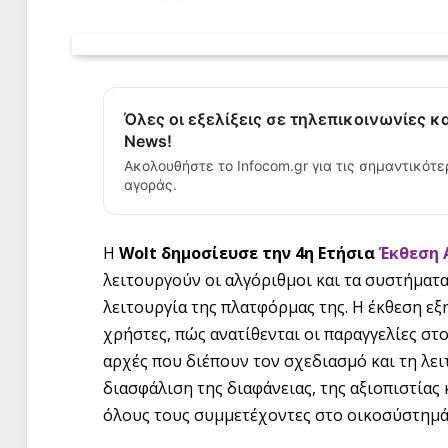
Όλες οι εξελίξεις σε τηλεπικοινωνίες κ
News!
Ακολουθήστε το Infocom.gr για τις σημαντικότε
αγοράς.
Η
Wolt δημοσίευσε την 4η Ετήσια
Έκθεση 
λειτουργούν οι αλγόριθμοι και τα συστήμα
λειτουργία της πλατφόρμας της. Η έκθεση ε
χρήστες, πώς ανατίθενται οι παραγγελίες στο
αρχές που διέπουν τον σχεδιασμό και τη λε
διασφάλιση της διαφάνειας, της αξιοπιστίας 
όλους τους συμμετέχοντες στο οικοσύστημά