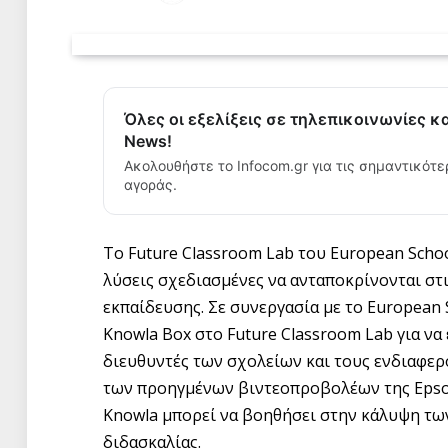
Όλες οι εξελίξεις σε τηλεπικοινωνίες κ
News!
Ακολουθήστε το Infocom.gr για τις σημαντικότε
αγοράς.
Το Future Classroom Lab του European Scho
λύσεις σχεδιασμένες να ανταποκρίνονται στ
εκπαίδευσης. Σε συνεργασία με το European S
Knowla Box στο Future Classroom Lab για να
διευθυντές των σχολείων και τους ενδιαφε
των προηγμένων βιντεοπροβολέων της Epso
Knowla μπορεί να βοηθήσει στην κάλυψη τω
διδασκαλίας.