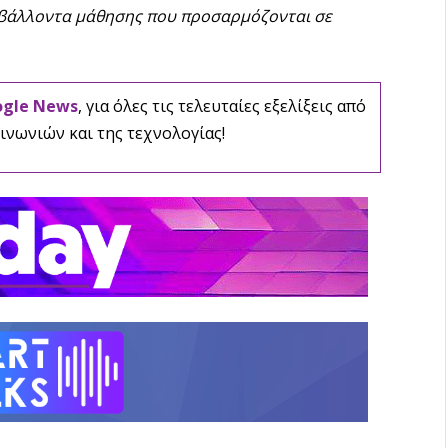
ιβάλλοντα μάθησης που προσαρμόζονται σε
ogle News
, για όλες τις τελευταίες εξελίξεις από
ινωνιών και της τεχνολογίας!