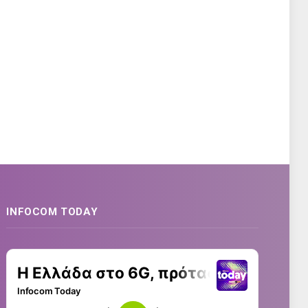
INFOCOM TODAY