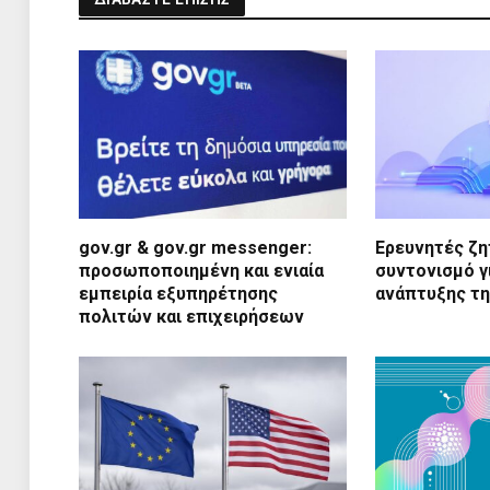
gov.gr & gov.gr messenger:
Ερευνητές ζη
προσωποποιημένη και ενιαία
συντονισμό γ
εμπειρία εξυπηρέτησης
ανάπτυξης τη
πολιτών και επιχειρήσεων