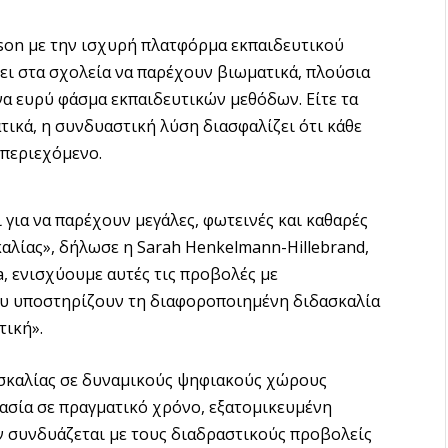
on με την ισχυρή πλατφόρμα εκπαιδευτικού
πει στα σχολεία να παρέχουν βιωματικά, πλούσια
α ευρύ φάσμα εκπαιδευτικών μεθόδων. Είτε τα
τικά, η συνδυαστική λύση διασφαλίζει ότι κάθε
 περιεχόμενο.
 για να παρέχουν μεγάλες, φωτεινές και καθαρές
αλίας», δήλωσε η Sarah Henkelmann-Hillebrand,
, ενισχύουμε αυτές τις προβολές με
που υποστηρίζουν τη διαφοροποιημένη διδασκαλία
τική».
ασκαλίας σε δυναμικούς ψηφιακούς χώρους
ασία σε πραγματικό χρόνο, εξατομικευμένη
ν συνδυάζεται με τους διαδραστικούς προβολείς