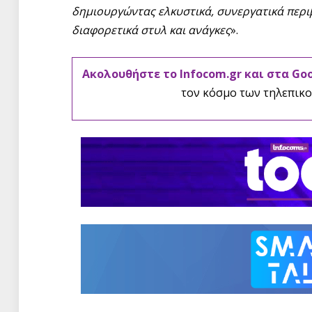
δημιουργώντας ελκυστικά, συνεργατικά περ
διαφορετικά στυλ και ανάγκες
».
Ακολουθήστε το Infocom.gr και στα Go
τον κόσμο των τηλεπικο