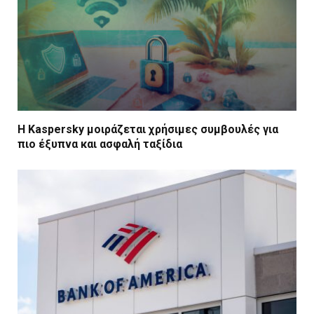
Η Kaspersky μοιράζεται χρήσιμες συμβουλές για
πιο έξυπνα και ασφαλή ταξίδια