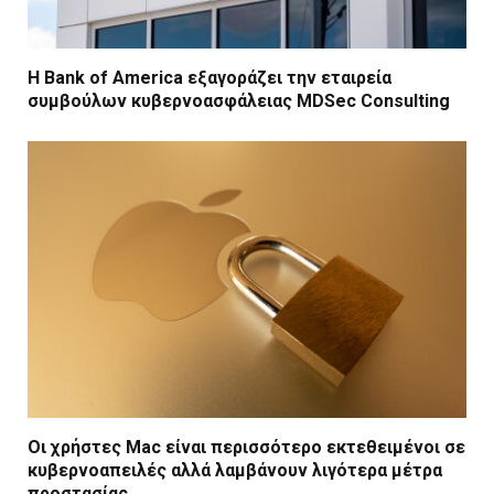
Η Bank of America εξαγοράζει την εταιρεία
συμβούλων κυβερνοασφάλειας MDSec Consulting
Οι χρήστες Mac είναι περισσότερο εκτεθειμένοι σε
κυβερνοαπειλές αλλά λαμβάνουν λιγότερα μέτρα
προστασίας