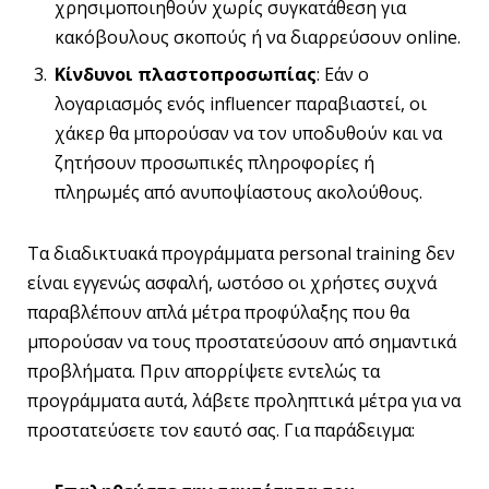
χρησιμοποιηθούν χωρίς συγκατάθεση για
κακόβουλους σκοπούς ή να διαρρεύσουν online.
Κίνδυνοι πλαστοπροσωπίας
: Εάν ο
λογαριασμός ενός influencer παραβιαστεί, οι
χάκερ θα μπορούσαν να τον υποδυθούν και να
ζητήσουν προσωπικές πληροφορίες ή
πληρωμές από ανυποψίαστους ακολούθους.
Τα διαδικτυακά προγράμματα personal training δεν
είναι εγγενώς ασφαλή, ωστόσο οι χρήστες συχνά
παραβλέπουν απλά μέτρα προφύλαξης που θα
μπορούσαν να τους προστατεύσουν από σημαντικά
προβλήματα. Πριν απορρίψετε εντελώς τα
προγράμματα αυτά, λάβετε προληπτικά μέτρα για να
προστατεύσετε τον εαυτό σας. Για παράδειγμα: