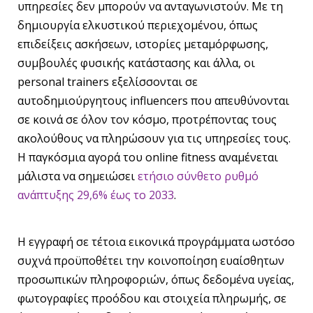
υπηρεσίες δεν μπορούν να ανταγωνιστούν. Με τη
δημιουργία ελκυστικού περιεχομένου, όπως
επιδείξεις ασκήσεων, ιστορίες μεταμόρφωσης,
συμβουλές φυσικής κατάστασης και άλλα, οι
personal trainers εξελίσσονται σε
αυτοδημιούργητους influencers που απευθύνονται
σε κοινά σε όλον τον κόσμο, προτρέποντας τους
ακολούθους να πληρώσουν για τις υπηρεσίες τους.
Η παγκόσμια αγορά του online fitness αναμένεται
μάλιστα να σημειώσει
ετήσιο σύνθετο ρυθμό
ανάπτυξης 29,6% έως το 2033
.
Η εγγραφή σε τέτοια εικονικά προγράμματα ωστόσο
συχνά προϋποθέτει την κοινοποίηση ευαίσθητων
προσωπικών πληροφοριών, όπως δεδομένα υγείας,
φωτογραφίες προόδου και στοιχεία πληρωμής, σε