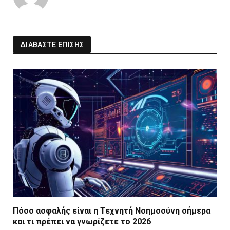
ΔΙΑΒΑΣΤΕ ΕΠΙΣΗΣ
Πόσο ασφαλής είναι η Τεχνητή Νοημοσύνη σήμερα
και τι πρέπει να γνωρίζετε το 2026