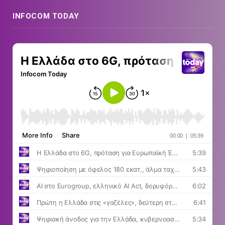
INFOCOM TODAY