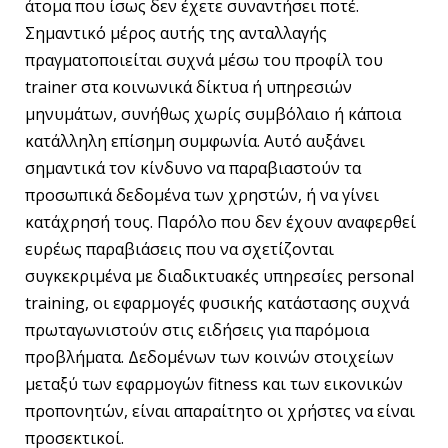
άτομα που ίσως δεν έχετε συναντήσει ποτέ.
Σημαντικό μέρος αυτής της ανταλλαγής
πραγματοποιείται συχνά μέσω του προφίλ του
trainer στα κοινωνικά δίκτυα ή υπηρεσιών
μηνυμάτων, συνήθως χωρίς συμβόλαιο ή κάποια
κατάλληλη επίσημη συμφωνία. Αυτό αυξάνει
σημαντικά τον κίνδυνο να παραβιαστούν τα
προσωπικά δεδομένα των χρηστών, ή να γίνει
κατάχρησή τους. Παρόλο που δεν έχουν αναφερθεί
ευρέως παραβιάσεις που να σχετίζονται
συγκεκριμένα με διαδικτυακές υπηρεσίες personal
training, οι εφαρμογές φυσικής κατάστασης συχνά
πρωταγωνιστούν στις ειδήσεις για παρόμοια
προβλήματα. Δεδομένων των κοινών στοιχείων
μεταξύ των εφαρμογών fitness και των εικονικών
προπονητών, είναι απαραίτητο οι χρήστες να είναι
προσεκτικοί.