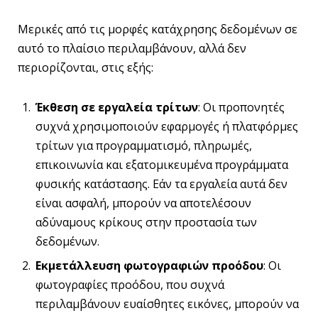
Μερικές από τις μορφές κατάχρησης δεδομένων σε
αυτό το πλαίσιο περιλαμβάνουν, αλλά δεν
περιορίζονται, στις εξής:
Έκθεση σε εργαλεία τρίτων
: Οι προπονητές
συχνά χρησιμοποιούν εφαρμογές ή πλατφόρμες
τρίτων για προγραμματισμό, πληρωμές,
επικοινωνία και εξατομικευμένα προγράμματα
φυσικής κατάστασης. Εάν τα εργαλεία αυτά δεν
είναι ασφαλή, μπορούν να αποτελέσουν
αδύναμους κρίκους στην προστασία των
δεδομένων.
Εκμετάλλευση φωτογραφιών προόδου
: Οι
φωτογραφίες προόδου, που συχνά
περιλαμβάνουν ευαίσθητες εικόνες, μπορούν να