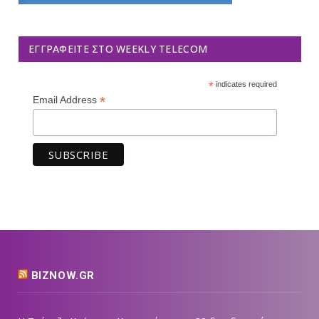
ΕΓΓΡΑΦΕΊΤΕ ΣΤΟ WEEKLY TELECOM
*
indicates required
*
Email Address
BIZNOW.GR