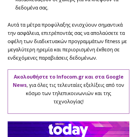
δεδομένα σας.
Αυτά τα μέτρα προφύλαξης ενισχύουν σημαντικά
την ασφάλεια, επιτρέποντάς σας να απολαύσετε τα
οφέλη των διαδικτυακών προγραμμάτων fitness με
μεγαλύτερη ηρεμία και περιορισμένη έκθεση σε
ενδεχόμενες παραβιάσεις δεδομένων.
Ακολουθήστε το Infocom.gr και στα Google
News
, για όλες τις τελευταίες εξελίξεις από τον
κόσμο των τηλεπικοινωνιών και της
τεχνολογίας!