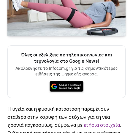
Όλες οι εξελίξεις σε τηλεπικοινωνίες και
τεχνολογία στο Google News!
Ακολουθήστε το Infocom.gr για τις σημαντικότερες
ειδήσεις της ψηφιακής αγοράς.
Η υγεία και η φυσική κατάσταση παραμένουν
σταθερά στην κορυφή των στόχων για τη νέα
χρονιά παγκοσμίως, σύμφωνα με
ετήσια στοιχεία
.