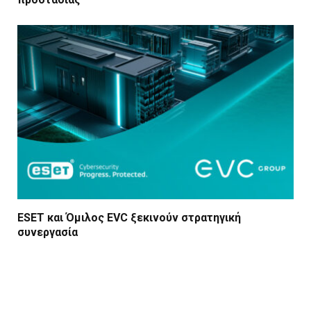
ESET και Όμιλος EVC ξεκινούν στρατηγική
συνεργασία