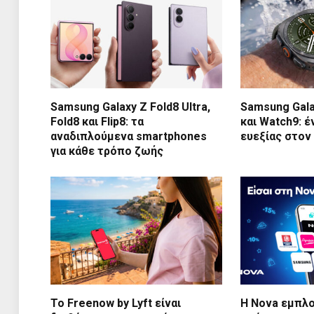
Samsung Galaxy Z Fold8 Ultra,
Samsung Gala
Fold8 και Flip8: τα
και Watch9: 
αναδιπλούμενα smartphones
ευεξίας στον
για κάθε τρόπο ζωής
Το Freenow by Lyft είναι
Η Nova εμπλο