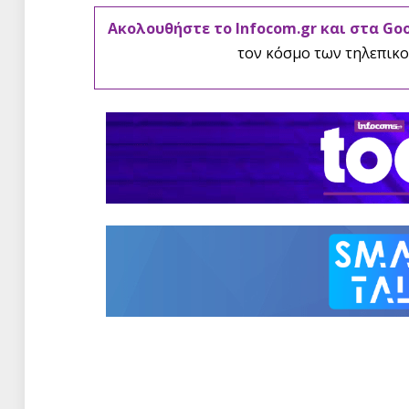
Ακολουθήστε το Infocom.gr και στα Go
τον κόσμο των τηλεπικο