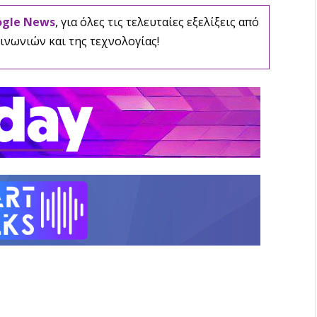
ogle News
, για όλες τις τελευταίες εξελίξεις από
ινωνιών και της τεχνολογίας!