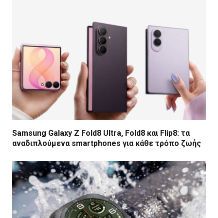
Samsung Galaxy Z Fold8 Ultra, Fold8 και Flip8: τα
αναδιπλούμενα smartphones για κάθε τρόπο ζωής