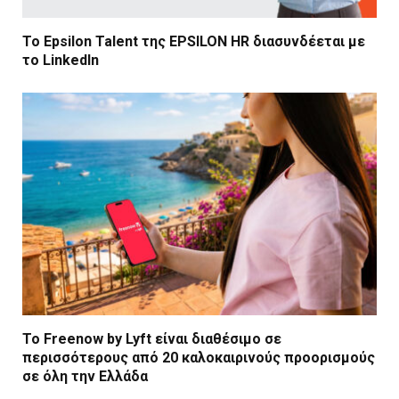
Το Epsilon Talent της EPSILON HR διασυνδέεται με
το LinkedIn
Το Freenow by Lyft είναι διαθέσιμο σε
περισσότερους από 20 καλοκαιρινούς προορισμούς
σε όλη την Ελλάδα