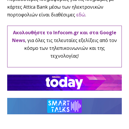
κάρτες Attica Bank μέσω των ηλεκτρονικών
πορτοφολιών είναι διαθέσιμες
εδώ
.
Ακολουθήστε το Infocom.gr και στα Google
News
, για όλες τις τελευταίες εξελίξεις από τον
κόσμο των τηλεπικοινωνιών και της
τεχνολογίας!