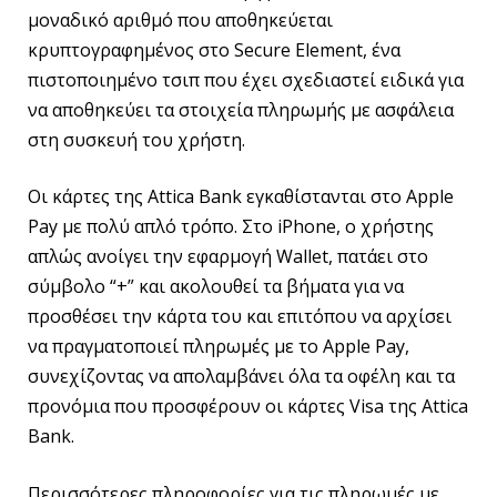
μοναδικό αριθμό που αποθηκεύεται
κρυπτογραφημένος στο Secure Element, ένα
πιστοποιημένο τσιπ που έχει σχεδιαστεί ειδικά για
να αποθηκεύει τα στοιχεία πληρωμής με ασφάλεια
στη συσκευή του χρήστη.
Οι κάρτες της Attica Bank εγκαθίστανται στο Apple
Pay με πολύ απλό τρόπο. Στο iPhone, ο χρήστης
απλώς ανοίγει την εφαρμογή Wallet, πατάει στο
σύμβολο “+” και ακολουθεί τα βήματα για να
προσθέσει την κάρτα του και επιτόπου να αρχίσει
να πραγματοποιεί πληρωμές με το Apple Pay,
συνεχίζοντας να απολαμβάνει όλα τα οφέλη και τα
προνόμια που προσφέρουν οι κάρτες Visa της Attica
Bank.
Περισσότερες πληροφορίες για τις πληρωμές με