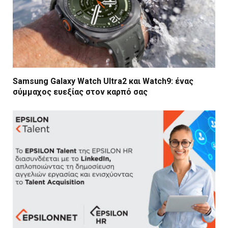
Samsung Galaxy Watch Ultra2 και Watch9: ένας
σύμμαχος ευεξίας στον καρπό σας