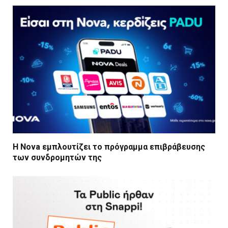
Η Nova εμπλουτίζει το πρόγραμμα επιβράβευσης
των συνδρομητών της