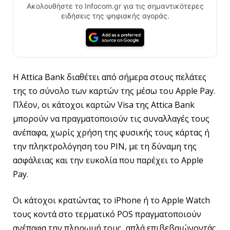
Ακολουθήστε το Infocom.gr για τις σημαντικότερες
ειδήσεις της ψηφιακής αγοράς.
H Attica Bank διαθέτει από σήμερα στους πελάτες
της το σύνολο των καρτών της μέσω του Apple Pay.
Πλέον, οι κάτοχοι καρτών Visa της Attica Bank
μπορούν να πραγματοποιούν τις συναλλαγές τους
ανέπαφα, χωρίς χρήση της φυσικής τους κάρτας ή
την πληκτρολόγηση του ΡΙΝ, με τη δύναμη της
ασφάλειας και την ευκολία που παρέχει το Apple
Pay.
Οι κάτοχοι κρατώντας το iPhone ή το Apple Watch
τους κοντά στο τερματικό POS πραγματοποιούν
ανέπαφα την πληρωμή τους, απλά επιβεβαιώνοντάς