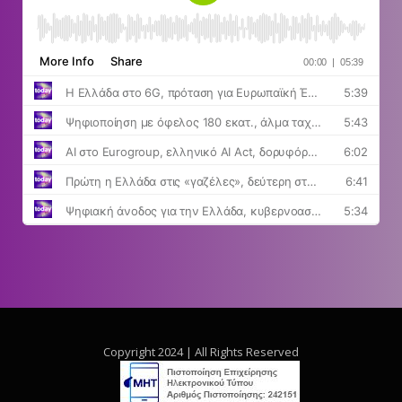
Copyright 2024 | All Rights Reserved