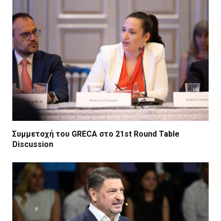
Συμμετοχή του GRECA στο 21st Round Table
Discussion