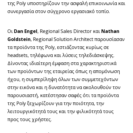
της Poly υποστηρίζουν την ασφαλή επικοινωνία και
συνεργασία στον σύγχρονο εργασιακό τοπίο.
Οι
Dan
Engel
, Regional Sales Director και
Nathan
Goldstein
, Regional Solution Architect παρουσίασαν
τα προϊόντα της Poly, εστιάζοντας κυρίως σε
headsets, τηλέφωνα και λύσεις τηλεδιάσκεψης.
Δίνοντας ιδιαίτερη έμφαση στα χαρακτηριστικά
των προϊόντων της εταιρείας όπως η απομόνωση
ήχου, η συμπερίληψη όλων των συμμετεχόντων
στην εικόνα και η δυνατότητα να ακολουθούν τον
παρουσιαστή, κατέστησαν σαφές ότι τα προϊόντα
της Poly ξεχωρίζουν για την ποιότητα, την
λειτουργικότητά τους και την φιλικότητά τους
προς τους χρήστες.