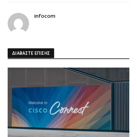
Link
infocom
ΔΙΑΒΑΣΤΕ ΕΠΙΣΗΣ