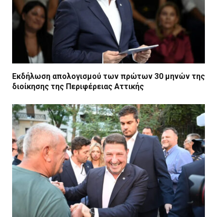
Εκδήλωση απολογισμού των πρώτων 30 μηνών της
διοίκησης της Περιφέρειας Αττικής