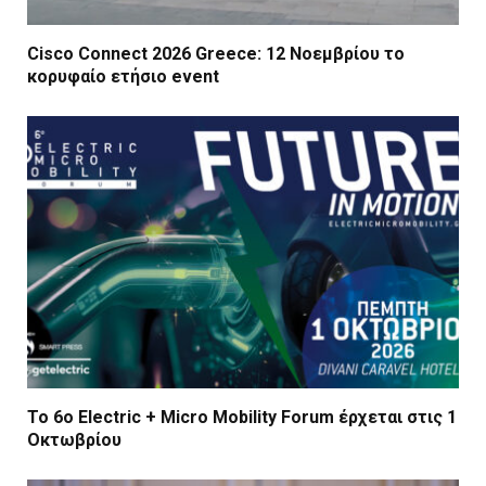
Cisco Connect 2026 Greece: 12 Νοεμβρίου το
κορυφαίο ετήσιο event
Το 6ο Electric + Micro Mobility Forum έρχεται στις 1
Οκτωβρίου