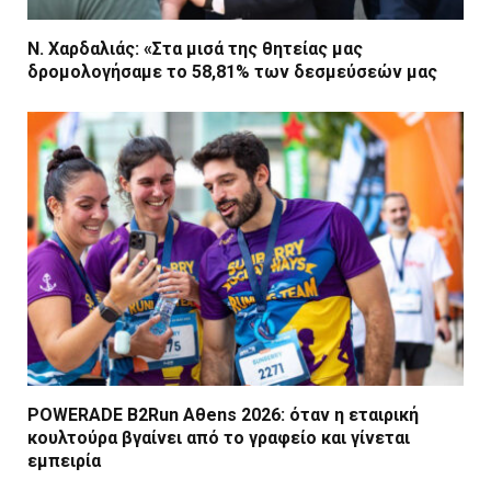
Ν. Χαρδαλιάς: «Στα μισά της θητείας μας
δρομολογήσαμε το 58,81% των δεσμεύσεών μας
POWERADE B2Run Aθens 2026: όταν η εταιρική
κουλτούρα βγαίνει από το γραφείο και γίνεται
εμπειρία