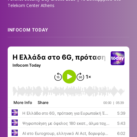
Telekom Center Athens
INFOCOM TODAY