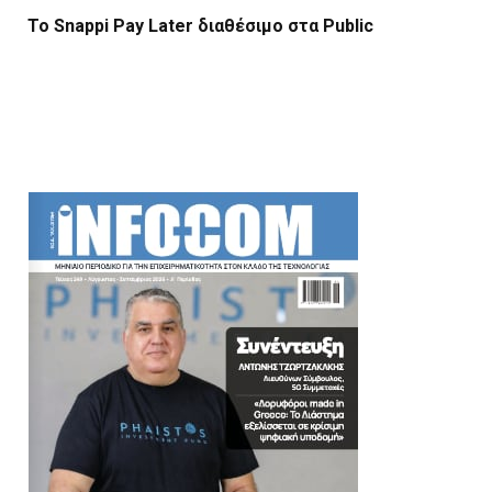
Το Snappi Pay Later διαθέσιμο στα Public