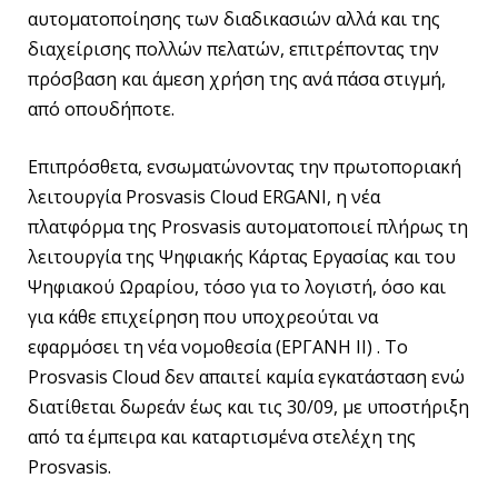
αυτοματοποίησης των διαδικασιών αλλά και της
διαχείρισης πολλών πελατών, επιτρέποντας την
πρόσβαση και άμεση χρήση της ανά πάσα στιγμή,
από οπουδήποτε.
Επιπρόσθετα, ενσωματώνοντας την πρωτοποριακή
λειτουργία Prosvasis Cloud ERGANI, η νέα
πλατφόρμα της Prosvasis αυτοματοποιεί πλήρως τη
λειτουργία της Ψηφιακής Κάρτας Εργασίας και του
Ψηφιακού Ωραρίου, τόσο για το λογιστή, όσο και
για κάθε επιχείρηση που υποχρεούται να
εφαρμόσει τη νέα νομοθεσία (ΕΡΓΑΝΗ ΙΙ) . Το
Prosvasis Cloud δεν απαιτεί καμία εγκατάσταση ενώ
διατίθεται δωρεάν έως και τις 30/09, με υποστήριξη
από τα έμπειρα και καταρτισμένα στελέχη της
Prosvasis.