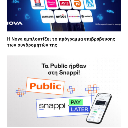
Η Nova εμπλουτίζει το πρόγραμμα επιβράβευσης
των συνδρομητών της