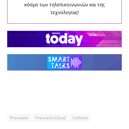
κόσμο των τηλεπικοινωνιών και της
τεχνολογίας!
Prosvasis
Prosvasis Cloud
Softone