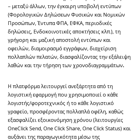
– μεταξύ άλλων, την έγκαιρη υποβολή εντύπων
(Φορολογικών Δηλώσεων Φυσικών και Νομικών
Προσώπων, Έντυπα ΦΠΑ, ΕΦΚΑ, περιοδικές
δηλώσεις, Ενδοκοινοτικές αποκτήσεις κλπ.), τη
γρήγορη και μαζική αποστολή εντύπων και
οφειλών, διαμοιρασμό εγγράφων, διαχείριση
πολλαπλών πελατών, διασφαλίζοντας την εξάλειψη
λαθών και την τήρηση των χρονοδιαγραμμάτων
.
Η πλατφόρμα λειτουργεί ανεξάρτητα από τη
λογιστική εφαρμογή που χρησιμοποιεί ο κάθε
λογιστής/φοροτεχνικός ή το κάθε λογιστικό
γραφείο, προσφέροντας πολλαπλά οφέλη, καθώς
εξασφαλίζει εξοικονόμηση χρόνου (λειτουργίες
OneClick Send, One Click Share, One Click Status) και
αυξάνει της παραγωγικότητα μέσω της