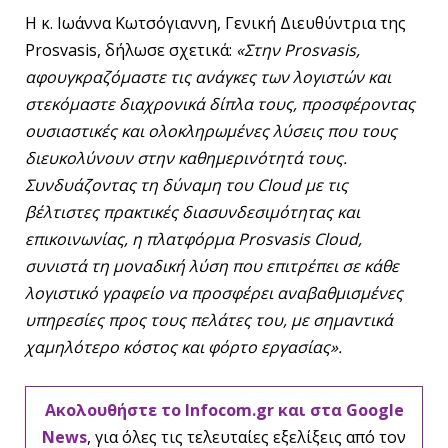
Η κ. Ιωάννα Κωτσόγιαννη, Γενική Διευθύντρια της
Prosvasis, δήλωσε σχετικά:
«Στην
Prosvasis
,
αφουγκραζόμαστε τις ανάγκες των λογιστών και
στεκόμαστε διαχρονικά δίπλα τους, προσφέροντας
ουσιαστικές και ολοκληρωμένες λύσεις που τους
διευκολύνουν στην καθημερινότητά τους.
Συνδυάζοντας τη δύναμη του Cloud
με τις
βέλτιστες πρακτικές διασυνδεσιμότητας και
επικοινωνίας, η πλατφόρμα Prosvasis Cloud
,
συνιστά τη μοναδική λύση που επιτρέπει σε κάθε
λογιστικό γραφείο να προσφέρει αναβαθμισμένες
υπηρεσίες προς τους πελάτες του, με σημαντικά
χαμηλότερο κόστος και φόρτο εργασίας».
Ακολουθήστε το Infocom.gr και στα Google
News
, για όλες τις τελευταίες εξελίξεις από τον