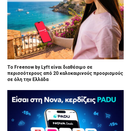
Το Freenow by Lyft είναι διαθέσιμο σε
περισσότερους από 20 καλοκαιρινούς προορισμούς
σε όλη την Ελλάδα