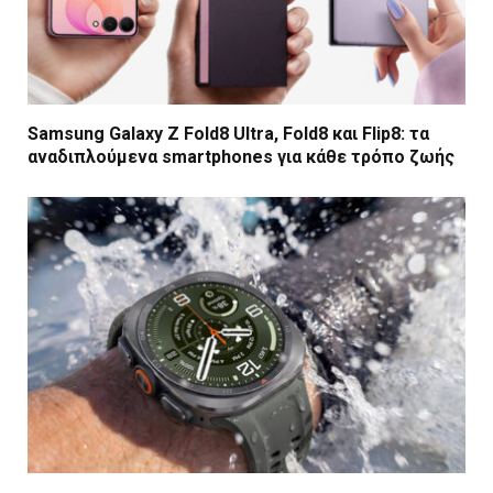
Samsung Galaxy Z Fold8 Ultra, Fold8 και Flip8: τα
αναδιπλούμενα smartphones για κάθε τρόπο ζωής