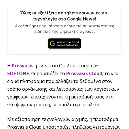
Όλες οι εξελίξεις σε τηλεπικοινωνίες και
τεχνολογία στο Google News!
Ακολουθήστε το Infocom.gr για τις σημαντικότερες
ειδήσεις της ψηφιακής αγοράς.
H
Prosvasis
, μέλος του Ομίλου εταιρειών
SOFTONE
, παρουσιάζει το
Prosvasis Cloud
, τη νέα
cloud πλατφόρμα που αλλάζει τα δεδομένα στον
τρόπο οργάνωσης και λειτουργίας των λογιστικών
γραφείων, επιταχύνοντας τη μετάβασή τους στη
νέα ψηφιακή εποχή, με απόλυτη ασφάλεια.
Με αξιοποίηση τεχνολογιών αιχμής, η πλατφόρμα
Prosvasis Cloud υποστηρίζει πληθώρα λειτουργιών