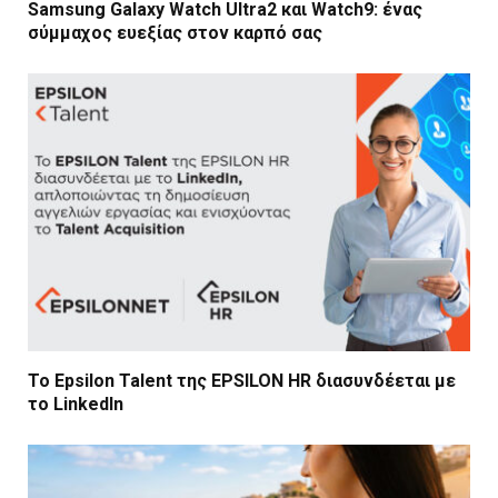
Samsung Galaxy Watch Ultra2 και Watch9: ένας
σύμμαχος ευεξίας στον καρπό σας
Το Epsilon Talent της EPSILON HR διασυνδέεται με
το LinkedIn