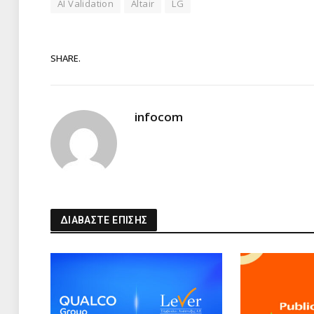
AI Validation
Altair
LG
SHARE.
infocom
ΔΙΑΒΑΣΤΕ ΕΠΙΣΗΣ