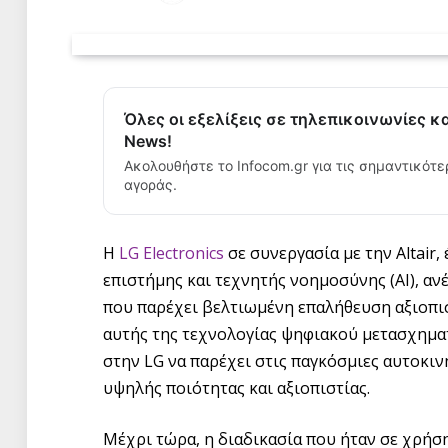
Όλες οι εξελίξεις σε τηλεπικοινωνίες κ
News!
Ακολουθήστε το Infocom.gr για τις σημαντικότε
αγοράς.
Η
LG Electronics
σε συνεργασία με την Altair
επιστήμης και τεχνητής νοημοσύνης (AI), ανέ
που παρέχει βελτιωμένη επαλήθευση αξιοπι
αυτής της τεχνολογίας ψηφιακού μετασχηματ
στην LG να παρέχει στις παγκόσμιες αυτοκι
υψηλής ποιότητας και αξιοπιστίας.
Μέχρι τώρα, η διαδικασία που ήταν σε χρή