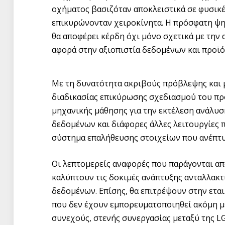
οχήματος βασιζόταν αποκλειστικά σε φυσικέ
επικυρώνονταν χειροκίνητα. Η πρόσφατη ψη
θα αποφέρει κέρδη όχι μόνο σχετικά με την
αφορά στην αξιοπιστία δεδομένων και προϊό
Με τη δυνατότητα ακριβούς πρόβλεψης και 
διαδικασίας επικύρωσης σχεδιασμού του προ
μηχανικής μάθησης για την εκτέλεση ανάλυ
δεδομένων και διάφορες άλλες λειτουργίες
σύστημα επαλήθευσης στοιχείων που ανέπτυ
Οι λεπτομερείς αναφορές που παράγονται από
καλύπτουν τις δοκιμές ανάπτυξης ανταλλακτ
δεδομένων. Επίσης, θα επιτρέψουν στην ετα
που δεν έχουν εμπορευματοποιηθεί ακόμη μ
συνεχούς, στενής συνεργασίας μεταξύ της LG