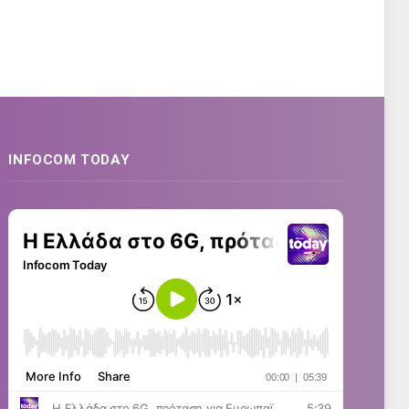
INFOCOM TODAY