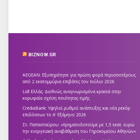
BIZNOW.GR
AEGEAN: Εξυπηρέτησε για πρώτη φορά περισσοτέρους
από 2 εκατομμύρια επιβάτες τον Ιούλιο 2026
Lidl Ελλάς: Διεθνώς αναγνωρισμένα κρασιά στην
κορυφαία σχέση ποιότητας-τιμής
CrediaBank: Υψηλοί ρυθμοί ανάπτυξης και νέα ρεκόρ
επιδόσεων το Α’ Εξάμηνο 2026
Στ. Παπασταύρου: «Χρηματοδοτούμε με 1,5 εκατ. ευρώ
την ενεργειακή αναβάθμιση του Γηροκομείου Αθηνών»