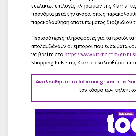
ευέλικτες επιλογές πληρωμών της Klarna, τι
προνόμια μετά την αγορά, όπως παρακολούθ
παρακολούθηση αποτυπώματος διοξειδίου το
Περισσότερες πληροφορίες για τα προϊόντα 
απολαμβάνουν οι έμποροι που ενσωματώνουν
να βρείτε στο
https://www.klarna.com/gr/bus
Shopping Pulse της Klarna, ακολουθήστε αυ
Ακολουθήστε το Infocom.gr και στα Go
τον κόσμο των τηλεπικο