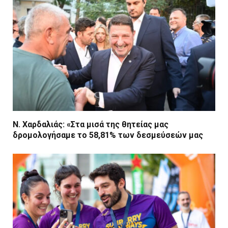
Ν. Χαρδαλιάς: «Στα μισά της θητείας μας
δρομολογήσαμε το 58,81% των δεσμεύσεών μας