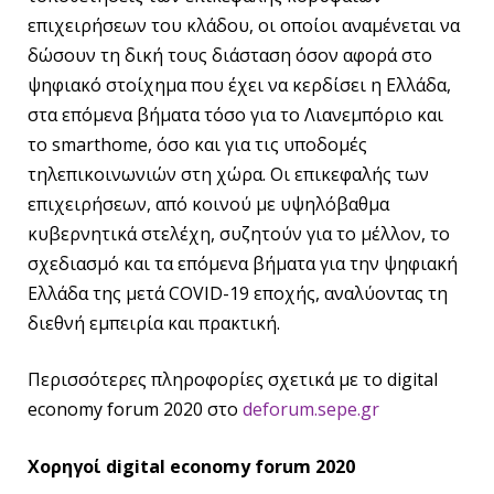
επιχειρήσεων του κλάδου, οι οποίοι αναμένεται να
δώσουν τη δική τους διάσταση όσον αφορά στο
ψηφιακό στοίχημα που έχει να κερδίσει η Ελλάδα,
στα επόμενα βήματα τόσο για το Λιανεμπόριο και
το smarthome, όσο και για τις υποδομές
τηλεπικοινωνιών στη χώρα. Οι επικεφαλής των
επιχειρήσεων, από κοινού με υψηλόβαθμα
κυβερνητικά στελέχη, συζητούν για το μέλλον, το
σχεδιασμό και τα επόμενα βήματα για την ψηφιακή
Ελλάδα της μετά COVID-19 εποχής, αναλύοντας τη
διεθνή εμπειρία και πρακτική.
Περισσότερες πληροφορίες σχετικά με το digital
economy forum 2020 στο
deforum.sepe.gr
Χορηγοί
digital economy forum 2020