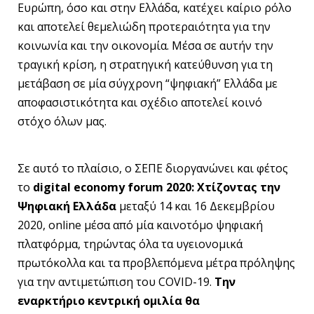
Ευρώπη, όσο και στην Ελλάδα, κατέχει καίριο ρόλο
και αποτελεί θεμελιώδη προτεραιότητα για την
κοινωνία και την οικονομία. Μέσα σε αυτήν την
τραγική κρίση, η στρατηγική κατεύθυνση για τη
μετάβαση σε μία σύγχρονη “ψηφιακή” Ελλάδα με
αποφασιστικότητα και σχέδιο αποτελεί κοινό
στόχο όλων μας.
Σε αυτό το πλαίσιο, ο ΣΕΠΕ διοργανώνει και φέτος
το
digital economy forum 2020: Χτίζοντας την
Ψηφιακή Ελλάδα
μεταξύ 14 και 16 Δεκεμβρίου
2020, online μέσα από μία καινοτόμο ψηφιακή
πλατφόρμα, τηρώντας όλα τα υγειονομικά
πρωτόκολλα και τα προβλεπόμενα μέτρα πρόληψης
για την αντιμετώπιση του COVID-19.
Την
εναρκτήριο κεντρική ομιλία θα