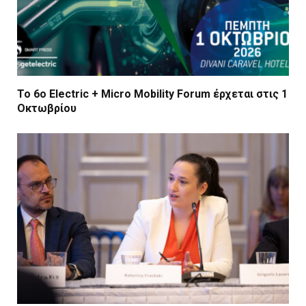
Το 6ο Electric + Micro Mobility Forum έρχεται στις 1
Οκτωβρίου