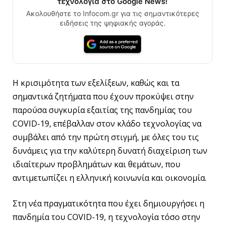
τεχνολογία στο Google News!
Ακολουθήστε το Infocom.gr για τις σημαντικότερες
ειδήσεις της ψηφιακής αγοράς.
Η κρισιμότητα των εξελίξεων, καθώς και τα
σημαντικά ζητήματα που έχουν προκύψει στην
παρούσα συγκυρία εξαιτίας της πανδημίας του
COVID-19, επέβαλλαν στον κλάδο τεχνολογίας να
συμβάλει από την πρώτη στιγμή, με όλες του τις
δυνάμεις για την καλύτερη δυνατή διαχείριση των
ιδιαίτερων προβλημάτων και θεμάτων, που
αντιμετωπίζει η ελληνική κοινωνία και οικονομία.
Στη νέα πραγματικότητα που έχει δημιουργήσει η
πανδημία του COVID-19, η τεχνολογία τόσο στην