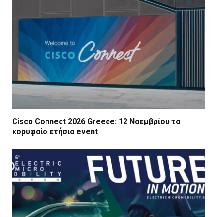
Cisco Connect 2026 Greece: 12 Νοεμβρίου το
κορυφαίο ετήσιο event