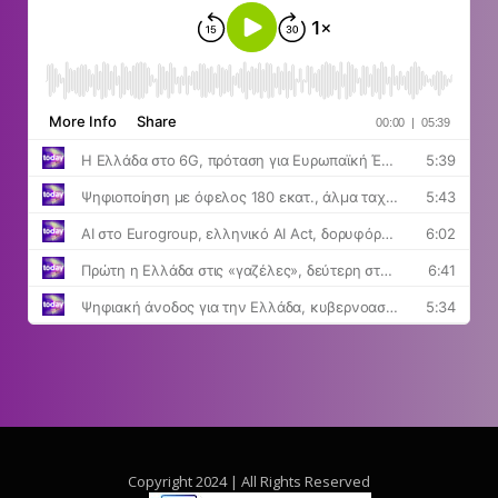
Copyright 2024 | All Rights Reserved