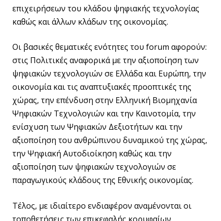
επιχειρήσεων του κλάδου ψηφιακής τεχνολογίας
καθώς και άλλων κλάδων της οικονομίας.
Οι βασικές θεματικές ενότητες του forum αφορούν:
στις Πολιτικές αναφορικά με την αξιοποίηση των
ψηφιακών τεχνολογιών σε Ελλάδα και Ευρώπη, την
οικονομία και τις αναπτυξιακές προοπτικές της
χώρας, την επένδυση στην Ελληνική Βιομηχανία
Ψηφιακών Τεχνολογιών και την Καινοτομία, την
ενίσχυση των Ψηφιακών Δεξιοτήτων και την
αξιοποίηση του ανθρώπινου δυναμικού της χώρας,
την Ψηφιακή Αυτοδιοίκηση καθώς και την
αξιοποίηση των ψηφιακών τεχνολογιών σε
παραγωγικούς κλάδους της Εθνικής οικονομίας.
Τέλος, με ιδιαίτερο ενδιαφέρον αναμένονται οι
τοποθετήσεις των επικεφαλής κορυφαίων