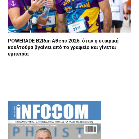
POWERADE B2Run Aθens 2026: όταν η εταιρική
κουλτούρα βγαίνει από το γραφείο και γίνεται
εμπειρία