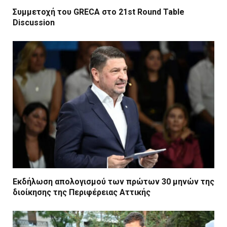
Συμμετοχή του GRECA στο 21st Round Table
Discussion
Εκδήλωση απολογισμού των πρώτων 30 μηνών της
διοίκησης της Περιφέρειας Αττικής