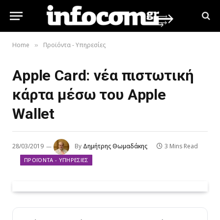
Home
Προϊόντα - Υπηρεσίες
»
Apple Card: νέα πιστωτική
κάρτα μέσω του Apple
Wallet
28/03/2019
By
Δημήτρης Θωμαδάκης
3 Mins Read
ΠΡΟΪΌΝΤΑ - ΥΠΗΡΕΣΊΕΣ