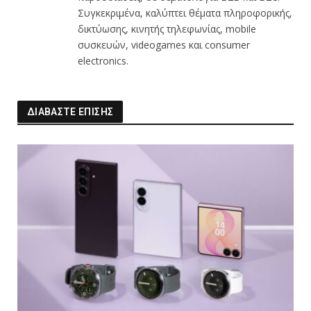
Συγκεκριμένα, καλύπτει θέματα πληροφορικής,
δικτύωσης, κινητής τηλεφωνίας, mobile
συσκευών, videogames και consumer
electronics.
ΔΙΑΒΑΣΤΕ ΕΠΙΣΗΣ