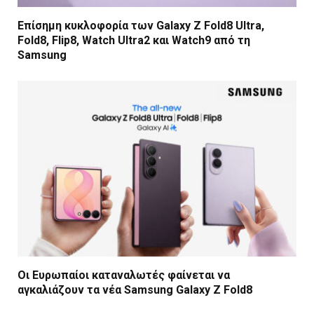
Επίσημη κυκλοφορία των Galaxy Z Fold8 Ultra,
Fold8, Flip8, Watch Ultra2 και Watch9 από τη
Samsung
Οι Ευρωπαίοι καταναλωτές φαίνεται να
αγκαλιάζουν τα νέα Samsung Galaxy Z Fold8