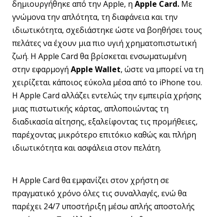
δημιουργήθηκε από την Apple, η
Apple
Card
.
Με
γνώμονα την απλότητα, τη διαφάνεια και την
ιδιωτικότητα, σχεδιάστηκε ώστε να βοηθήσει τους
πελάτες να έχουν μια πιο υγιή χρηματοπιστωτική
ζωή. Η Apple Card θα βρίσκεται ενσωματωμένη
στην εφαρμογή
Apple
Wallet
, ώστε να μπορεί να τη
χειρίζεται κάποιος εύκολα μέσα από το iPhone του.
Η Apple Card αλλάζει εντελώς την εμπειρία χρήσης
μιας πιστωτικής κάρτας, απλοποιώντας τη
διαδικασία αίτησης, εξαλείφοντας τις προμήθειες,
παρέχοντας μικρότερο επιτόκιο καθώς και πλήρη
ιδιωτικότητα και ασφάλεια στον πελάτη.
H Apple Card θα εμφανίζει στον χρήστη σε
πραγματικό χρόνο όλες τις συναλλαγές, ενώ θα
παρέχει 24/7 υποστήριξη μέσω απλής αποστολής