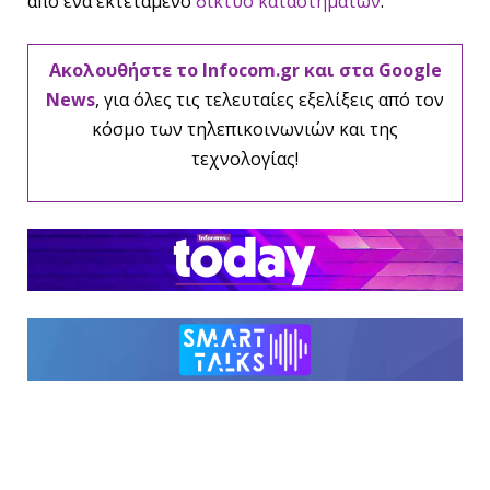
από ένα εκτεταμένο
δίκτυο καταστημάτων
.
Ακολουθήστε το Infocom.gr και στα Google
News
, για όλες τις τελευταίες εξελίξεις από τον
κόσμο των τηλεπικοινωνιών και της
τεχνολογίας!