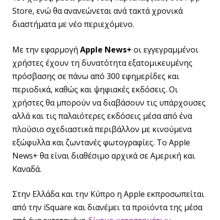
Store, ενώ θα ανανεώνεται ανά τακτά χρονικά
διαστήματα με νέο περιεχόμενο.
Με την εφαρμογή
Apple News+
οι εγγεγραμμένοι
χρήστες έχουν τη δυνατότητα εξατομικευμένης
πρόσβασης σε πάνω από 300 εφημερίδες και
περιοδικά, καθώς και ψηφιακές εκδόσεις. Οι
χρήστες θα μπορούν να διαβάσουν τις υπάρχουσες
αλλά και τις παλαιότερες εκδόσεις μέσα από ένα
πλούσιο σχεδιαστικά περιβάλλον με κινούμενα
εξώφυλλα και ζωντανές φωτογραφίες. Το Apple
News+ θα είναι διαθέσιμο αρχικά σε Αμερική και
Καναδά.
Στην Ελλάδα και την Κύπρο η Apple εκπροσωπείται
από την iSquare και διανέμει τα προϊόντα της μέσα