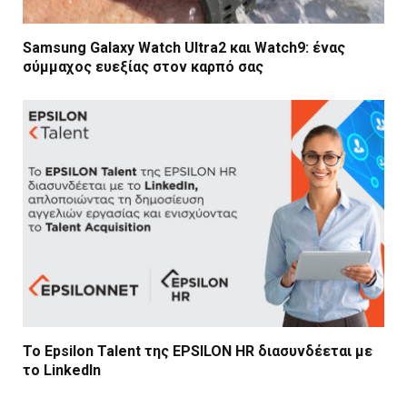
Samsung Galaxy Watch Ultra2 και Watch9: ένας
σύμμαχος ευεξίας στον καρπό σας
Το Epsilon Talent της EPSILON HR διασυνδέεται με
το LinkedIn