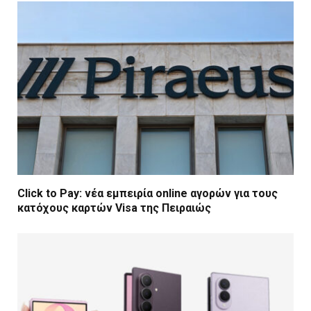
Click to Pay: νέα εμπειρία online αγορών για τους
κατόχους καρτών Visa της Πειραιώς