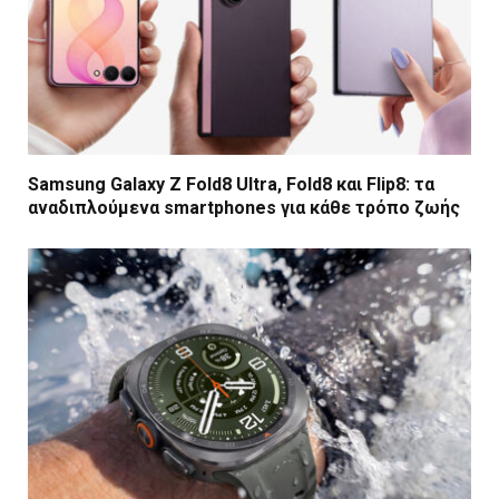
Samsung Galaxy Z Fold8 Ultra, Fold8 και Flip8: τα
αναδιπλούμενα smartphones για κάθε τρόπο ζωής