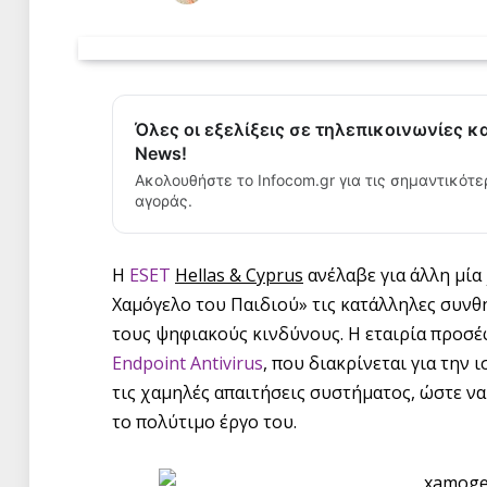
Όλες οι εξελίξεις σε τηλεπικοινωνίες κ
News!
Ακολουθήστε το Infocom.gr για τις σημαντικότε
αγοράς.
Η
ESET
Hellas
&
Cyprus
ανέλαβε για άλλη μία
Χαμόγελο του Παιδιού» τις κατάλληλες συνθ
τους ψηφιακούς κινδύνους. Η εταιρία προσέ
Endpoint Antivirus
, που διακρίνεται για την
τις χαμηλές απαιτήσεις συστήματος, ώστε να
το πολύτιμο έργο του.