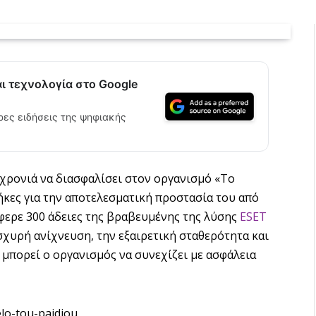
αι τεχνολογία στο Google
ρες ειδήσεις της ψηφιακής
 χρονιά να διασφαλίσει στον οργανισμό «Το
ήκες για την αποτελεσματική προστασία του από
φερε 300 άδειες της βραβευμένης της λύσης
ESET
 ισχυρή ανίχνευση, την εξαιρετική σταθερότητα και
 μπορεί ο οργανισμός να συνεχίζει με ασφάλεια