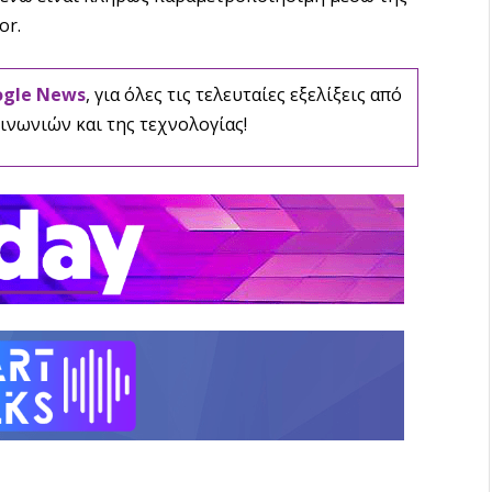
or.
ogle News
, για όλες τις τελευταίες εξελίξεις από
ινωνιών και της τεχνολογίας!