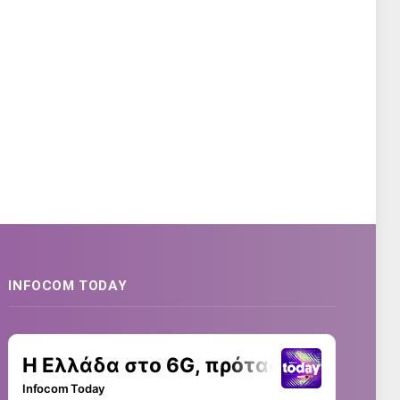
INFOCOM TODAY