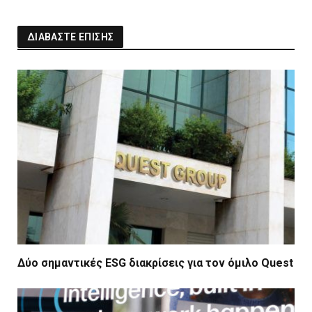
ΔΙΑΒΑΣΤΕ ΕΠΙΣΗΣ
Δύο σημαντικές ESG διακρίσεις για τον όμιλο Quest