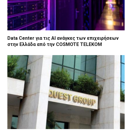
Data Center για τις ΑΙ ανάγκες των επιχειρήσεων
στην Ελλάδα από την COSMOTE TELEKOM