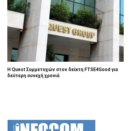
Η Quest Συμμετοχών στον δείκτη FTSE4Good για
δεύτερη συνεχή χρονιά