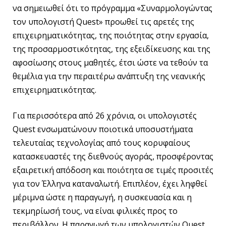
να σημειωθεί ότι το πρόγραμμα «Συναρμολογώντας
τον υπολογιστή Quest» προωθεί τις αρετές της
επιχειρηματικότητας, της ποιότητας στην εργασία,
της προσαρμοστικότητας, της εξειδίκευσης και της
αφοσίωσης στους μαθητές, έτσι ώστε να τεθούν τα
θεμέλια για την περαιτέρω ανάπτυξη της νεανικής
επιχειρηματικότητας.
Για περισσότερα από 26 χρόνια, οι υπολογιστές
Quest ενσωματώνουν ποιοτικά υποσυστήματα
τελευταίας τεχνολογίας από τους κορυφαίους
κατασκευαστές της διεθνούς αγοράς, προσφέροντας
εξαιρετική απόδοση και ποιότητα σε τιμές προσιτές
για τον Έλληνα καταναλωτή. Επιπλέον, έχει ληφθεί
μέριμνα ώστε η παραγωγή, η συσκευασία και η
τεκμηρίωσή τους, να είναι φιλικές προς το
περιβάλλον. Η παραγωγή των υπολογιστών Quest