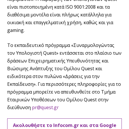
είναι πιστοποιημένη κατά ISO 9001:2008 και τα
διαθέσιμα μοντέλα είναι πλήρως κατάλληλα για
οικιακή και επαγγελματική χρήση, καθώς και για
gaming.
To εκπαιδευτικό πρόγραμμα «Συναρμολογώντας
τον Υπολογιστή Quest» εντάσσεται στο πλαίσιο των
δράσεων Επιχειρηματικής Υπευθυνότητας και
Βιώσιμης Ανάπτυξης του Ομίλου Quest και
ειδικότερα στον πυλώνα «Δράσεις για την
Εκπαίδευση». Για περισσότερες πληροφορίες για το
πρόγραμμα μπορείτε να απευθυνθείτε στο Τμήμα
Εταιρικών Υποθέσεων του Ομίλου Quest στην
διεύθυνση
pr@quest.gr
Ακολουθήστε το Infocom.gr και στα Google