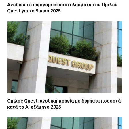
Ανοδικά τα οικονομικά αποτελέσματα του Ομίλου
Quest για το 9μηνο 2025
Όμιλος Quest: ανοδική πορεία με διψήφια ποσοστά
κατά το Α’ εξάμηνο 2025