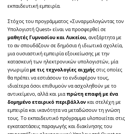
εκπαιδευτική εμπειρία.
Στόχος του προγράμματος «Συναρμολογώντας τον
Υπολογιστή Quest» είναι να προσφερθεί σε
μαθητές Γυμνασίου και Λυκείου,
ανεξάρτητα με
το αν σπουδάζουν σε δημόσια ή ιδιωτικά σχολεία,
μια ουσιαστική εμπειρία εξοικείωσης με την
κατασκευή των ηλεκτρονικών υπολογιστών, μία
γνωριμία
με τις τεχνολογίες αιχμής
στις οποίες
θα πρέπει να εστιάσουν το ενδιαφέρον τους,
ιδιαίτερα όσοι επιθυμούν να ασχοληθούν με το
αντικείμενο, αλλά και μια
πρώτη επαφή με ένα
δομημένο εταιρικό περιβάλλον
και στελέχη με
εμπειρία και ικανότητα να μεταδώσουν τη γνώση
τους. Το εκπαιδευτικό πρόγραμμα υλοποιείται στις
εγκαταστάσεις παραγωγής και διακίνησης του