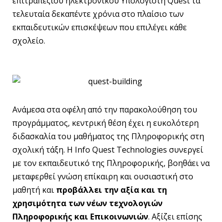
επιτραπέζιου ηλεκτρονικού Υπολογιστή Quest τα
τελευταία δεκαπέντε χρόνια στο πλαίσιο των
εκπαιδευτικών επισκέψεων που επιλέγει κάθε
σχολείο.
Ανάμεσα στα οφέλη από την παρακολούθηση του
προγράμματος, κεντρική θέση έχει η ευκολότερη
διδασκαλία του μαθήματος της Πληροφορικής στη
σχολική τάξη. Η Info Quest Technologies συνεργεί
με τον εκπαιδευτικό της Πληροφορικής, βοηθάει να
μεταφερθεί γνώση επίκαιρη και ουσιαστική στο
μαθητή και
προβάλλει την αξία και τη
χρησιμότητα των νέων τεχνολογιών
Πληροφορικής και Επικοινωνιών
. Αξίζει επίσης