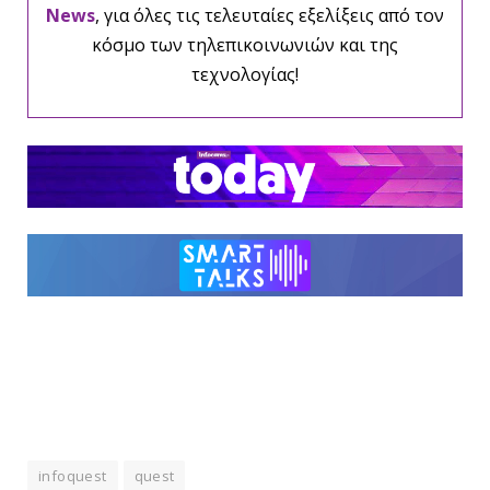
News
, για όλες τις τελευταίες εξελίξεις από τον
κόσμο των τηλεπικοινωνιών και της
τεχνολογίας!
infoquest
quest