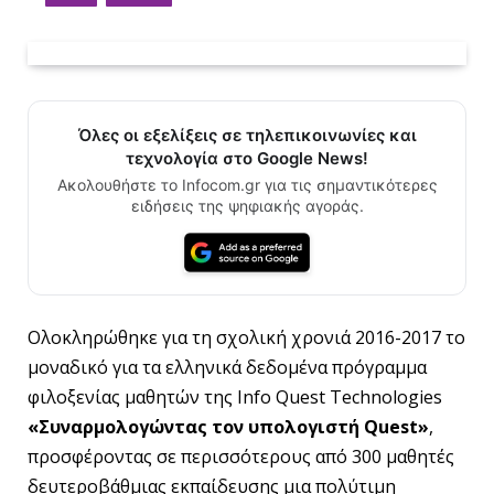
Όλες οι εξελίξεις σε τηλεπικοινωνίες και
τεχνολογία στο Google News!
Ακολουθήστε το Infocom.gr για τις σημαντικότερες
ειδήσεις της ψηφιακής αγοράς.
Ολοκληρώθηκε για τη σχολική χρονιά 2016-2017 το
μοναδικό για τα ελληνικά δεδομένα πρόγραμμα
φιλοξενίας μαθητών της Info Quest Technologies
«Συναρμολογώντας τον υπολογιστή Quest»
,
προσφέροντας σε περισσότερους από 300 μαθητές
δευτεροβάθμιας εκπαίδευσης μια πολύτιμη