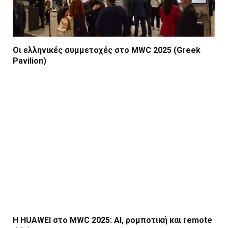
Οι ελληνικές συμμετοχές στο MWC 2025 (Greek
Pavilion)
Η HUAWEI στο MWC 2025: AI, ρομποτική και remote