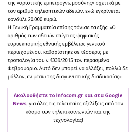
της «οριστικής εμπειρογνωμοσύνης» σχετικά με
τον αριθμό τηλεοπτικών αδειών, ενώ εγκρίνεται
κονδύλι 20.000 ευρώ.
Η Γενική Γραμματεία επίσης τόνισε τα εξής: «Ο
αριθμός των αδειών επίγειας ψηφιακής
ευρυεκπομπής εθνικής εμβέλειας γενικού
περιεχομένου, καθορίστηκε σε τέσσερις με
τροπολογία του ν.4339/2015 τον περασμένο
Φεβρουάριο. Αυτό δεν μπορεί να αλλάξει, πολλώ δε
μάλλον, εν μέσω της διαγωνιστικής διαδικασίας».
Ακολουθήστε το Infocom.gr και στα Google
News
, για όλες τις τελευταίες εξελίξεις από τον
κόσμο των τηλεπικοινωνιών και της
τεχνολογίας!