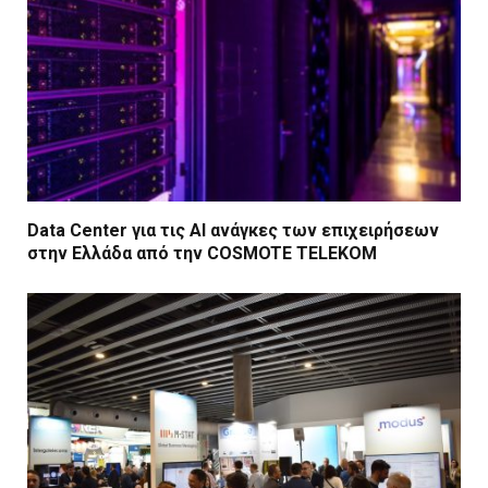
Data Center για τις ΑΙ ανάγκες των επιχειρήσεων
στην Ελλάδα από την COSMOTE TELEKOM