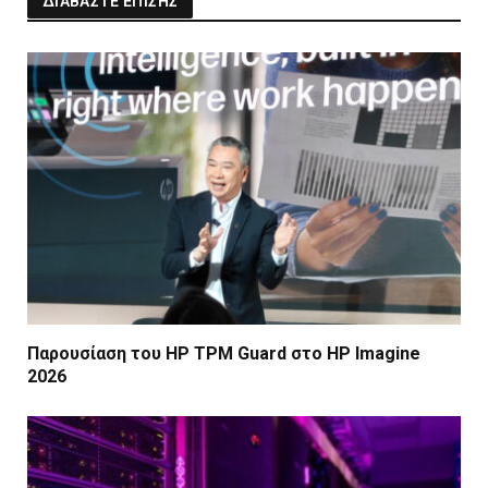
ΔΙΑΒΑΣΤΕ ΕΠΙΣΗΣ
Παρουσίαση του HP TPM Guard στο HP Imagine
2026