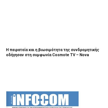
Η πειρατεία και η βιωσιμότητα της συνδρομητικής
οδήγησαν στη συμφωνία Cosmote TV – Nova