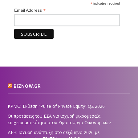
*
indicates required
*
Email Address
BIZNOW.GR
KPMG: Έκθεση “Pulse of Private Equity” Q2 2026
Οι προτάσεις του ΕΣΑ για ισχυρή μικρομεσαία
επιχειρηματικότητα στον Υφυπουργό Οικονομικών
ΔΕΗ: Ισχυρή ανάπτυξη στο α΄εξάμηνο 2026 με