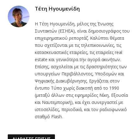
Τέτη Ηγουμενίδη
Η Τέτη Ηγουμενίδη, μέλος της Ένωσης
Συντακτών (ΕΣΗΕΑ), είναι δημοσιογράφος του
επιχειρηματικού ρεπορτάζ. Καλύπτει θέματα
που σχετίζονται με τις τηλεπικοινωνίες, τις
κατασκευαστικές εταιρείες, τις εταιρείες real
estate και γενικότερα την αγορά ακινήτων.
Επίσης, ασχολείται με τις δραστηριότητες των
υπουργείων Περιβάλλοντος, Υποδομών και
Ψηφιακής Διακυβέρνησης. Εργάζεται στον
έντυπο Τύπο χωρίς διακοπή από το 1990
(μεταξύ άλλων στις εφημερίδες Νίκη, Εξουσία
και Ναυτεμπορική), και έχει συνεργαστεί με
ιστοσελίδες, περιοδικά, και τον ραδιοφωνικό
σταθμό Flash.