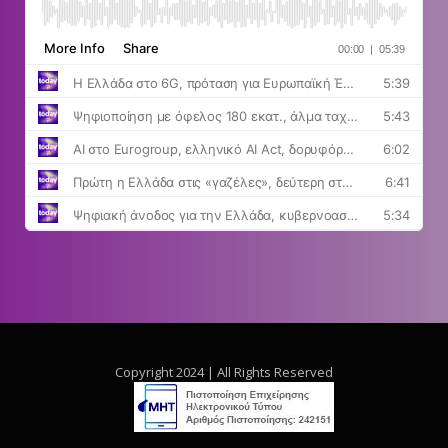
Copyright 2024 | All Rights Reserved