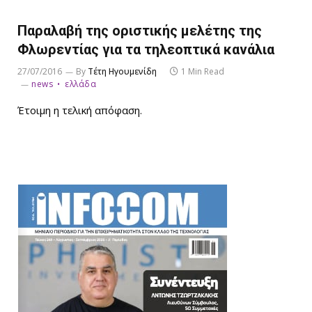
Παραλαβή της οριστικής μελέτης της
Φλωρεντίας για τα τηλεοπτικά κανάλια
27/07/2016
By
Τέτη Ηγουμενίδη
1 Min Read
news
ελλάδα
Έτοιμη η τελική απόφαση.