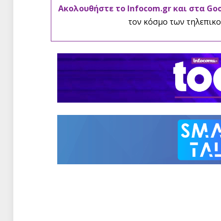
Ακολουθήστε το Infocom.gr και στα Go
τον κόσμο των τηλεπικο