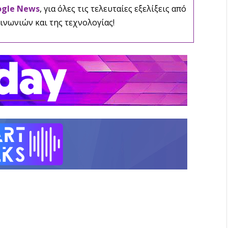
ogle News
, για όλες τις τελευταίες εξελίξεις από
ινωνιών και της τεχνολογίας!